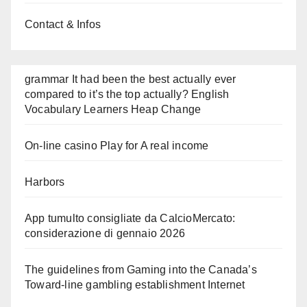
Contact & Infos
grammar It had been the best actually ever
compared to it’s the top actually? English
Vocabulary Learners Heap Change
On-line casino Play for A real income
Harbors
App tumulto consigliate da CalcioMercato:
considerazione di gennaio 2026
The guidelines from Gaming into the Canada’s
Toward-line gambling establishment Internet