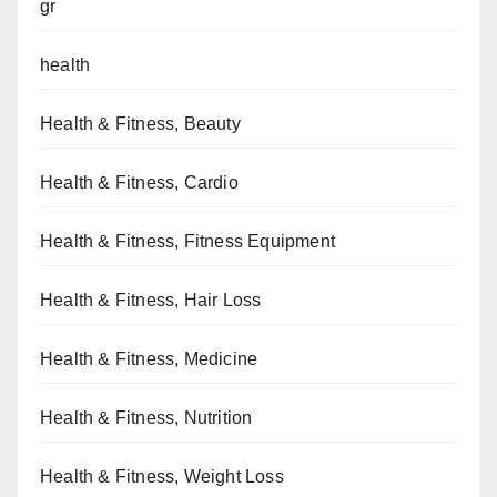
gr
health
Health & Fitness, Beauty
Health & Fitness, Cardio
Health & Fitness, Fitness Equipment
Health & Fitness, Hair Loss
Health & Fitness, Medicine
Health & Fitness, Nutrition
Health & Fitness, Weight Loss