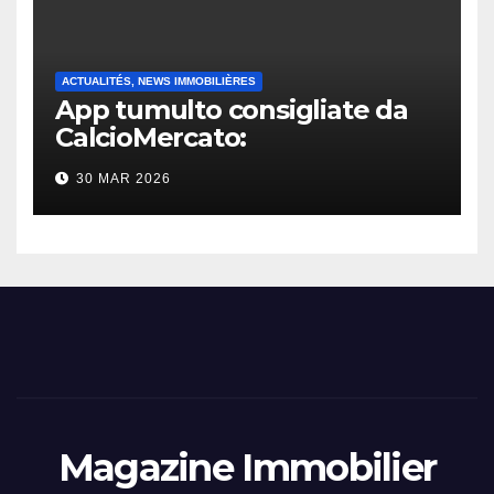
ACTUALITÉS, NEWS IMMOBILIÈRES
App tumulto consigliate da
CalcioMercato:
considerazione di gennaio
30 MAR 2026
2026
Magazine Immobilier