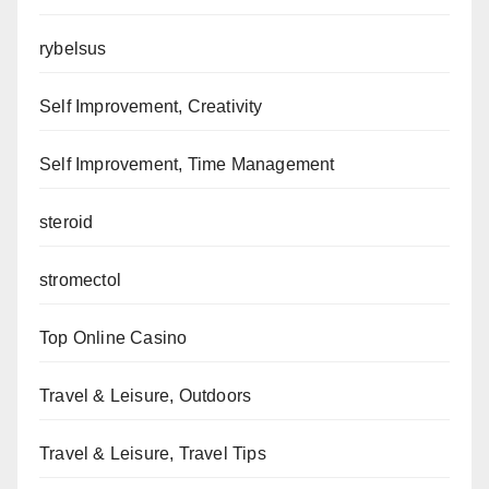
rybelsus
Self Improvement, Creativity
Self Improvement, Time Management
steroid
stromectol
Top Online Casino
Travel & Leisure, Outdoors
Travel & Leisure, Travel Tips