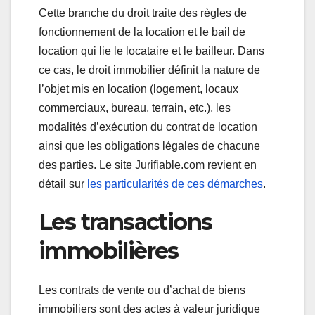
Cette branche du droit traite des règles de
fonctionnement de la location et le bail de
location qui lie le locataire et le bailleur. Dans
ce cas, le droit immobilier définit la nature de
l’objet mis en location (logement, locaux
commerciaux, bureau, terrain, etc.), les
modalités d’exécution du contrat de location
ainsi que les obligations légales de chacune
des parties. Le site Jurifiable.com revient en
détail sur
les particularités de ces démarches
.
Les transactions
immobilières
Les contrats de vente ou d’achat de biens
immobiliers sont des actes à valeur juridique