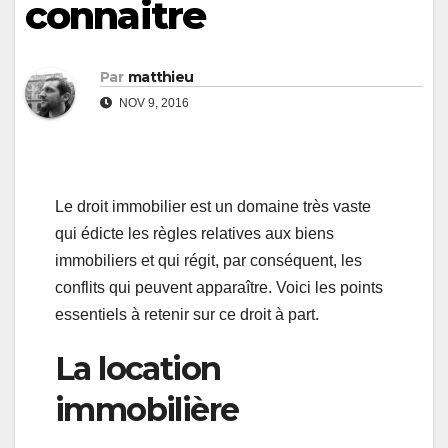
connaitre
Par
matthieu
NOV 9, 2016
Le droit immobilier est un domaine très vaste
qui édicte les règles relatives aux biens
immobiliers et qui régit, par conséquent, les
conflits qui peuvent apparaître. Voici les points
essentiels à retenir sur ce droit à part.
La location
immobilière