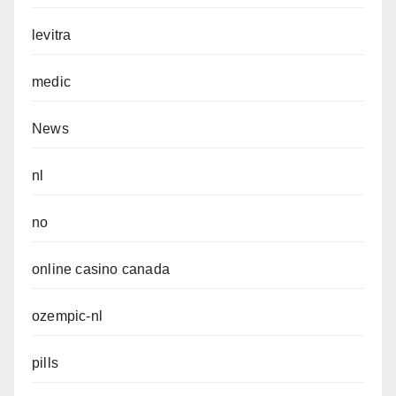
levitra
medic
News
nl
no
online casino canada
ozempic-nl
pills