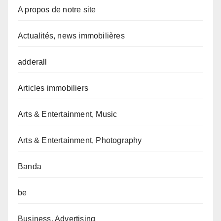
A propos de notre site
Actualités, news immobilières
adderall
Articles immobiliers
Arts & Entertainment, Music
Arts & Entertainment, Photography
Banda
be
Business, Advertising