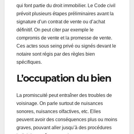
qui font partie du droit immobilier. Le Code civil
prévoit plusieurs étapes préliminaires avant la
signature d’un contrat de vente ou d’achat
définitif. On peut citer par exemple le
compromis de vente et la promesse de vente.
Ces actes sous seing privé ou signés devant le
notaire sont régis par des règles bien
spécifiques.
L’occupation du bien
La promiscuité peut entraîner des troubles de
voisinage. On parle surtout de nuisances
sonores, nuisances olfactives, etc. Elles
peuvent avoir des conséquences plus ou moins
graves, pouvant aller jusqu’à des procédures