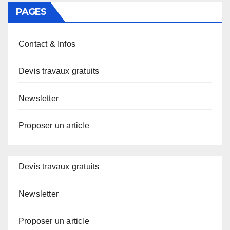
PAGES
Contact & Infos
Devis travaux gratuits
Newsletter
Proposer un article
Devis travaux gratuits
Newsletter
Proposer un article