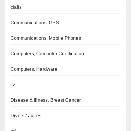
cialis
Communications, GPS
Communications, Mobile Phones
Computers, Computer Certification
Computers, Hardware
cz
Disease & Illness, Breast Cancer
Divers / autres