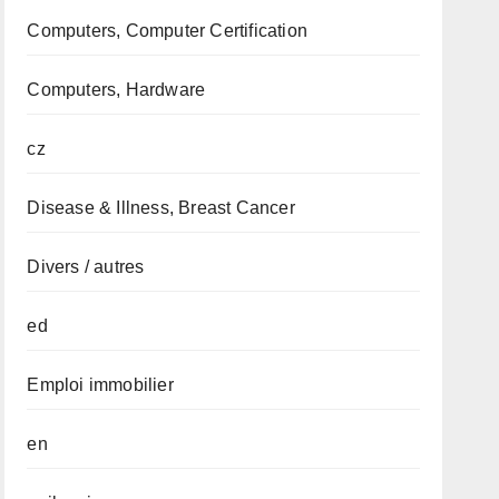
Computers, Computer Certification
Computers, Hardware
cz
Disease & Illness, Breast Cancer
Divers / autres
ed
Emploi immobilier
en