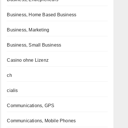
Business, Home Based Business
Business, Marketing
Business, Small Business
Casino ohne Lizenz
ch
cialis
Communications, GPS
Communications, Mobile Phones