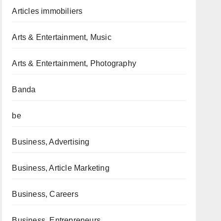
Articles immobiliers
Arts & Entertainment, Music
Arts & Entertainment, Photography
Banda
be
Business, Advertising
Business, Article Marketing
Business, Careers
Business, Entrepreneurs