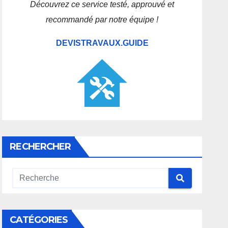
Découvrez ce service testé, approuvé et
recommandé par notre équipe !
DEVISTRAVAUX.GUIDE
RECHERCHER
CATÉGORIES