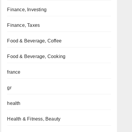
Finance, Investing
Finance, Taxes
Food & Beverage, Coffee
Food & Beverage, Cooking
france
gr
health
Health & Fitness, Beauty