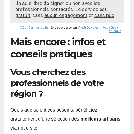
Je suis libre de signer ou non avec les
professionnels contactés. Le service est
gratuit
, sans
aucun engagement
et
sans pub
.
CGU
-
Confidentialité
- Service proposé par
ViteUnDevis.com
-
Vous êtes un
artisan ?
Mais encore : infos et
conseils pratiques
Vous cherchez des
professionnels de votre
région ?
Quels que soient vos besoins, bénéficiez
gratuitement d’une sélection des
meilleurs artisans
via notre site !