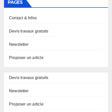
PAGES
Contact & Infos
Devis travaux gratuits
Newsletter
Proposer un article
Devis travaux gratuits
Newsletter
Proposer un article