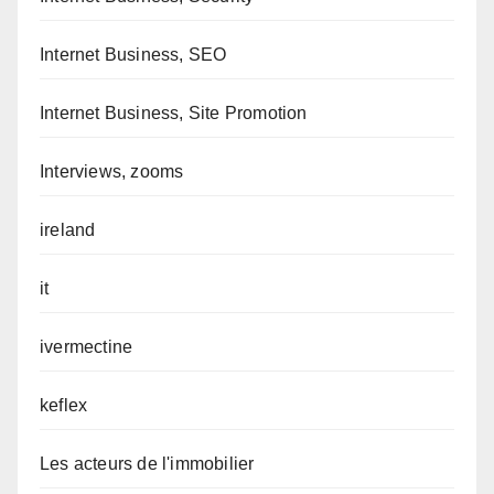
Internet Business, SEO
Internet Business, Site Promotion
Interviews, zooms
ireland
it
ivermectine
keflex
Les acteurs de l'immobilier