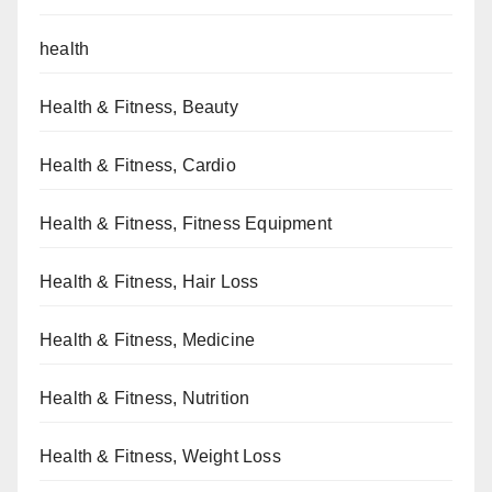
health
Health & Fitness, Beauty
Health & Fitness, Cardio
Health & Fitness, Fitness Equipment
Health & Fitness, Hair Loss
Health & Fitness, Medicine
Health & Fitness, Nutrition
Health & Fitness, Weight Loss