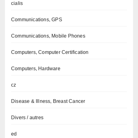
cialis
Communications, GPS
Communications, Mobile Phones
Computers, Computer Certification
Computers, Hardware
cz
Disease & Illness, Breast Cancer
Divers / autres
ed