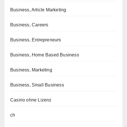
Business, Article Marketing
Business, Careers
Business, Entrepreneurs
Business, Home Based Business
Business, Marketing
Business, Small Business
Casino ohne Lizenz
ch