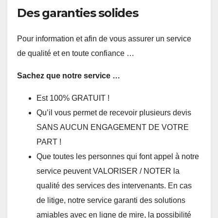
Des garanties solides
Pour information et afin de vous assurer un service
de qualité et en toute confiance …
Sachez que notre service …
Est 100% GRATUIT !
Qu’il vous permet de recevoir plusieurs devis
SANS AUCUN ENGAGEMENT DE VOTRE
PART !
Que toutes les personnes qui font appel à notre
service peuvent VALORISER / NOTER la
qualité des services des intervenants. En cas
de litige, notre service garanti des solutions
amiables avec en ligne de mire, la possibilité