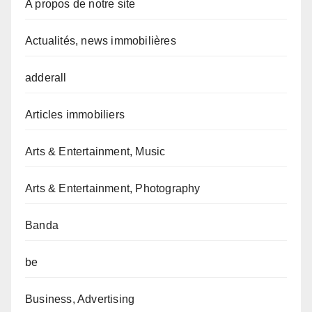
A propos de notre site
Actualités, news immobilières
adderall
Articles immobiliers
Arts & Entertainment, Music
Arts & Entertainment, Photography
Banda
be
Business, Advertising