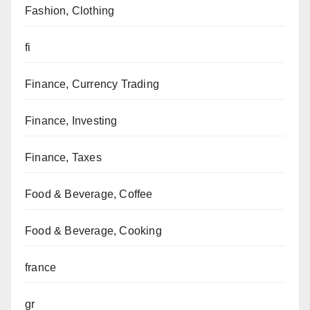
Fashion, Clothing
fi
Finance, Currency Trading
Finance, Investing
Finance, Taxes
Food & Beverage, Coffee
Food & Beverage, Cooking
france
gr