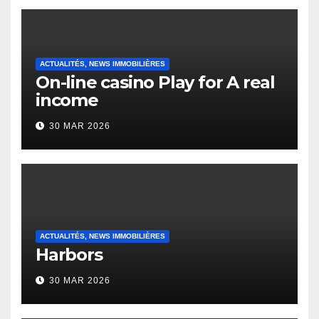
ACTUALITÉS, NEWS IMMOBILIÈRES
On-line casino Play for A real
income
30 MAR 2026
ACTUALITÉS, NEWS IMMOBILIÈRES
Harbors
30 MAR 2026