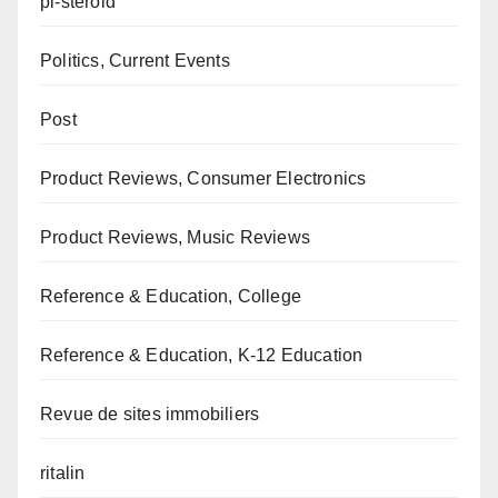
pl-steroid
Politics, Current Events
Post
Product Reviews, Consumer Electronics
Product Reviews, Music Reviews
Reference & Education, College
Reference & Education, K-12 Education
Revue de sites immobiliers
ritalin