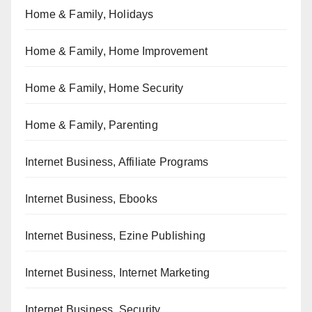
Home & Family, Holidays
Home & Family, Home Improvement
Home & Family, Home Security
Home & Family, Parenting
Internet Business, Affiliate Programs
Internet Business, Ebooks
Internet Business, Ezine Publishing
Internet Business, Internet Marketing
Internet Business, Security