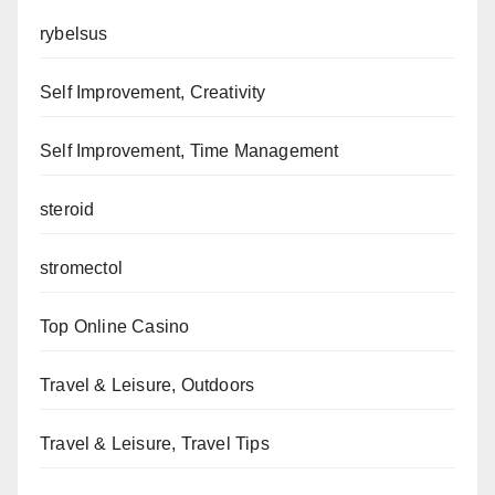
rybelsus
Self Improvement, Creativity
Self Improvement, Time Management
steroid
stromectol
Top Online Casino
Travel & Leisure, Outdoors
Travel & Leisure, Travel Tips