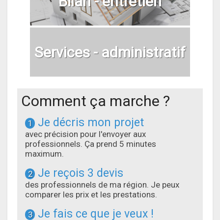
Bilan - entretien
Services - administratif
Comment ça marche ?
Je décris mon projet
1
avec précision pour l'envoyer aux
professionnels. Ça prend 5 minutes
maximum.
Je reçois 3 devis
2
des professionnels de ma région. Je peux
comparer les prix et les prestations.
Je fais ce que je veux !
3