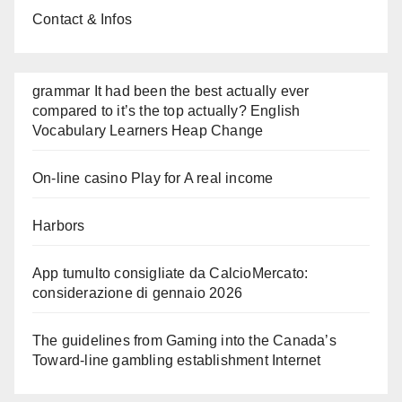
Contact & Infos
grammar It had been the best actually ever
compared to it’s the top actually? English
Vocabulary Learners Heap Change
On-line casino Play for A real income
Harbors
App tumulto consigliate da CalcioMercato:
considerazione di gennaio 2026
The guidelines from Gaming into the Canada’s
Toward-line gambling establishment Internet