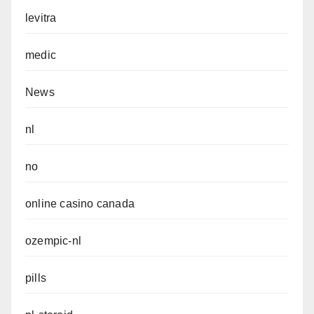
levitra
medic
News
nl
no
online casino canada
ozempic-nl
pills