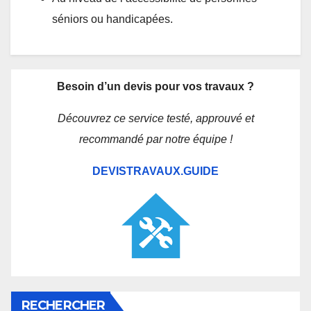
séniors ou handicapées.
Besoin d’un devis pour vos travaux ?
Découvrez ce service testé, approuvé et
recommandé par notre équipe !
DEVISTRAVAUX.GUIDE
RECHERCHER