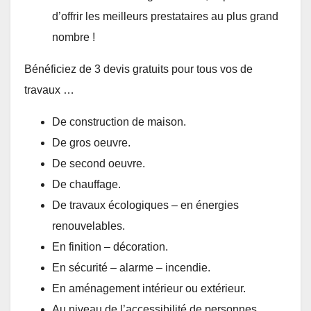
d’offrir les meilleurs prestataires au plus grand
nombre !
Bénéficiez de 3 devis gratuits pour tous vos de
travaux …
De construction de maison.
De gros oeuvre.
De second oeuvre.
De chauffage.
De travaux écologiques – en énergies
renouvelables.
En finition – décoration.
En sécurité – alarme – incendie.
En aménagement intérieur ou extérieur.
Au niveau de l’accessibilité de personnes