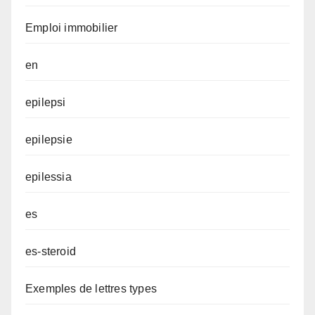
Emploi immobilier
en
epilepsi
epilepsie
epilessia
es
es-steroid
Exemples de lettres types