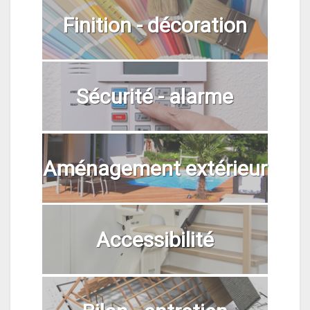
Finition - décoration
Sécurité - alarme
Aménagement extérieur
Accessibilité