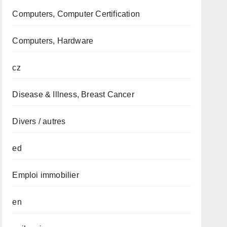
Computers, Computer Certification
Computers, Hardware
cz
Disease & Illness, Breast Cancer
Divers / autres
ed
Emploi immobilier
en