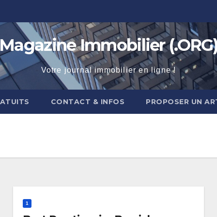
Magazine Immobilier (.ORG
Votre journal immobilier en ligne !
RATUITS
CONTACT & INFOS
PROPOSER UN AR
1