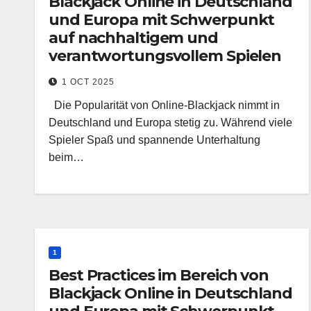
Blackjack Online in Deutschland
und Europa mit Schwerpunkt
auf nachhaltigem und
verantwortungsvollem Spielen
1 OCT 2025
Die Popularität von Online-Blackjack nimmt in
Deutschland und Europa stetig zu. Während viele
Spieler Spaß und spannende Unterhaltung
beim…
1
Best Practices im Bereich von
Blackjack Online in Deutschland