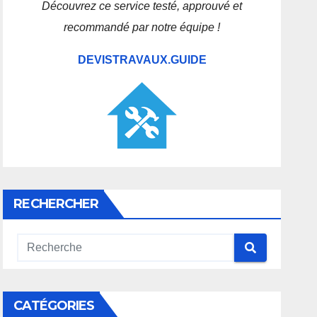
Découvrez ce service testé, approuvé et
recommandé par notre équipe !
DEVISTRAVAUX.GUIDE
RECHERCHER
CATÉGORIES