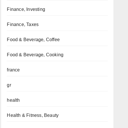
Finance, Investing
Finance, Taxes
Food & Beverage, Coffee
Food & Beverage, Cooking
france
gr
health
Health & Fitness, Beauty