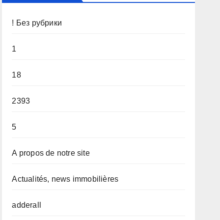
! Без рубрики
1
18
2393
5
A propos de notre site
Actualités, news immobilières
adderall