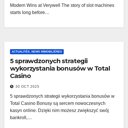
Modern Wins at Verywell The story of slot machines
starts long before…
ACTUALITÉS, NEWS IMMOBILIÈRES
5 sprawdzonych strategii
wykorzystania bonusów w Total
Casino
30 OCT 2025
5 sprawdzonych strategii wykorzystania bonusów w
Total Casino Bonusy są sercem nowoczesnych
kasyn online. Dzięki nim możesz zwiększyć swój
bankroll,…