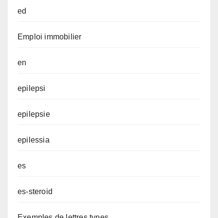
ed
Emploi immobilier
en
epilepsi
epilepsie
epilessia
es
es-steroid
Exemples de lettres types