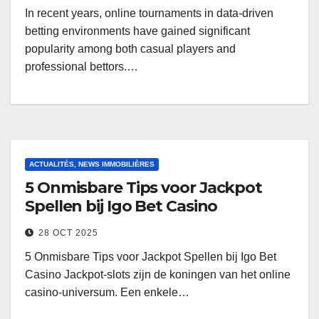
In recent years, online tournaments in data-driven
betting environments have gained significant
popularity among both casual players and
professional bettors.…
ACTUALITÉS, NEWS IMMOBILIÈRES
5 Onmisbare Tips voor Jackpot
Spellen bij Igo Bet Casino
28 OCT 2025
5 Onmisbare Tips voor Jackpot Spellen bij Igo Bet
Casino Jackpot‑slots zijn de koningen van het online
casino‑universum. Een enkele…