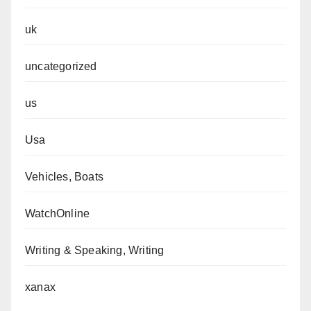
uk
uncategorized
us
Usa
Vehicles, Boats
WatchOnline
Writing & Speaking, Writing
xanax