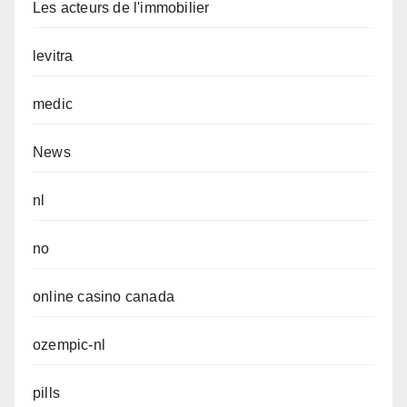
Les acteurs de l'immobilier
levitra
medic
News
nl
no
online casino canada
ozempic-nl
pills