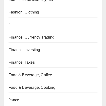
Fashion, Clothing
fi
Finance, Currency Trading
Finance, Investing
Finance, Taxes
Food & Beverage, Coffee
Food & Beverage, Cooking
france