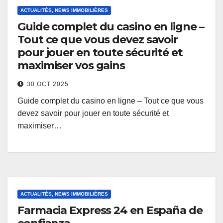
ACTUALITÉS, NEWS IMMOBILIÈRES
Guide complet du casino en ligne –
Tout ce que vous devez savoir
pour jouer en toute sécurité et
maximiser vos gains
30 OCT 2025
Guide complet du casino en ligne – Tout ce que vous
devez savoir pour jouer en toute sécurité et
maximiser…
ACTUALITÉS, NEWS IMMOBILIÈRES
Farmacia Express 24 en España de