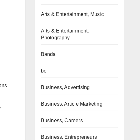
Arts & Entertainment, Music
Arts & Entertainment,
Photography
Banda
be
dans
Business, Advertising
Business, Article Marketing
e.
Business, Careers
Business, Entrepreneurs