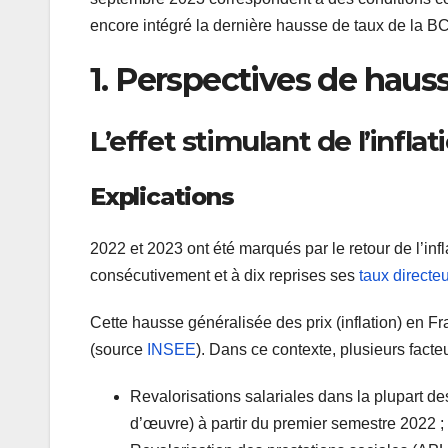
encore intégré la dernière hausse de taux de la B
1. Perspectives de haus
L’effet stimulant de l’infla
Explications
2022 et 2023 ont été marqués par le retour de l’in
consécutivement et à dix reprises ses
taux directe
Cette hausse généralisée des prix (inflation) en 
(source
INSEE
). Dans ce contexte, plusieurs facte
Revalorisations salariales dans la plupart de
d’œuvre) à partir du premier semestre 2022 ;