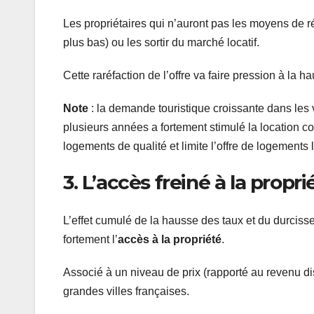
Les propriétaires qui n’auront pas les moyens de réa
plus bas) ou les sortir du marché locatif.
Cette raréfaction de l’offre va faire pression à la h
Note
: la demande touristique croissante dans les
plusieurs années a fortement stimulé la location co
logements de qualité et limite l’offre de logements
3. L’accès freiné à la prop
L’effet cumulé de la hausse des taux et du durciss
fortement l’
accès à la propriété
.
Associé à un niveau de prix (rapporté au revenu di
grandes villes françaises.