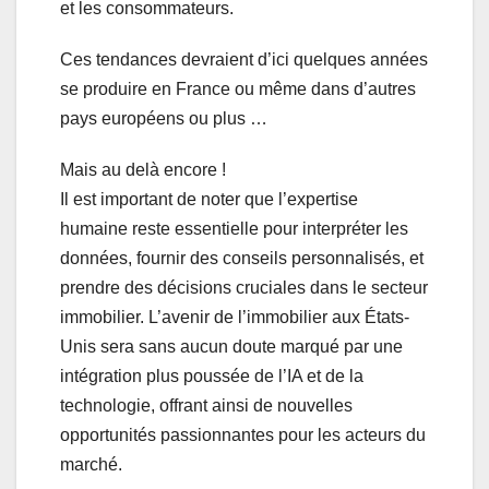
et les consommateurs.
Ces tendances devraient d’ici quelques années
se produire en France ou même dans d’autres
pays européens ou plus …
Mais au delà encore !
Il est important de noter que l’expertise
humaine reste essentielle pour interpréter les
données, fournir des conseils personnalisés, et
prendre des décisions cruciales dans le secteur
immobilier. L’avenir de l’immobilier aux États-
Unis sera sans aucun doute marqué par une
intégration plus poussée de l’IA et de la
technologie, offrant ainsi de nouvelles
opportunités passionnantes pour les acteurs du
marché.