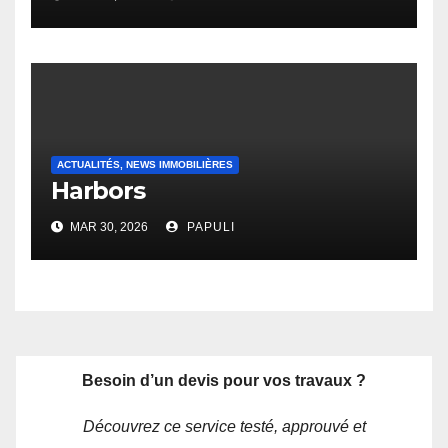
ACTUALITÉS, NEWS IMMOBILIÈRES
Harbors
MAR 30, 2026
PAPULI
Besoin d’un devis pour vos travaux ?
Découvrez ce service testé, approuvé et