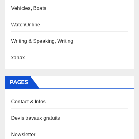
Vehicles, Boats
WatchOnline
Writing & Speaking, Writing
xanax
PAGES
Contact & Infos
Devis travaux gratuits
Newsletter