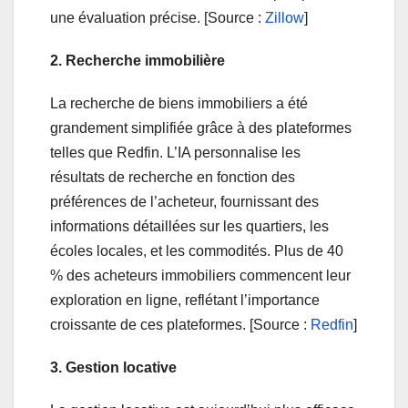
une évaluation précise. [Source :
Zillow
]
2. Recherche immobilière
La recherche de biens immobiliers a été
grandement simplifiée grâce à des plateformes
telles que Redfin. L’IA personnalise les
résultats de recherche en fonction des
préférences de l’acheteur, fournissant des
informations détaillées sur les quartiers, les
écoles locales, et les commodités. Plus de 40
% des acheteurs immobiliers commencent leur
exploration en ligne, reflétant l’importance
croissante de ces plateformes. [Source :
Redfin
]
3. Gestion locative