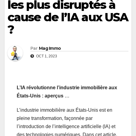
les plus disruptés à
cause de l’IA aux USA
?
Par
Mag Immo
OCT 1, 2023
L’IA révolutionne l’industrie immobilière aux
États-Unis : aperçus
…
L’industrie immobilière aux États-Unis est en
pleine transformation, façonnée par
l’introduction de l’intelligence artificielle (IA) et
des technologies numériques. Dans cet article,