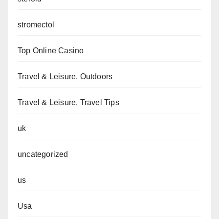
stromectol
Top Online Casino
Travel & Leisure, Outdoors
Travel & Leisure, Travel Tips
uk
uncategorized
us
Usa