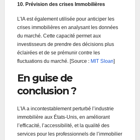
10. Prévision des crises Immobilières
L’IA est également utilisée pour anticiper les
crises immobilières en analysant les données
du marché. Cette capacité permet aux
investisseurs de prendre des décisions plus
éclairées et de se prémunir contre les
fluctuations du marché. [Source :
MIT Sloan
]
En guise de
conclusion ?
L’IA a incontestablement perturbé l’industrie
immobilière aux États-Unis, en améliorant
l’efficacité, l’accessibilité, et la qualité des
services pour les professionnels de l’immobilier