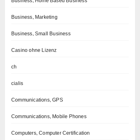
Business, Home Based Business
Business, Marketing
Business, Small Business
Casino ohne Lizenz
ch
cialis
Communications, GPS
Communications, Mobile Phones
Computers, Computer Certification