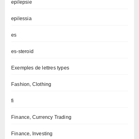
epilepsie
epilessia
es
es-steroid
Exemples de lettres types
Fashion, Clothing
fi
Finance, Currency Trading
Finance, Investing