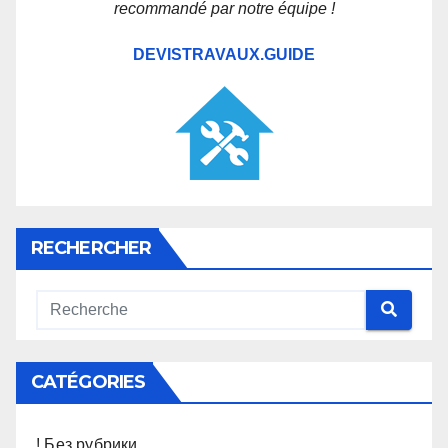
recommandé par notre équipe !
DEVISTRAVAUX.GUIDE
RECHERCHER
CATÉGORIES
! Без рубрики