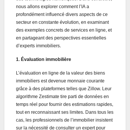
nous allons explorer comment l’IA a
profondément influencé divers aspects de ce
secteur en constante évolution, en examinant
des exemples concrets de services en ligne, et
en partageant des perspectives essentielles
d’experts immobiliers.
1. Évaluation immobilière
L’évaluation en ligne de la valeur des biens
immobiliers est devenue monnaie courante
grâce à des plateformes telles que Zillow. Leur
algorithme Zestimate tire parti de données en
temps réel pour fournir des estimations rapides,
tout en reconnaissant ses limites. Dans tous les
cas, les professionnels de l’immobilier insistent
sur la nécessité de consulter un expert pour