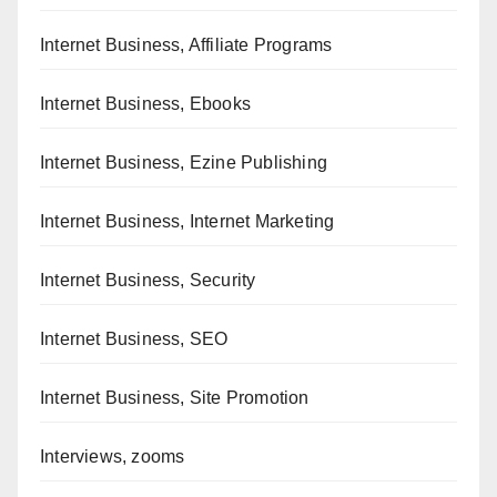
Internet Business, Affiliate Programs
Internet Business, Ebooks
Internet Business, Ezine Publishing
Internet Business, Internet Marketing
Internet Business, Security
Internet Business, SEO
Internet Business, Site Promotion
Interviews, zooms