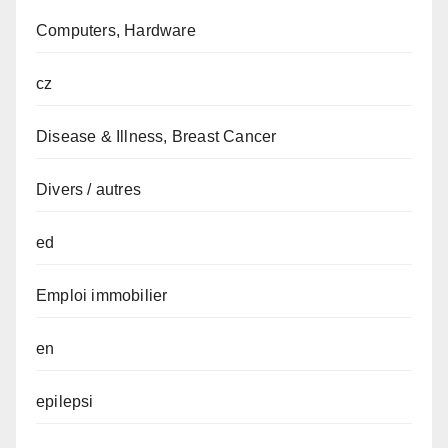
Computers, Hardware
cz
Disease & Illness, Breast Cancer
Divers / autres
ed
Emploi immobilier
en
epilepsi