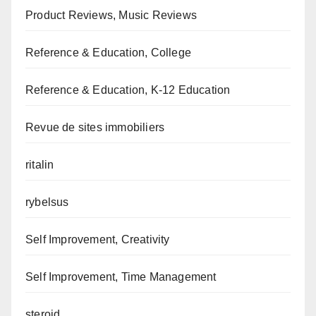
Product Reviews, Music Reviews
Reference & Education, College
Reference & Education, K-12 Education
Revue de sites immobiliers
ritalin
rybelsus
Self Improvement, Creativity
Self Improvement, Time Management
steroid