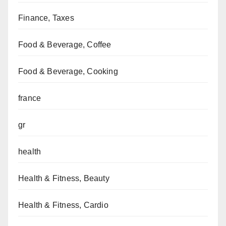
Finance, Taxes
Food & Beverage, Coffee
Food & Beverage, Cooking
france
gr
health
Health & Fitness, Beauty
Health & Fitness, Cardio