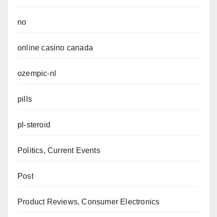
no
online casino canada
ozempic-nl
pills
pl-steroid
Politics, Current Events
Post
Product Reviews, Consumer Electronics