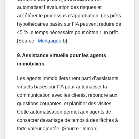
automatiser l’évaluation des risques et
accélérer le processus d’approbation. Les prêts
hypothécaires basés sur l’IA peuvent réduire de
45 % le temps nécessaire pour obtenir un prêt.
[Source :
Mortgageorb
]
9. Assistance virtuelle pour les agents
immobiliers
Les agents immobiliers tirent parti d’assistants
virtuels basés sur l’IA pour automatiser la
communication avec les clients, répondre aux
questions courantes, et planifier des visites.
Cette automatisation permet aux agents de
consacrer davantage de temps à des tâches à
forte valeur ajoutée. [Source : Inman]