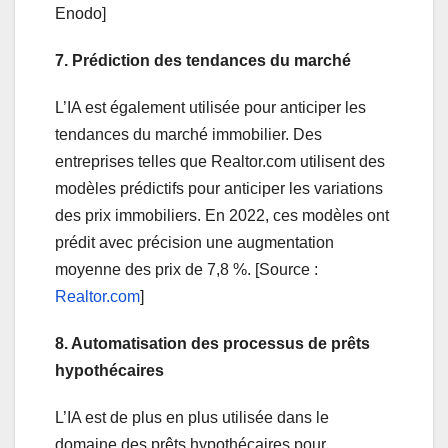
Enodo]
7. Prédiction des tendances du marché
L’IA est également utilisée pour anticiper les
tendances du marché immobilier. Des
entreprises telles que Realtor.com utilisent des
modèles prédictifs pour anticiper les variations
des prix immobiliers. En 2022, ces modèles ont
prédit avec précision une augmentation
moyenne des prix de 7,8 %. [Source :
Realtor.com
]
8. Automatisation des processus de prêts
hypothécaires
L’IA est de plus en plus utilisée dans le
domaine des prêts hypothécaires pour