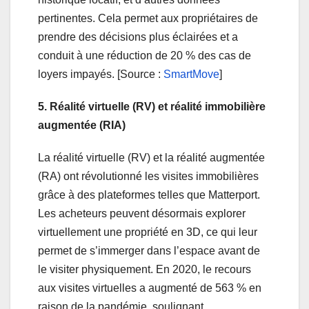
pertinentes. Cela permet aux propriétaires de
prendre des décisions plus éclairées et a
conduit à une réduction de 20 % des cas de
loyers impayés. [Source :
SmartMove
]
5. Réalité virtuelle (RV) et réalité immobilière
augmentée (RIA)
La réalité virtuelle (RV) et la réalité augmentée
(RA) ont révolutionné les visites immobilières
grâce à des plateformes telles que Matterport.
Les acheteurs peuvent désormais explorer
virtuellement une propriété en 3D, ce qui leur
permet de s’immerger dans l’espace avant de
le visiter physiquement. En 2020, le recours
aux visites virtuelles a augmenté de 563 % en
raison de la pandémie, soulignant