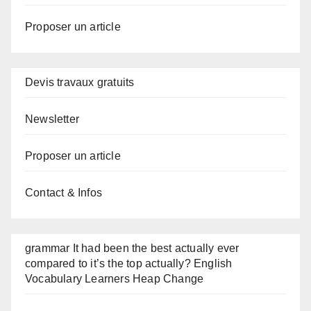
Proposer un article
Devis travaux gratuits
Newsletter
Proposer un article
Contact & Infos
grammar It had been the best actually ever
compared to it’s the top actually? English
Vocabulary Learners Heap Change