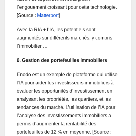
l’engouement croissant pour cette technologie.
[Source :
Matterport
]
Avec la RIA + l’IA, les potentiels sont
augmentés sur différents marchés, y compris
l’immobilier …
6. Gestion des portefeuilles Immobiliers
Enodo est un exemple de plateforme qui utilise
l’IA pour aider les investisseurs immobiliers à
évaluer les opportunités d’investissement en
analysant les propriétés, les quartiers, et les
tendances du marché. L’utilisation de l’IA pour
l’analyse des investissements immobiliers a
permis d’augmenter la rentabilité des
portefeuilles de 12 % en moyenne. [Source :