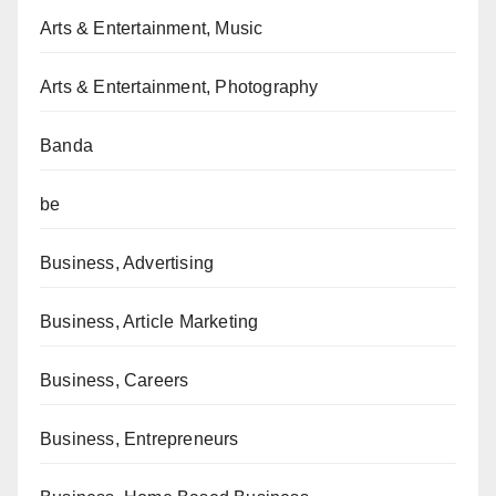
Arts & Entertainment, Music
Arts & Entertainment, Photography
Banda
be
Business, Advertising
Business, Article Marketing
Business, Careers
Business, Entrepreneurs