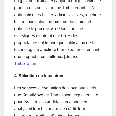
La gestion locative est aujourd’hui plus efficace
grâce à des outils comme TurboTenant. L’IA
automatise les tâches administratives, améliore
la communication propriétaire-locataire, et
optimise le processus de location. Les
statistiques montrent que 66 % des
propriétaires ont trouvé que l’utilisation de la
technologie a amélioré leur expérience en tant
que propriétaires bailleurs. [Source :
TurboTenant
]
4. Sélection de locataires
Les services d’évaluation des locataires, tels
que SmartMove de TransUnion, exploitent l’IA
pour évaluer les candidats locataires en
analysant leur historique de crédit, leur
historique locatif, et d’autres données