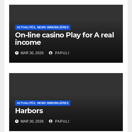
ACTUALITÉS, NEWS IMMOBILIÈRES
On-line casino Play for A real
income
MAR 30, 2026
PAPULI
ACTUALITÉS, NEWS IMMOBILIÈRES
Harbors
MAR 30, 2026
PAPULI