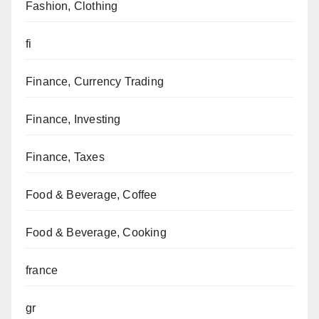
Fashion, Clothing
fi
Finance, Currency Trading
Finance, Investing
Finance, Taxes
Food & Beverage, Coffee
Food & Beverage, Cooking
france
gr