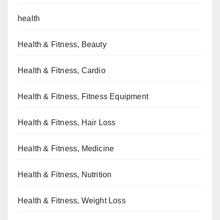
health
Health & Fitness, Beauty
Health & Fitness, Cardio
Health & Fitness, Fitness Equipment
Health & Fitness, Hair Loss
Health & Fitness, Medicine
Health & Fitness, Nutrition
Health & Fitness, Weight Loss