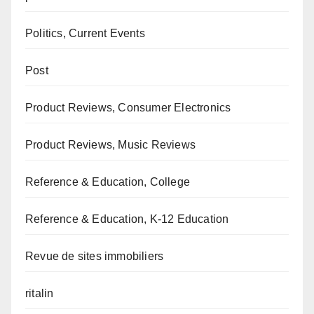
Politics, Current Events
Post
Product Reviews, Consumer Electronics
Product Reviews, Music Reviews
Reference & Education, College
Reference & Education, K-12 Education
Revue de sites immobiliers
ritalin