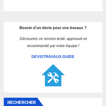
Besoin d’un devis pour vos travaux ?
Découvrez ce service testé, approuvé et
recommandé par notre équipe !
DEVISTRAVAUX.GUIDE
RECHERCHER