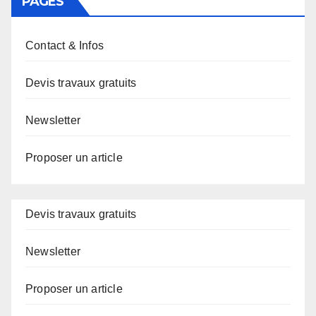
PAGES
Contact & Infos
Devis travaux gratuits
Newsletter
Proposer un article
Devis travaux gratuits
Newsletter
Proposer un article