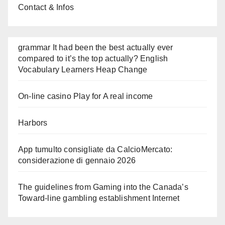
Contact & Infos
grammar It had been the best actually ever
compared to it’s the top actually? English
Vocabulary Learners Heap Change
On-line casino Play for A real income
Harbors
App tumulto consigliate da CalcioMercato:
considerazione di gennaio 2026
The guidelines from Gaming into the Canada’s
Toward-line gambling establishment Internet