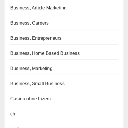
Business, Article Marketing
Business, Careers
Business, Entrepreneurs
Business, Home Based Business
Business, Marketing
Business, Small Business
Casino ohne Lizenz
ch