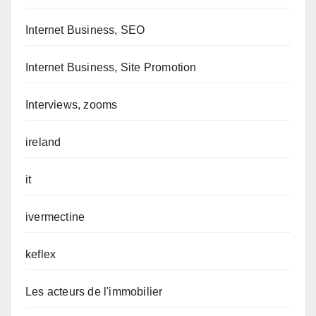
Internet Business, SEO
Internet Business, Site Promotion
Interviews, zooms
ireland
it
ivermectine
keflex
Les acteurs de l'immobilier