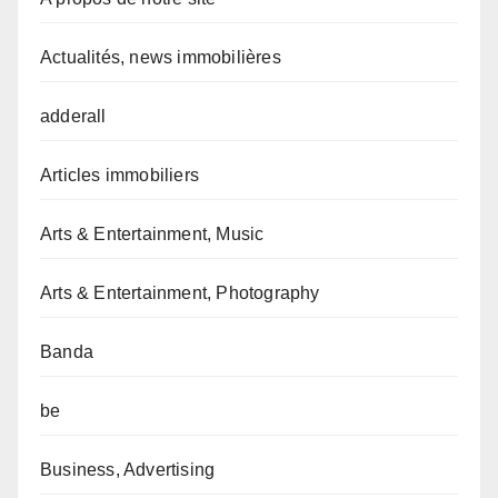
Actualités, news immobilières
adderall
Articles immobiliers
Arts & Entertainment, Music
Arts & Entertainment, Photography
Banda
be
Business, Advertising