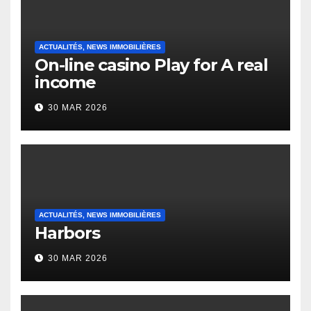
ACTUALITÉS, NEWS IMMOBILIÈRES
On-line casino Play for A real
income
30 MAR 2026
ACTUALITÉS, NEWS IMMOBILIÈRES
Harbors
30 MAR 2026