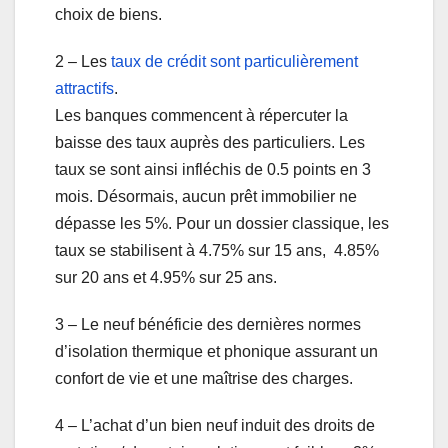
choix de biens.
2 – Les
taux de crédit sont particulièrement
attractifs
.
Les banques commencent à répercuter la
baisse des taux auprès des particuliers. Les
taux se sont ainsi infléchis de 0.5 points en 3
mois. Désormais, aucun prêt immobilier ne
dépasse les 5%. Pour un dossier classique, les
taux se stabilisent à 4.75% sur 15 ans, 4.85%
sur 20 ans et 4.95% sur 25 ans.
3 – Le neuf bénéficie des dernières normes
d’isolation thermique et phonique assurant un
confort de vie et une maîtrise des charges.
4 – L’achat d’un bien neuf induit des droits de