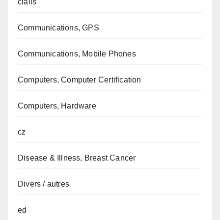
cialis
Communications, GPS
Communications, Mobile Phones
Computers, Computer Certification
Computers, Hardware
cz
Disease & Illness, Breast Cancer
Divers / autres
ed