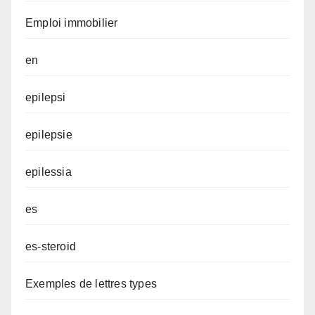
Emploi immobilier
en
epilepsi
epilepsie
epilessia
es
es-steroid
Exemples de lettres types