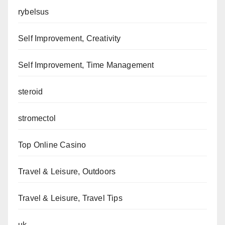
rybelsus
Self Improvement, Creativity
Self Improvement, Time Management
steroid
stromectol
Top Online Casino
Travel & Leisure, Outdoors
Travel & Leisure, Travel Tips
uk