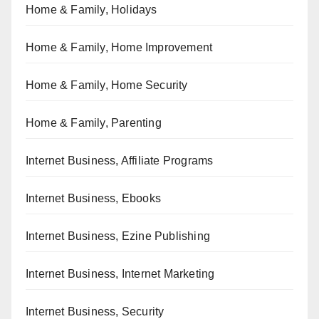
Home & Family, Holidays
Home & Family, Home Improvement
Home & Family, Home Security
Home & Family, Parenting
Internet Business, Affiliate Programs
Internet Business, Ebooks
Internet Business, Ezine Publishing
Internet Business, Internet Marketing
Internet Business, Security