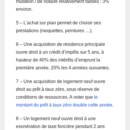
mutation / de notaire relativement faibles : 3%
environ.
5 – L’achat sur plan permet de choisir ses
prestations (moquettes, peintures …).
6 – Une acquisition de résidence principale
ouvre droit à un crédit d’impôts sur 5 ans, à
hauteur de 40% des intérêts d’emprunt la
première année, 20% les 4 années suivantes.
7 – Une acquisition de logement neuf ouvre
droit au prêt à taux zéro, sous réserve de
conditions de ressources. A noter que
le
montant du prêt à taux zéro double cette année
.
8 – Un logement neuf ouvre droit à une
exonération de taxe foncière pendant 2 ans