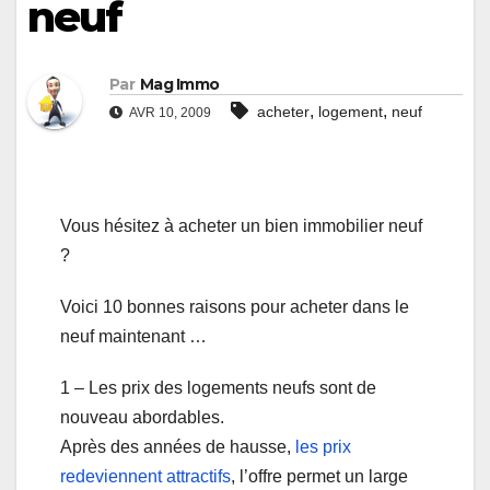
neuf
Par
Mag Immo
,
,
acheter
logement
neuf
AVR 10, 2009
Vous hésitez à acheter un bien immobilier neuf
?
Voici 10 bonnes raisons pour acheter dans le
neuf maintenant …
1 – Les prix des logements neufs sont de
nouveau abordables.
Après des années de hausse,
les prix
redeviennent attractifs
, l’offre permet un large