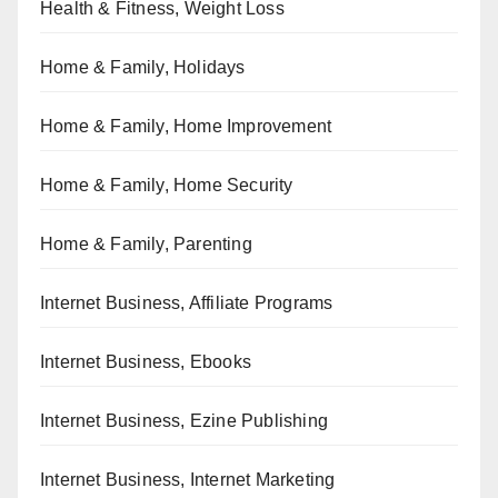
Health & Fitness, Weight Loss
Home & Family, Holidays
Home & Family, Home Improvement
Home & Family, Home Security
Home & Family, Parenting
Internet Business, Affiliate Programs
Internet Business, Ebooks
Internet Business, Ezine Publishing
Internet Business, Internet Marketing