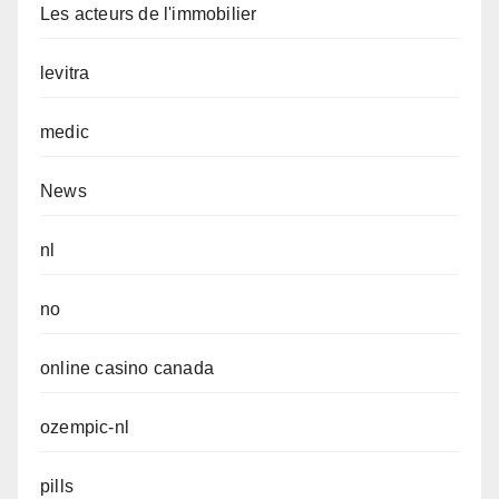
Les acteurs de l'immobilier
levitra
medic
News
nl
no
online casino canada
ozempic-nl
pills