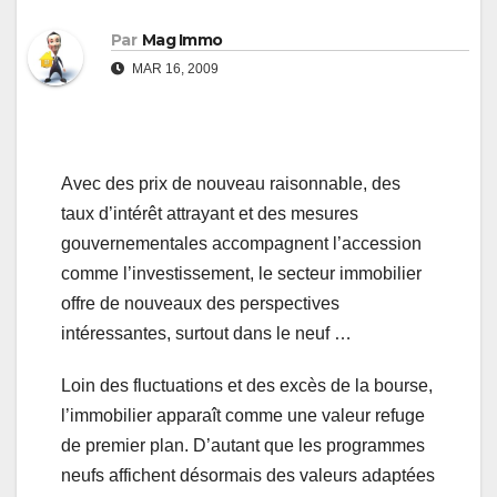
Par
Mag Immo
MAR 16, 2009
Avec des prix de nouveau raisonnable, des
taux d’intérêt attrayant et des mesures
gouvernementales accompagnent l’accession
comme l’investissement, le secteur immobilier
offre de nouveaux des perspectives
intéressantes, surtout dans le neuf …
Loin des fluctuations et des excès de la bourse,
l’immobilier apparaît comme une valeur refuge
de premier plan. D’autant que les programmes
neufs affichent désormais des valeurs adaptées