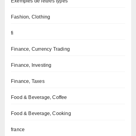
Exemples de lettres types
Fashion, Clothing
fi
Finance, Currency Trading
Finance, Investing
Finance, Taxes
Food & Beverage, Coffee
Food & Beverage, Cooking
france