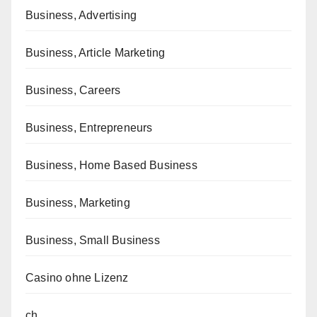
Business, Advertising
Business, Article Marketing
Business, Careers
Business, Entrepreneurs
Business, Home Based Business
Business, Marketing
Business, Small Business
Casino ohne Lizenz
ch