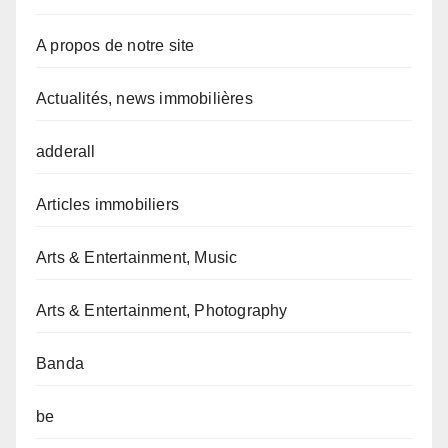
A propos de notre site
Actualités, news immobilières
adderall
Articles immobiliers
Arts & Entertainment, Music
Arts & Entertainment, Photography
Banda
be