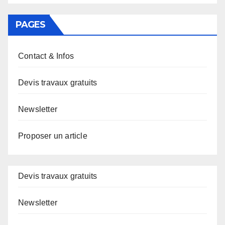
PAGES
Contact & Infos
Devis travaux gratuits
Newsletter
Proposer un article
Devis travaux gratuits
Newsletter