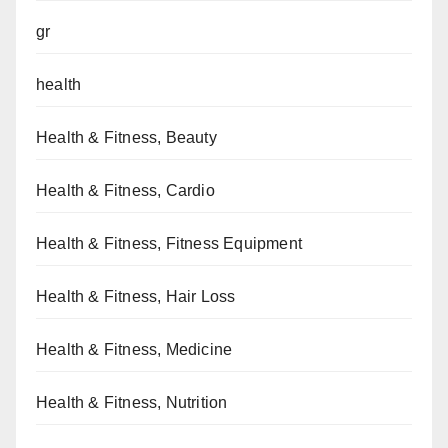
gr
health
Health & Fitness, Beauty
Health & Fitness, Cardio
Health & Fitness, Fitness Equipment
Health & Fitness, Hair Loss
Health & Fitness, Medicine
Health & Fitness, Nutrition