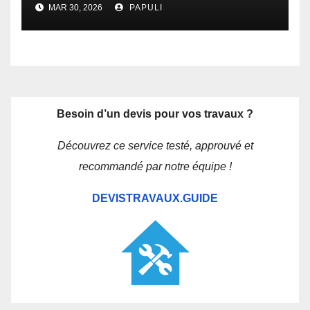
MAR 30, 2026
PAPULI
Besoin d’un devis pour vos travaux ?
Découvrez ce service testé, approuvé et
recommandé par notre équipe !
DEVISTRAVAUX.GUIDE