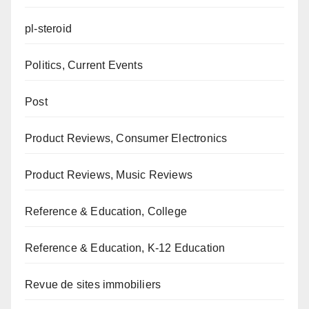
pl-steroid
Politics, Current Events
Post
Product Reviews, Consumer Electronics
Product Reviews, Music Reviews
Reference & Education, College
Reference & Education, K-12 Education
Revue de sites immobiliers