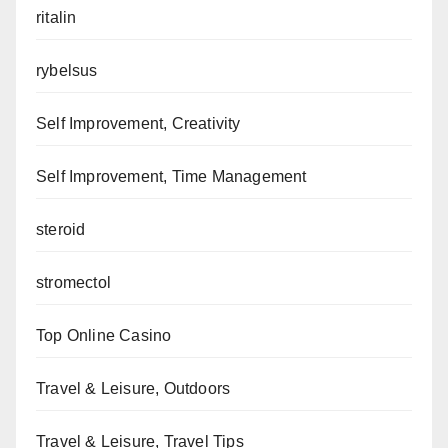
ritalin
rybelsus
Self Improvement, Creativity
Self Improvement, Time Management
steroid
stromectol
Top Online Casino
Travel & Leisure, Outdoors
Travel & Leisure, Travel Tips