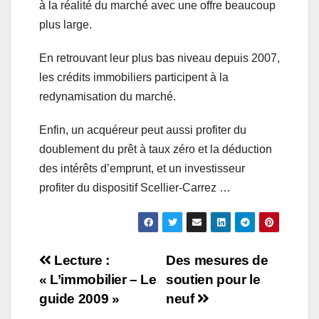
à la réalité du marché avec une offre beaucoup
plus large.
En retrouvant leur plus bas niveau depuis 2007,
les crédits immobiliers participent à la
redynamisation du marché.
Enfin, un acquéreur peut aussi profiter du
doublement du prêt à taux zéro et la déduction
des intérêts d’emprunt, et un investisseur
profiter du dispositif Scellier-Carrez …
Navigation
Lecture :
Des mesures de
« L’immobilier – Le
soutien pour le
de
guide 2009 »
neuf