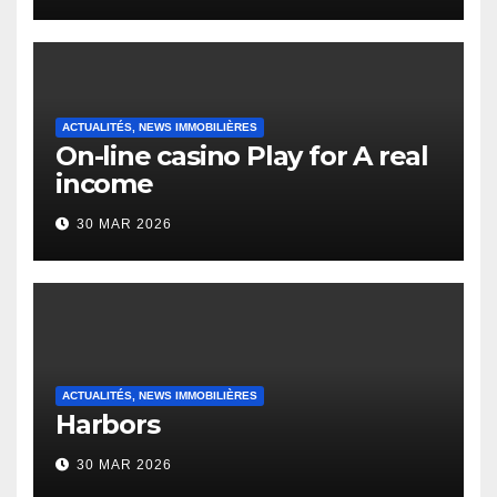
Heap Change
ACTUALITÉS, NEWS IMMOBILIÈRES
On-line casino Play for A real
income
30 MAR 2026
ACTUALITÉS, NEWS IMMOBILIÈRES
Harbors
30 MAR 2026