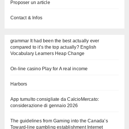
Proposer un article
Contact & Infos
grammar It had been the best actually ever
compared to it’s the top actually? English
Vocabulary Learners Heap Change
On-line casino Play for A real income
Harbors
App tumulto consigliate da CalcioMercato:
considerazione di gennaio 2026
The guidelines from Gaming into the Canada’s
Toward-line gambling establishment Internet