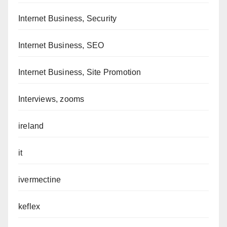
Internet Business, Security
Internet Business, SEO
Internet Business, Site Promotion
Interviews, zooms
ireland
it
ivermectine
keflex