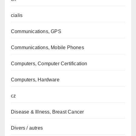
cialis
Communications, GPS
Communications, Mobile Phones
Computers, Computer Certification
Computers, Hardware
cz
Disease & Illness, Breast Cancer
Divers / autres