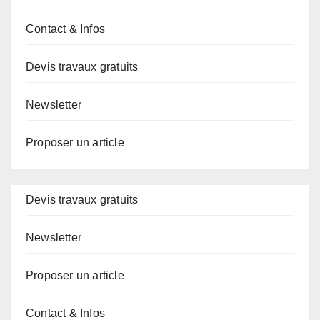
Contact & Infos
Devis travaux gratuits
Newsletter
Proposer un article
Devis travaux gratuits
Newsletter
Proposer un article
Contact & Infos