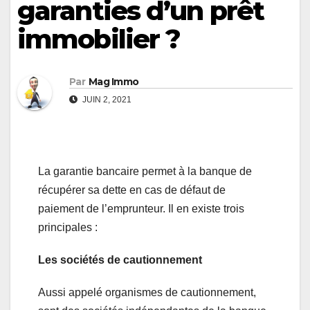
garanties d’un prêt
immobilier ?
Par
Mag Immo
JUIN 2, 2021
La garantie bancaire permet à la banque de
récupérer sa dette en cas de défaut de
paiement de l’emprunteur. Il en existe trois
principales :
Les sociétés de cautionnement
Aussi appelé organismes de cautionnement,