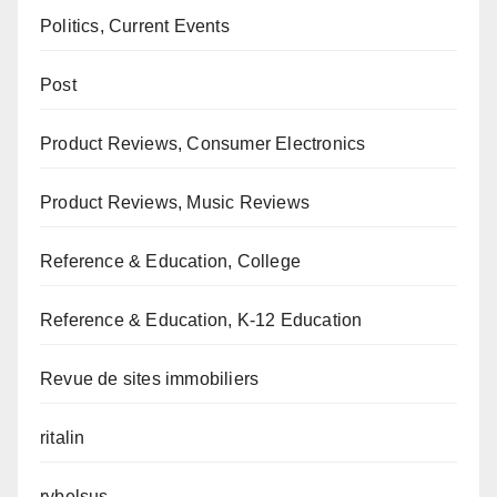
Politics, Current Events
Post
Product Reviews, Consumer Electronics
Product Reviews, Music Reviews
Reference & Education, College
Reference & Education, K-12 Education
Revue de sites immobiliers
ritalin
rybelsus