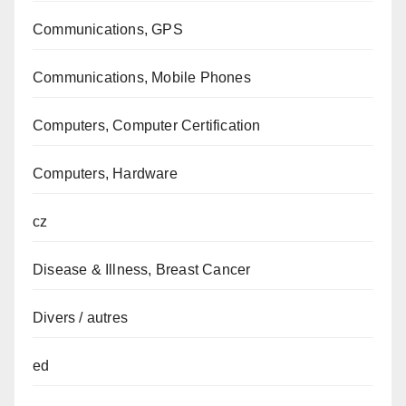
Communications, GPS
Communications, Mobile Phones
Computers, Computer Certification
Computers, Hardware
cz
Disease & Illness, Breast Cancer
Divers / autres
ed