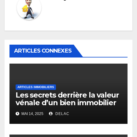
ARTICLES CONNEXES
ARTICLES IMMOBILIERS
Les secrets derrière la valeur
vénale d’un bien immobilier
MAI 14, 2025
DELAC