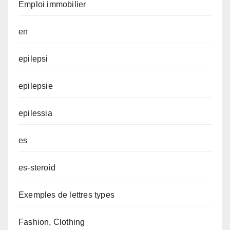
Emploi immobilier
en
epilepsi
epilepsie
epilessia
es
es-steroid
Exemples de lettres types
Fashion, Clothing