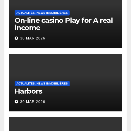
ACTUALITÉS, NEWS IMMOBILIÈRES
On-line casino Play for A real
income
30 MAR 2026
ACTUALITÉS, NEWS IMMOBILIÈRES
Harbors
30 MAR 2026