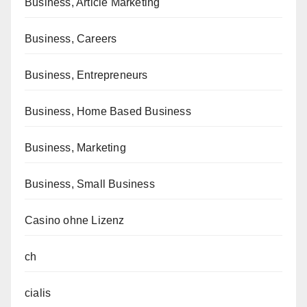
Business, Article Marketing
Business, Careers
Business, Entrepreneurs
Business, Home Based Business
Business, Marketing
Business, Small Business
Casino ohne Lizenz
ch
cialis