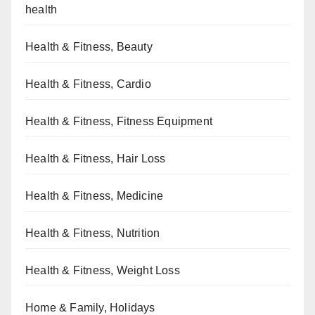
health
Health & Fitness, Beauty
Health & Fitness, Cardio
Health & Fitness, Fitness Equipment
Health & Fitness, Hair Loss
Health & Fitness, Medicine
Health & Fitness, Nutrition
Health & Fitness, Weight Loss
Home & Family, Holidays