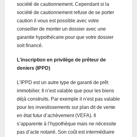
société de cautionnement. Cependant si la
société de cautionnement refuse de se porter
caution il vous est possible avec votre
conseiller de monter un dossier avec une
garantie hypothécaire pour que votre dossier
soit financé.
L’inscription en privilège de prêteur de
deniers (IPPD)
L’IPPD est un autre type de garanti de prêt
immobilier. Il n’est valable que pour les biens
déjà construits. Par exemple il n’est pas valable
pour les investissements sur plan dit de vente
en état futur d’achèvement (VEFA). Il
s’apparente à l’hypothèque mais ne nécessite
pas d’acte notarié. Son coût est intermédiaire