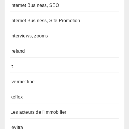
Internet Business, SEO
Internet Business, Site Promotion
Interviews, zooms
ireland
it
ivermectine
keflex
Les acteurs de l'immobilier
levitra