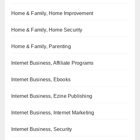
Home & Family, Home Improvement
Home & Family, Home Security
Home & Family, Parenting
Internet Business, Affiliate Programs
Internet Business, Ebooks
Internet Business, Ezine Publishing
Internet Business, Internet Marketing
Internet Business, Security