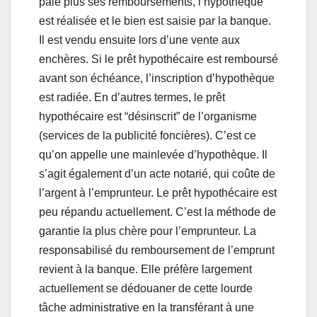
paie plus ses remboursements, l’hypothèque
est réalisée et le bien est saisie par la banque.
Il est vendu ensuite lors d’une vente aux
enchères. Si le prêt hypothécaire est remboursé
avant son échéance, l’inscription d’hypothèque
est radiée. En d’autres termes, le prêt
hypothécaire est “désinscrit” de l’organisme
(services de la publicité foncières). C’est ce
qu’on appelle une mainlevée d’hypothèque. Il
s’agit également d’un acte notarié, qui coûte de
l’argent à l’emprunteur. Le prêt hypothécaire est
peu répandu actuellement. C’est la méthode de
garantie la plus chère pour l’emprunteur. La
responsabilisé du remboursement de l’emprunt
revient à la banque. Elle préfère largement
actuellement se dédouaner de cette lourde
tâche administrative en la transférant à une