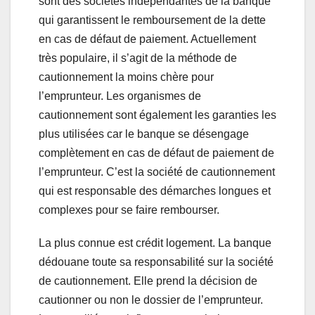
sont des sociétés indépendantes de la banque
qui garantissent le remboursement de la dette
en cas de défaut de paiement. Actuellement
très populaire, il s’agit de la méthode de
cautionnement la moins chère pour
l’emprunteur. Les organismes de
cautionnement sont également les garanties les
plus utilisées car le banque se désengage
complètement en cas de défaut de paiement de
l’emprunteur. C’est la société de cautionnement
qui est responsable des démarches longues et
complexes pour se faire rembourser.
La plus connue est crédit logement. La banque
dédouane toute sa responsabilité sur la société
de cautionnement. Elle prend la décision de
cautionner ou non le dossier de l’emprunteur.