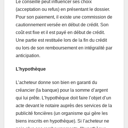
Le conseillé peut influencer ses choix
(acceptation ou refus) en présentant le dossier.
Pour son paiement, il existe une commission de
cautionnement versée en début de crédit. Son
coût est fixe et il est payé en début de crédit.
Une partie est restituée lors de la fin du crédit
ou lors de son remboursement en intégralité par
anticipation.
L’hypothèque
L’acheteur donne son bien en garanti du
créancier (la banque) pour la somme d’argent
qui lui prête. L’hypothèque doit faire l’objet d’un
acte devant le notaire auprès des services de la
publicité foncières (un organisme qui gère les
biens inscrits en hypothèque). Si l’acheteur ne