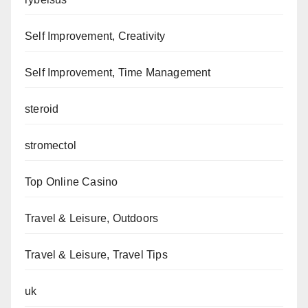
Self Improvement, Creativity
Self Improvement, Time Management
steroid
stromectol
Top Online Casino
Travel & Leisure, Outdoors
Travel & Leisure, Travel Tips
uk