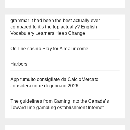
grammar It had been the best actually ever
compared to it’s the top actually? English
Vocabulary Learners Heap Change
On-line casino Play for A real income
Harbors
App tumulto consigliate da CalcioMercato:
considerazione di gennaio 2026
The guidelines from Gaming into the Canada’s
Toward-line gambling establishment Internet