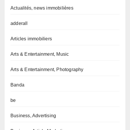
Actualités, news immobilières
adderall
Articles immobiliers
Arts & Entertainment, Music
Arts & Entertainment, Photography
Banda
be
Business, Advertising