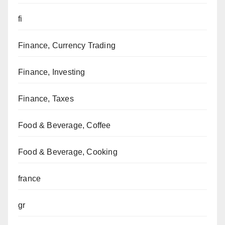
fi
Finance, Currency Trading
Finance, Investing
Finance, Taxes
Food & Beverage, Coffee
Food & Beverage, Cooking
france
gr