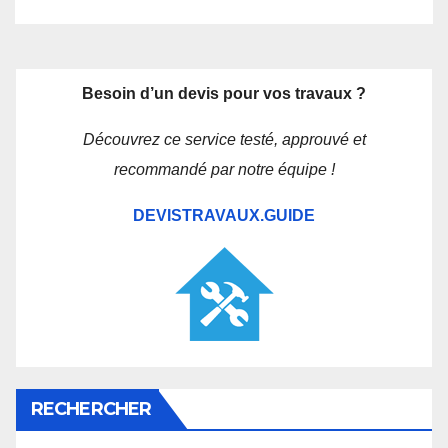
Besoin d’un devis pour vos travaux ?
Découvrez ce service testé, approuvé et
recommandé par notre équipe !
DEVISTRAVAUX.GUIDE
RECHERCHER