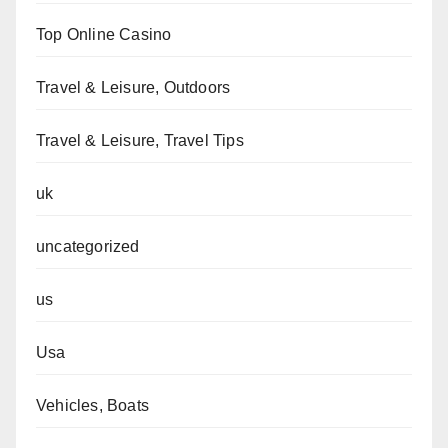
Top Online Casino
Travel & Leisure, Outdoors
Travel & Leisure, Travel Tips
uk
uncategorized
us
Usa
Vehicles, Boats