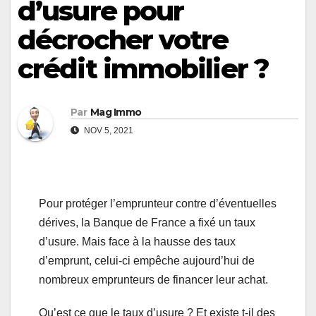
d’usure pour
décrocher votre
crédit immobilier ?
Par
Mag Immo
NOV 5, 2021
Pour protéger l’emprunteur contre d’éventuelles
dérives, la Banque de France a fixé un taux
d’usure. Mais face à la hausse des taux
d’emprunt, celui-ci empêche aujourd’hui de
nombreux emprunteurs de financer leur achat.
Qu’est ce que le taux d’usure ? Et existe t-il des