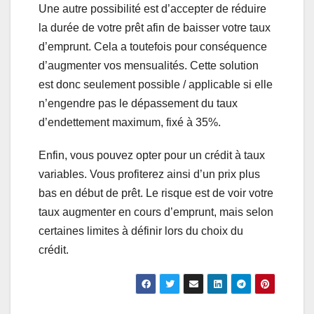
Une autre possibilité est d’accepter de réduire
la durée de votre prêt afin de baisser votre taux
d’emprunt. Cela a toutefois pour conséquence
d’augmenter vos mensualités. Cette solution
est donc seulement possible / applicable si elle
n’engendre pas le dépassement du taux
d’endettement maximum, fixé à 35%.
Enfin, vous pouvez opter pour un crédit à taux
variables. Vous profiterez ainsi d’un prix plus
bas en début de prêt. Le risque est de voir votre
taux augmenter en cours d’emprunt, mais selon
certaines limites à définir lors du choix du
crédit.