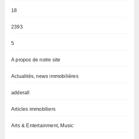
18
2393
5
A propos de notre site
Actualités, news immobilières
adderall
Articles immobiliers
Arts & Entertainment, Music