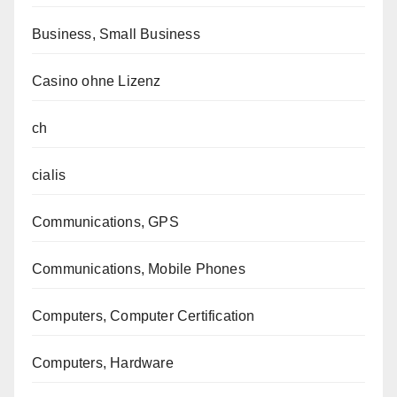
Business, Small Business
Casino ohne Lizenz
ch
cialis
Communications, GPS
Communications, Mobile Phones
Computers, Computer Certification
Computers, Hardware