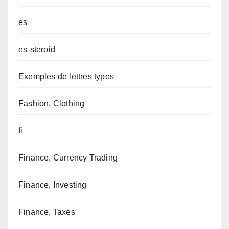
es
es-steroid
Exemples de lettres types
Fashion, Clothing
fi
Finance, Currency Trading
Finance, Investing
Finance, Taxes