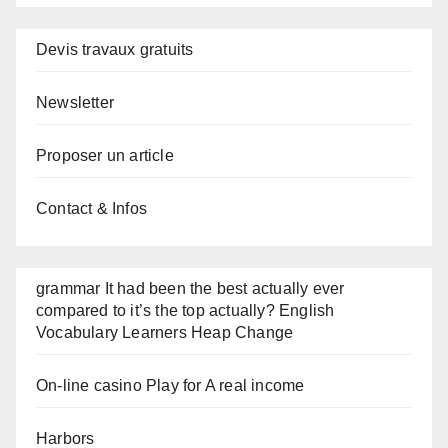
Devis travaux gratuits
Newsletter
Proposer un article
Contact & Infos
grammar It had been the best actually ever
compared to it’s the top actually? English
Vocabulary Learners Heap Change
On-line casino Play for A real income
Harbors