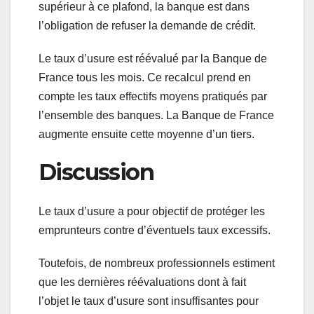
supérieur à ce plafond, la banque est dans
l’obligation de refuser la demande de crédit.
Le taux d’usure est réévalué par la Banque de
France tous les mois. Ce recalcul prend en
compte les taux effectifs moyens pratiqués par
l’ensemble des banques. La Banque de France
augmente ensuite cette moyenne d’un tiers.
Discussion
Le taux d’usure a pour objectif de protéger les
emprunteurs contre d’éventuels taux excessifs.
Toutefois, de nombreux professionnels estiment
que les dernières réévaluations dont à fait
l’objet le taux d’usure sont insuffisantes pour