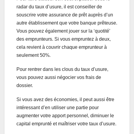
radar du taux d’usure, il est conseiller de
souscrire votre assurance de prêt auprès d’un
autre établissement que votre banque prêteuse.
Vous pouvez également jouer sur la ‘quotité’
des emprunteurs. Si vous empruntez à deux,
cela revient à couvrir chaque emprunteur à
seulement 50%.
Pour rentrer dans les clous du taux d’usure,
vous pouvez aussi négocier vos frais de
dossier.
Si vous avez des économies, il peut aussi être
intéressant d’en utiliser une partie pour
augmenter votre apport personnel, diminuer le
capital emprunté et maîtriser votre taux d’usure.