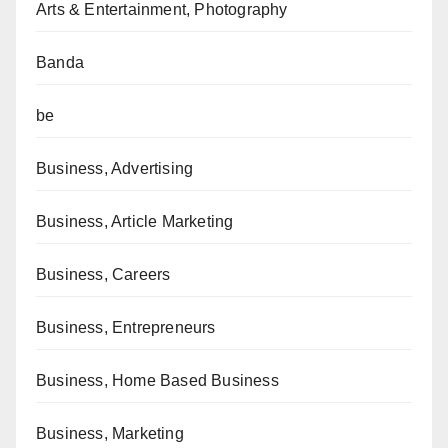
Arts & Entertainment, Photography
Banda
be
Business, Advertising
Business, Article Marketing
Business, Careers
Business, Entrepreneurs
Business, Home Based Business
Business, Marketing