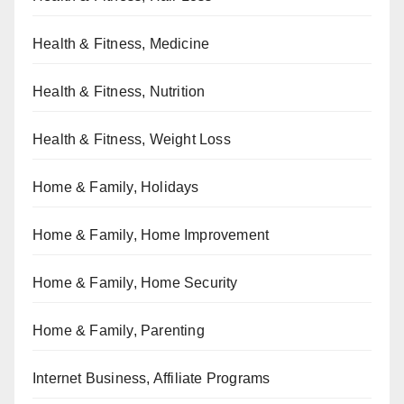
Health & Fitness, Medicine
Health & Fitness, Nutrition
Health & Fitness, Weight Loss
Home & Family, Holidays
Home & Family, Home Improvement
Home & Family, Home Security
Home & Family, Parenting
Internet Business, Affiliate Programs