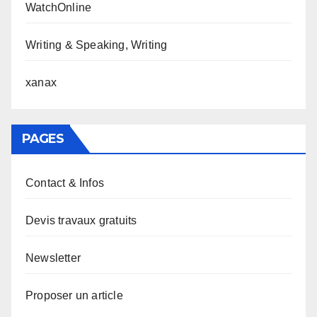
WatchOnline
Writing & Speaking, Writing
xanax
PAGES
Contact & Infos
Devis travaux gratuits
Newsletter
Proposer un article