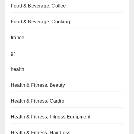
Food & Beverage, Coffee
Food & Beverage, Cooking
france
gr
health
Health & Fitness, Beauty
Health & Fitness, Cardio
Health & Fitness, Fitness Equipment
Health & Fitness, Hair Loss