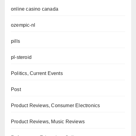
online casino canada
ozempic-nl
pills
pl-steroid
Politics, Current Events
Post
Product Reviews, Consumer Electronics
Product Reviews, Music Reviews