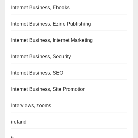
Internet Business, Ebooks
Internet Business, Ezine Publishing
Internet Business, Internet Marketing
Internet Business, Security
Internet Business, SEO
Internet Business, Site Promotion
Interviews, zooms
ireland