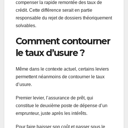
compenser la rapide remontée des taux de
crédit. Cette différence serait en partie
responsable du rejet de dossiers théoriquement
solvables.
Comment contourner
le taux d’usure ?
Même dans le contexte actuel, certains leviers
permettent néanmoins de contourner le taux
d’usure.
Premier levier, l’assurance de prêt, qui
constitue le deuxième poste de dépense d’un
emprunteur, juste après les intérêts.
Pour faire baisser son coût et passer sous le