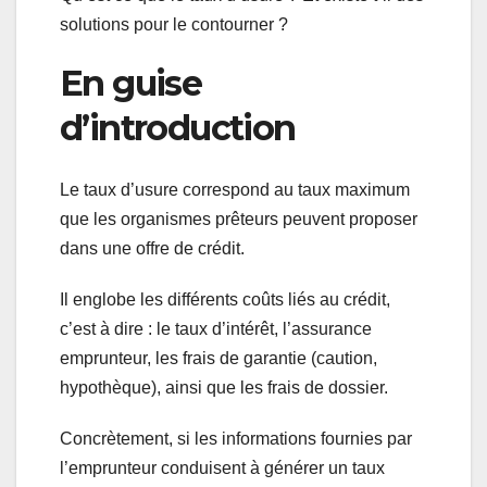
solutions pour le contourner ?
En guise
d’introduction
Le taux d’usure correspond au taux maximum
que les organismes prêteurs peuvent proposer
dans une offre de crédit.
Il englobe les différents coûts liés au crédit,
c’est à dire : le taux d’intérêt, l’assurance
emprunteur, les frais de garantie (caution,
hypothèque), ainsi que les frais de dossier.
Concrètement, si les informations fournies par
l’emprunteur conduisent à générer un taux