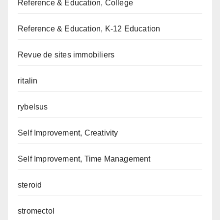
Reference & Education, College
Reference & Education, K-12 Education
Revue de sites immobiliers
ritalin
rybelsus
Self Improvement, Creativity
Self Improvement, Time Management
steroid
stromectol