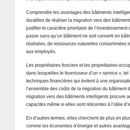
Comprendre les avantages des bâtiments intellige
durables de réaliser la migration vers des bâtiment
justifier le caractère prioritaire de l’investissement
passe sans qu’un bâtiment ne soit converti en bât
réalisées, de ressources naturelles consommées in
aux employés.
Les propriétaires fonciers et les propriétaires-occ
dans lesquelles le fournisseur d’un « service », tel
techniques financières qui évitent à une organisati
l’ensemble des coûts de la migration du bâtiment 
migration vers des bâtiments intelligents procure 
capacités même si elles sont réticentes à l’idée d’inv
En d’autres termes, elles cherchent de plus en plus
comme les économies d’énergie et autres avantages