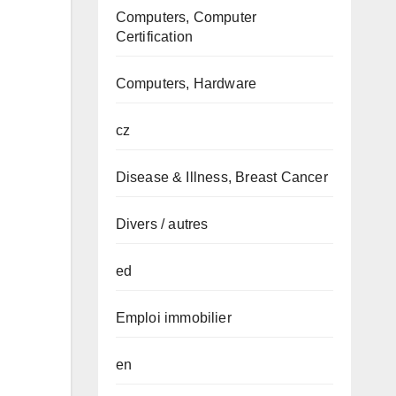
Computers, Computer
Certification
Computers, Hardware
cz
Disease & Illness, Breast Cancer
Divers / autres
ed
Emploi immobilier
en