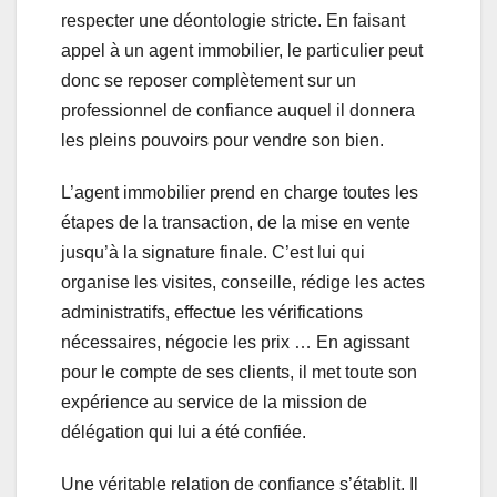
respecter une déontologie stricte. En faisant
appel à un agent immobilier, le particulier peut
donc se reposer complètement sur un
professionnel de confiance auquel il donnera
les pleins pouvoirs pour vendre son bien.
L’agent immobilier prend en charge toutes les
étapes de la transaction, de la mise en vente
jusqu’à la signature finale. C’est lui qui
organise les visites, conseille, rédige les actes
administratifs, effectue les vérifications
nécessaires, négocie les prix … En agissant
pour le compte de ses clients, il met toute son
expérience au service de la mission de
délégation qui lui a été confiée.
Une véritable relation de confiance s’établit. Il