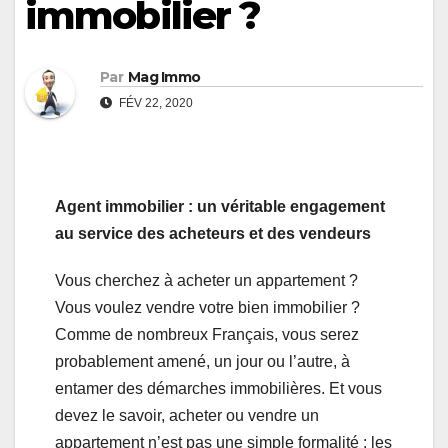
immobilier ?
Par
Mag Immo
FÉV 22, 2020
Agent immobilier : un véritable engagement
au service des acheteurs et des vendeurs
Vous cherchez à acheter un appartement ?
Vous voulez vendre votre bien immobilier ?
Comme de nombreux Français, vous serez
probablement amené, un jour ou l’autre, à
entamer des démarches immobilières. Et vous
devez le savoir, acheter ou vendre un
appartement n’est pas une simple formalité : les