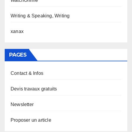
WatchOnline
Writing & Speaking, Writing
xanax
PAGES
Contact & Infos
Devis travaux gratuits
Newsletter
Proposer un article