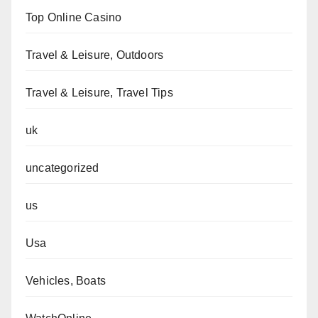
Top Online Casino
Travel & Leisure, Outdoors
Travel & Leisure, Travel Tips
uk
uncategorized
us
Usa
Vehicles, Boats