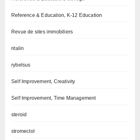
Reference & Education, K-12 Education
Revue de sites immobiliers
ritalin
rybelsus
Self Improvement, Creativity
Self Improvement, Time Management
steroid
stromectol