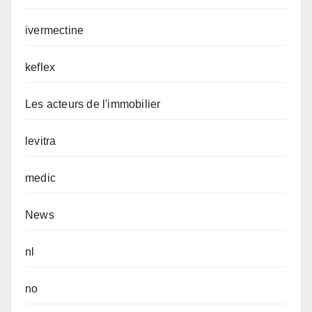
ivermectine
keflex
Les acteurs de l'immobilier
levitra
medic
News
nl
no