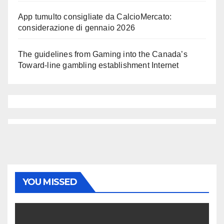
App tumulto consigliate da CalcioMercato:
considerazione di gennaio 2026
The guidelines from Gaming into the Canada’s
Toward-line gambling establishment Internet
YOU MISSED