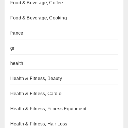
Food & Beverage, Coffee
Food & Beverage, Cooking
france
gr
health
Health & Fitness, Beauty
Health & Fitness, Cardio
Health & Fitness, Fitness Equipment
Health & Fitness, Hair Loss