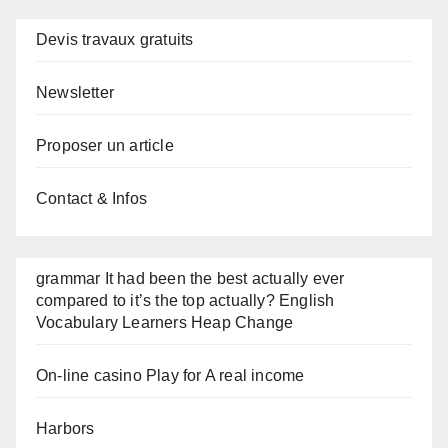
Devis travaux gratuits
Newsletter
Proposer un article
Contact & Infos
grammar It had been the best actually ever
compared to it’s the top actually? English
Vocabulary Learners Heap Change
On-line casino Play for A real income
Harbors