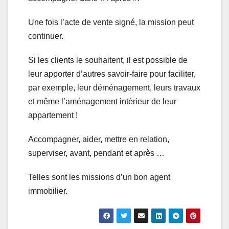
Une fois l’acte de vente signé, la mission peut
continuer.
Si les clients le souhaitent, il est possible de
leur apporter d’autres savoir-faire pour faciliter,
par exemple, leur déménagement, leurs travaux
et même l’aménagement intérieur de leur
appartement !
Accompagner, aider, mettre en relation,
superviser, avant, pendant et après …
Telles sont les missions d’un bon agent
immobilier.