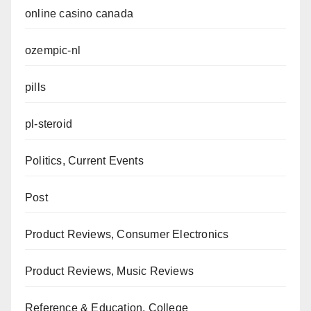
online casino canada
ozempic-nl
pills
pl-steroid
Politics, Current Events
Post
Product Reviews, Consumer Electronics
Product Reviews, Music Reviews
Reference & Education, College