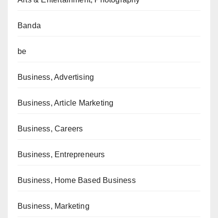
Banda
be
Business, Advertising
Business, Article Marketing
Business, Careers
Business, Entrepreneurs
Business, Home Based Business
Business, Marketing