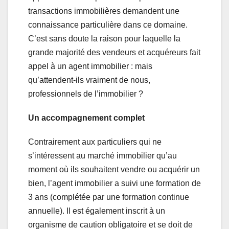
transactions immobilières demandent une
connaissance particulière dans ce domaine.
C’est sans doute la raison pour laquelle la
grande majorité des vendeurs et acquéreurs fait
appel à un agent immobilier : mais
qu’attendent-ils vraiment de nous,
professionnels de l’immobilier ?
Un accompagnement complet
Contrairement aux particuliers qui ne
s’intéressent au marché immobilier qu’au
moment où ils souhaitent vendre ou acquérir un
bien, l’agent immobilier a suivi une formation de
3 ans (complétée par une formation continue
annuelle). Il est également inscrit à un
organisme de caution obligatoire et se doit de