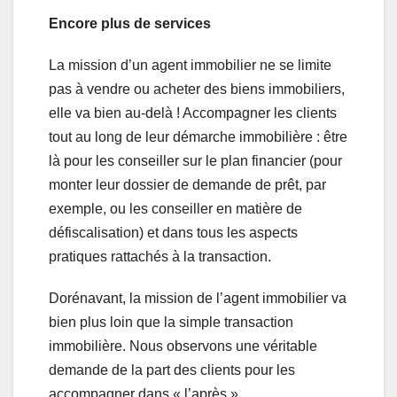
Encore plus de services
La mission d’un agent immobilier ne se limite
pas à vendre ou acheter des biens immobiliers,
elle va bien au-delà ! Accompagner les clients
tout au long de leur démarche immobilière : être
là pour les conseiller sur le plan financier (pour
monter leur dossier de demande de prêt, par
exemple, ou les conseiller en matière de
défiscalisation) et dans tous les aspects
pratiques rattachés à la transaction.
Dorénavant, la mission de l’agent immobilier va
bien plus loin que la simple transaction
immobilière. Nous observons une véritable
demande de la part des clients pour les
accompagner dans « l’après ».