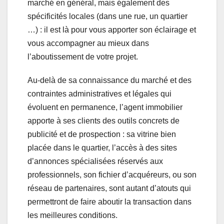
marché en général, mais également des
spécificités locales (dans une rue, un quartier
…) : il est là pour vous apporter son éclairage et
vous accompagner au mieux dans
l’aboutissement de votre projet.
Au-delà de sa connaissance du marché et des
contraintes administratives et légales qui
évoluent en permanence, l’agent immobilier
apporte à ses clients des outils concrets de
publicité et de prospection : sa vitrine bien
placée dans le quartier, l’accès à des sites
d’annonces spécialisées réservés aux
professionnels, son fichier d’acquéreurs, ou son
réseau de partenaires, sont autant d’atouts qui
permettront de faire aboutir la transaction dans
les meilleures conditions.