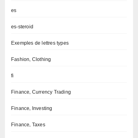
es
es-steroid
Exemples de lettres types
Fashion, Clothing
fi
Finance, Currency Trading
Finance, Investing
Finance, Taxes