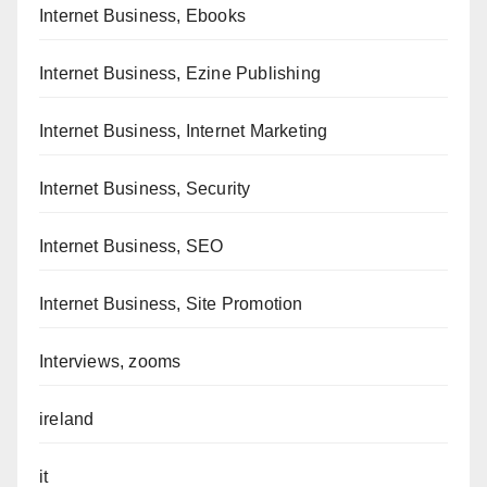
Internet Business, Ebooks
Internet Business, Ezine Publishing
Internet Business, Internet Marketing
Internet Business, Security
Internet Business, SEO
Internet Business, Site Promotion
Interviews, zooms
ireland
it