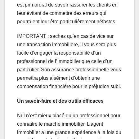
est primordial de savoir rassurer les clients en
leur évitant de commettre des erreurs qui
pourraient leur être particulièrement néfastes.
IMPORTANT : sachez qu’en cas de vice sur
une transaction immobilière, il vous sera plus
facile d’engager la responsabilité d’un
professionnel de l’immobilier que celle d’un
particulier. Son assurance professionnelle vous
permettra plus aisément d’obtenir une
compensation financière pour le préjudice subi.
Un savoir-faire et des outils efficaces
Nul n’est mieux placé qu’un professionnel pour
connaître le marché immobilier. L’agent
immobilier a une grande expérience à la fois du