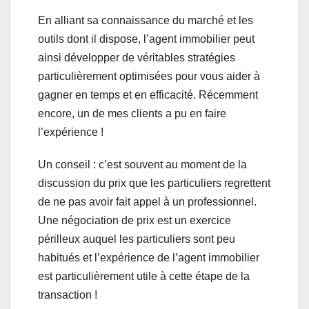
En alliant sa connaissance du marché et les
outils dont il dispose, l’agent immobilier peut
ainsi développer de véritables stratégies
particulièrement optimisées pour vous aider à
gagner en temps et en efficacité. Récemment
encore, un de mes clients a pu en faire
l’expérience !
Un conseil : c’est souvent au moment de la
discussion du prix que les particuliers regrettent
de ne pas avoir fait appel à un professionnel.
Une négociation de prix est un exercice
périlleux auquel les particuliers sont peu
habitués et l’expérience de l’agent immobilier
est particulièrement utile à cette étape de la
transaction !