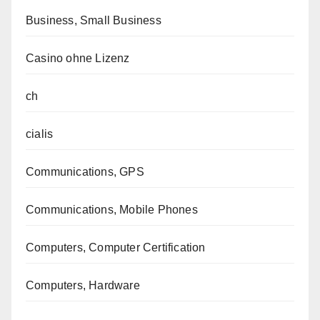
Business, Small Business
Casino ohne Lizenz
ch
cialis
Communications, GPS
Communications, Mobile Phones
Computers, Computer Certification
Computers, Hardware