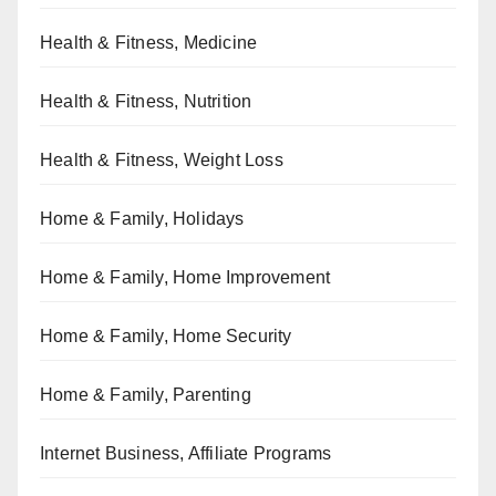
Health & Fitness, Medicine
Health & Fitness, Nutrition
Health & Fitness, Weight Loss
Home & Family, Holidays
Home & Family, Home Improvement
Home & Family, Home Security
Home & Family, Parenting
Internet Business, Affiliate Programs