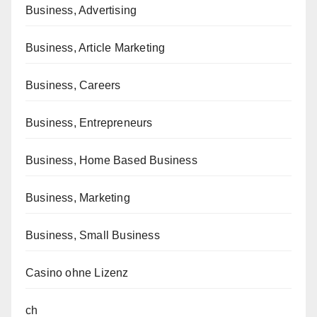
Business, Advertising
Business, Article Marketing
Business, Careers
Business, Entrepreneurs
Business, Home Based Business
Business, Marketing
Business, Small Business
Casino ohne Lizenz
ch