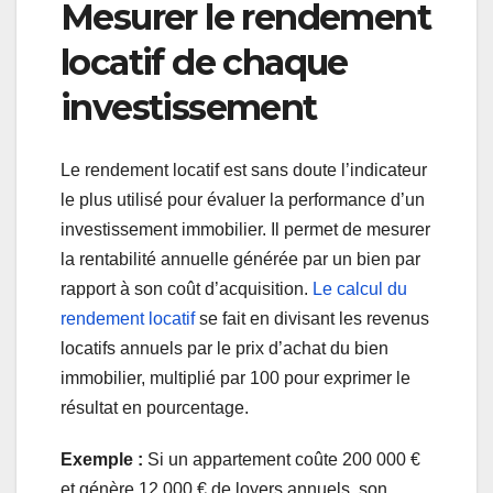
Mesurer le rendement
locatif de chaque
investissement
Le rendement locatif est sans doute l’indicateur
le plus utilisé pour évaluer la performance d’un
investissement immobilier. Il permet de mesurer
la rentabilité annuelle générée par un bien par
rapport à son coût d’acquisition.
Le calcul du
rendement locatif
se fait en divisant les revenus
locatifs annuels par le prix d’achat du bien
immobilier, multiplié par 100 pour exprimer le
résultat en pourcentage.
Exemple :
Si un appartement coûte 200 000 €
et génère 12 000 € de loyers annuels, son