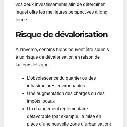
vos deux investissements afin de déterminer
lequel offre les meilleures perspectives à long
terme.
Risque de dévalorisation
À l’inverse, certains biens peuvent être soumis
à un risque de dévalorisation en raison de
facteurs tels que :
L’obsolescence du quartier ou des
infrastructures environnantes
Une augmentation des charges ou des
impôts locaux
Un changement réglementaire
défavorable (par exemple, la mise en
place d’une nouvelle zone d’urbanisation)