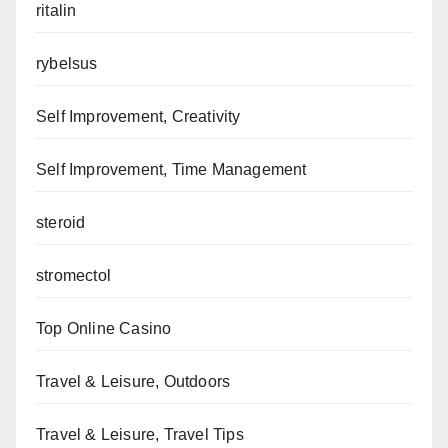
ritalin
rybelsus
Self Improvement, Creativity
Self Improvement, Time Management
steroid
stromectol
Top Online Casino
Travel & Leisure, Outdoors
Travel & Leisure, Travel Tips