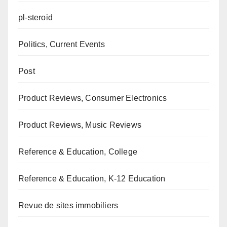
pl-steroid
Politics, Current Events
Post
Product Reviews, Consumer Electronics
Product Reviews, Music Reviews
Reference & Education, College
Reference & Education, K-12 Education
Revue de sites immobiliers