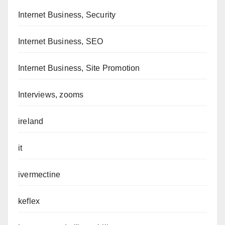
Internet Business, Security
Internet Business, SEO
Internet Business, Site Promotion
Interviews, zooms
ireland
it
ivermectine
keflex