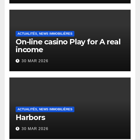
Heap Change
ACTUALITÉS, NEWS IMMOBILIÈRES
On-line casino Play for A real
income
30 MAR 2026
ACTUALITÉS, NEWS IMMOBILIÈRES
Harbors
30 MAR 2026