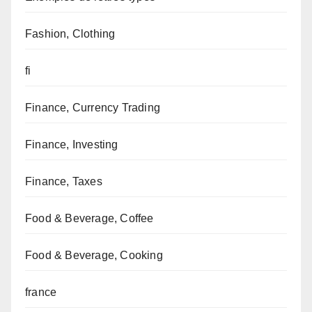
Fashion, Clothing
fi
Finance, Currency Trading
Finance, Investing
Finance, Taxes
Food & Beverage, Coffee
Food & Beverage, Cooking
france