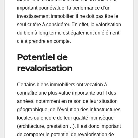
important pour évaluer la performance d’un
investissement immobilier, il ne doit pas être le
seul critère à considérer. En effet, la valorisation
du bien à long terme est également un élément
clé à prendre en compte.
Potentiel de
revalorisation
Certains biens immobiliers ont vocation à
connaître une plus-value importante au fil des
années, notamment en raison de leur situation
géographique, de l’évolution des infrastructures
locales ou encore de leur qualité intrinsèque
(architecture, prestation…). Il est donc important
de comparer le potentiel de revalorisation de