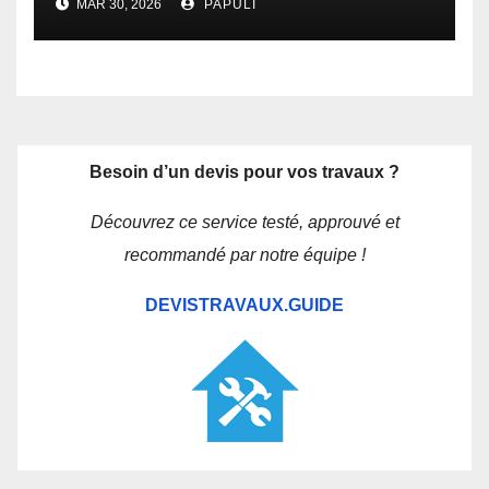
MAR 30, 2026
PAPULI
Besoin d’un devis pour vos travaux ?
Découvrez ce service testé, approuvé et
recommandé par notre équipe !
DEVISTRAVAUX.GUIDE