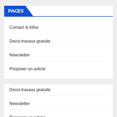
PAGES
Contact & Infos
Devis travaux gratuits
Newsletter
Proposer un article
Devis travaux gratuits
Newsletter