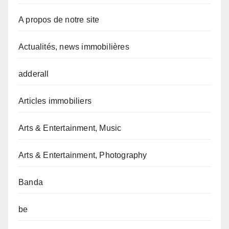
A propos de notre site
Actualités, news immobilières
adderall
Articles immobiliers
Arts & Entertainment, Music
Arts & Entertainment, Photography
Banda
be