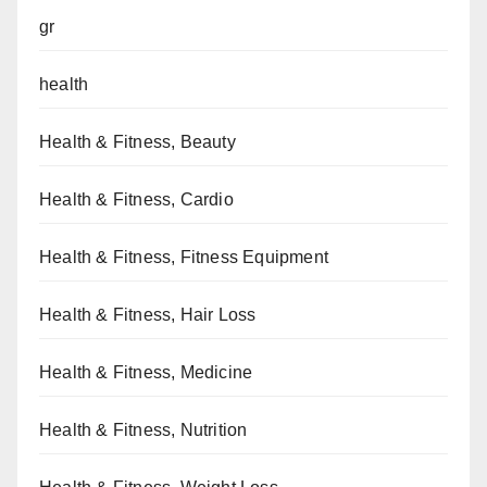
gr
health
Health & Fitness, Beauty
Health & Fitness, Cardio
Health & Fitness, Fitness Equipment
Health & Fitness, Hair Loss
Health & Fitness, Medicine
Health & Fitness, Nutrition