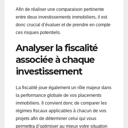
Afin de réaliser une comparaison pertinente
entre deux investissements immobiliers, il est
donc crucial d’évaluer et de prendre en compte
ces risques potentiels.
Analyser la fiscalité
associée à chaque
investissement
La fiscalité joue également un rôle majeur dans
la performance globale de vos placements
immobiliers. Il convient donc de comparer les
régimes fiscaux applicables à chacun de vos
projets afin de déterminer celui qui vous
permettra d’optimiser au mieux votre situation