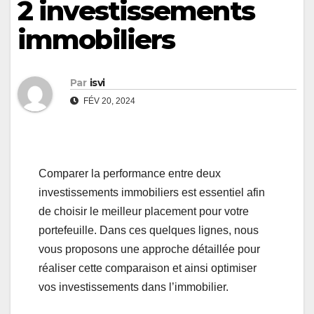
2 investissements
immobiliers
Par
isvi
FÉV 20, 2024
Comparer la performance entre deux
investissements immobiliers est essentiel afin
de choisir le meilleur placement pour votre
portefeuille. Dans ces quelques lignes, nous
vous proposons une approche détaillée pour
réaliser cette comparaison et ainsi optimiser
vos investissements dans l’immobilier.