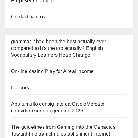
Proposer un article
Contact & Infos
grammar It had been the best actually ever
compared to it’s the top actually? English
Vocabulary Learners Heap Change
On-line casino Play for A real income
Harbors
App tumulto consigliate da CalcioMercato:
considerazione di gennaio 2026
The guidelines from Gaming into the Canada’s
Toward-line gambling establishment Internet