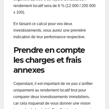
rendement locatif sera de 6 % (12 000 / 200 000
x 100).
En faisant ce calcul pour vos deux
investissements, vous aurez une première
indication de leur performance respective.
Prendre en compte
les charges et frais
annexes
Cependant, il est important de ne pas s’arrêter
uniquement au rendement locatif brut pour
comparer deux investissements immobiliers,
car cela risquerait de vous donner une vision