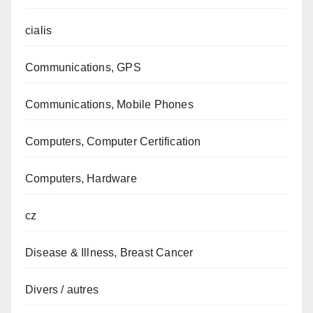
cialis
Communications, GPS
Communications, Mobile Phones
Computers, Computer Certification
Computers, Hardware
cz
Disease & Illness, Breast Cancer
Divers / autres