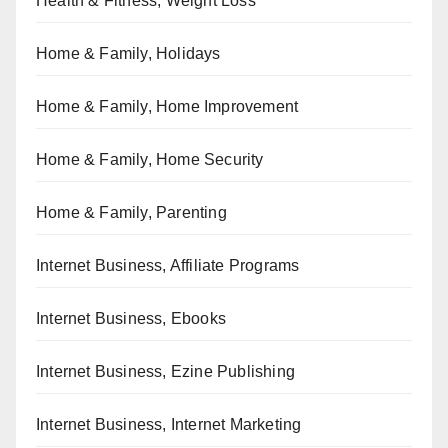
Health & Fitness, Weight Loss
Home & Family, Holidays
Home & Family, Home Improvement
Home & Family, Home Security
Home & Family, Parenting
Internet Business, Affiliate Programs
Internet Business, Ebooks
Internet Business, Ezine Publishing
Internet Business, Internet Marketing