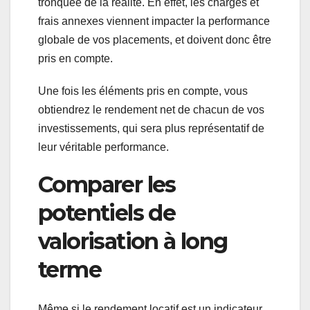
tronquée de la réalité. En effet, les charges et
frais annexes viennent impacter la performance
globale de vos placements, et doivent donc être
pris en compte.
Une fois les éléments pris en compte, vous
obtiendrez le rendement net de chacun de vos
investissements, qui sera plus représentatif de
leur véritable performance.
Comparer les
potentiels de
valorisation à long
terme
Même si le rendement locatif est un indicateur