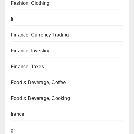
Fashion, Clothing
fi
Finance, Currency Trading
Finance, Investing
Finance, Taxes
Food & Beverage, Coffee
Food & Beverage, Cooking
france
gr