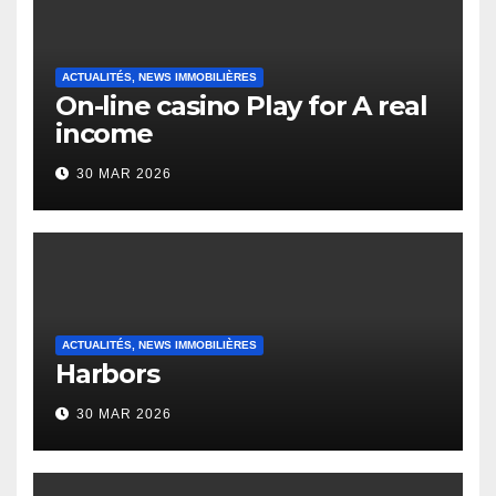
ACTUALITÉS, NEWS IMMOBILIÈRES
On-line casino Play for A real
income
30 MAR 2026
ACTUALITÉS, NEWS IMMOBILIÈRES
Harbors
30 MAR 2026