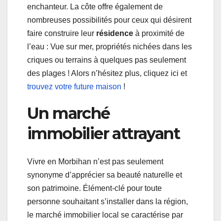
enchanteur. La côte offre également de
nombreuses possibilités pour ceux qui désirent
faire construire leur
résidence
à proximité de
l’eau : Vue sur mer, propriétés nichées dans les
criques ou terrains à quelques pas seulement
des plages ! Alors n’hésitez plus, cliquez ici et
trouvez votre future maison
!
Un marché
immobilier attrayant
Vivre en Morbihan n’est pas seulement
synonyme d’apprécier sa beauté naturelle et
son patrimoine. Élément-clé pour toute
personne souhaitant s’installer dans la région,
le marché immobilier local se caractérise par