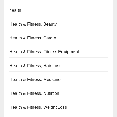
health
Health & Fitness, Beauty
Health & Fitness, Cardio
Health & Fitness, Fitness Equipment
Health & Fitness, Hair Loss
Health & Fitness, Medicine
Health & Fitness, Nutrition
Health & Fitness, Weight Loss