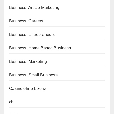
Business, Article Marketing
Business, Careers
Business, Entrepreneurs
Business, Home Based Business
Business, Marketing
Business, Small Business
Casino ohne Lizenz
ch