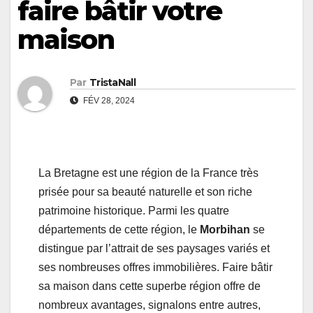
faire bâtir votre
maison
Par
TristaNall
FÉV 28, 2024
La Bretagne est une région de la France très
prisée pour sa beauté naturelle et son riche
patrimoine historique. Parmi les quatre
départements de cette région, le
Morbihan
se
distingue par l’attrait de ses paysages variés et
ses nombreuses offres immobilières. Faire bâtir
sa maison dans cette superbe région offre de
nombreux avantages, signalons entre autres,