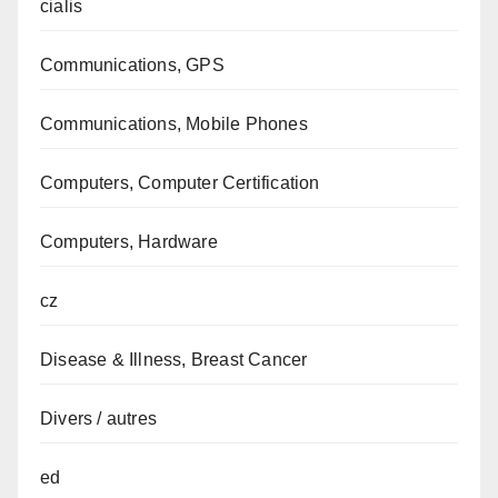
cialis
Communications, GPS
Communications, Mobile Phones
Computers, Computer Certification
Computers, Hardware
cz
Disease & Illness, Breast Cancer
Divers / autres
ed