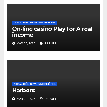
ACTUALITÉS, NEWS IMMOBILIÈRES
On-line casino Play for A real
income
MAR 30, 2026
PAPULI
ACTUALITÉS, NEWS IMMOBILIÈRES
Harbors
MAR 30, 2026
PAPULI