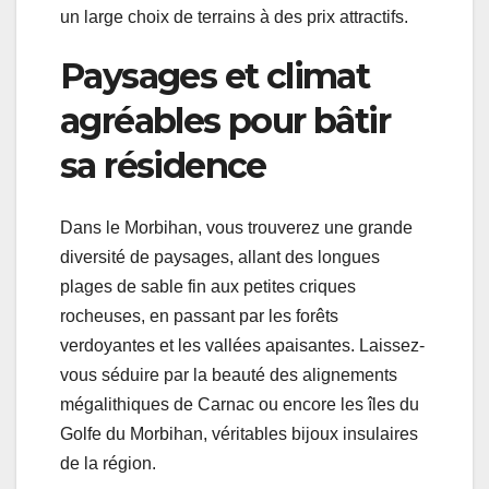
un large choix de terrains à des prix attractifs.
Paysages et climat
agréables pour bâtir
sa résidence
Dans le Morbihan, vous trouverez une grande
diversité de paysages, allant des longues
plages de sable fin aux petites criques
rocheuses, en passant par les forêts
verdoyantes et les vallées apaisantes. Laissez-
vous séduire par la beauté des alignements
mégalithiques de Carnac ou encore les îles du
Golfe du Morbihan, véritables bijoux insulaires
de la région.