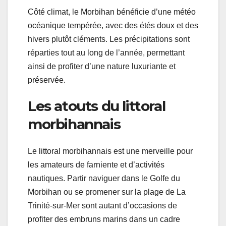
Côté climat, le Morbihan bénéficie d’une météo
océanique tempérée, avec des étés doux et des
hivers plutôt cléments. Les précipitations sont
réparties tout au long de l’année, permettant
ainsi de profiter d’une nature luxuriante et
préservée.
Les atouts du littoral
morbihannais
Le littoral morbihannais est une merveille pour
les amateurs de farniente et d’activités
nautiques. Partir naviguer dans le Golfe du
Morbihan ou se promener sur la plage de La
Trinité-sur-Mer sont autant d’occasions de
profiter des embruns marins dans un cadre