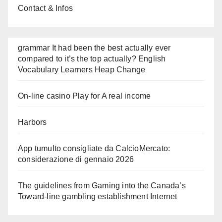
Contact & Infos
grammar It had been the best actually ever
compared to it’s the top actually? English
Vocabulary Learners Heap Change
On-line casino Play for A real income
Harbors
App tumulto consigliate da CalcioMercato:
considerazione di gennaio 2026
The guidelines from Gaming into the Canada’s
Toward-line gambling establishment Internet