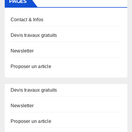
PAGES
Contact & Infos
Devis travaux gratuits
Newsletter
Proposer un article
Devis travaux gratuits
Newsletter
Proposer un article