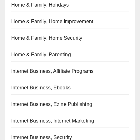
Home & Family, Holidays
Home & Family, Home Improvement
Home & Family, Home Security
Home & Family, Parenting
Internet Business, Affiliate Programs
Internet Business, Ebooks
Internet Business, Ezine Publishing
Internet Business, Internet Marketing
Internet Business, Security