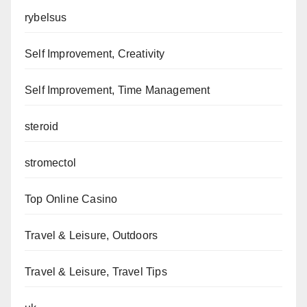
rybelsus
Self Improvement, Creativity
Self Improvement, Time Management
steroid
stromectol
Top Online Casino
Travel & Leisure, Outdoors
Travel & Leisure, Travel Tips