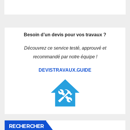
Besoin d’un devis pour vos travaux ?
Découvrez ce service testé, approuvé et
recommandé par notre équipe !
DEVISTRAVAUX.GUIDE
RECHERCHER