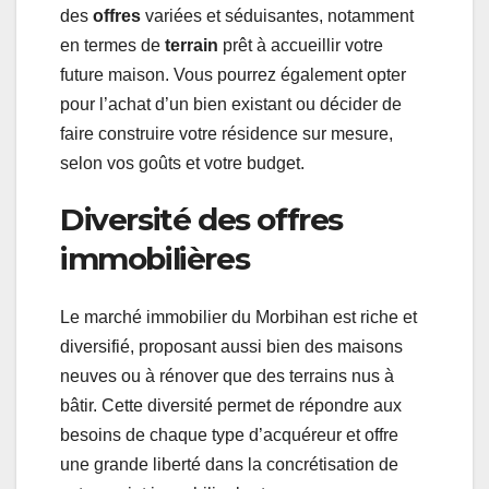
des
offres
variées et séduisantes, notamment
en termes de
terrain
prêt à accueillir votre
future maison. Vous pourrez également opter
pour l’achat d’un bien existant ou décider de
faire construire votre résidence sur mesure,
selon vos goûts et votre budget.
Diversité des offres
immobilières
Le marché immobilier du Morbihan est riche et
diversifié, proposant aussi bien des maisons
neuves ou à rénover que des terrains nus à
bâtir. Cette diversité permet de répondre aux
besoins de chaque type d’acquéreur et offre
une grande liberté dans la concrétisation de