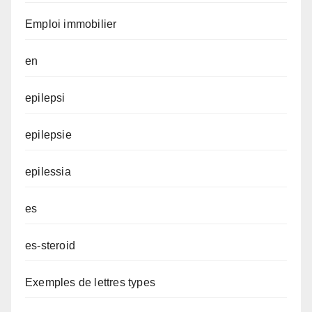
Emploi immobilier
en
epilepsi
epilepsie
epilessia
es
es-steroid
Exemples de lettres types