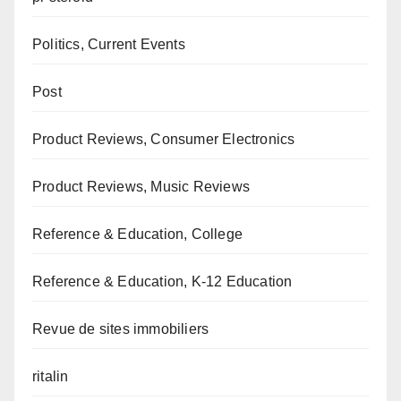
Politics, Current Events
Post
Product Reviews, Consumer Electronics
Product Reviews, Music Reviews
Reference & Education, College
Reference & Education, K-12 Education
Revue de sites immobiliers
ritalin