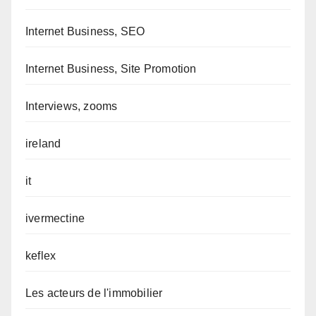
Internet Business, SEO
Internet Business, Site Promotion
Interviews, zooms
ireland
it
ivermectine
keflex
Les acteurs de l'immobilier