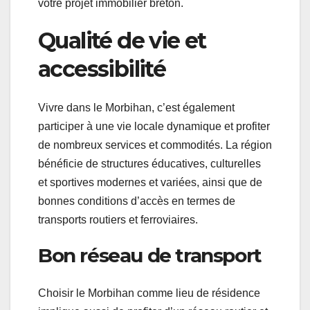
votre projet immobilier breton.
Qualité de vie et
accessibilité
Vivre dans le Morbihan, c’est également
participer à une vie locale dynamique et profiter
de nombreux services et commodités. La région
bénéficie de structures éducatives, culturelles
et sportives modernes et variées, ainsi que de
bonnes conditions d’accès en termes de
transports routiers et ferroviaires.
Bon réseau de transport
Choisir le Morbihan comme lieu de résidence