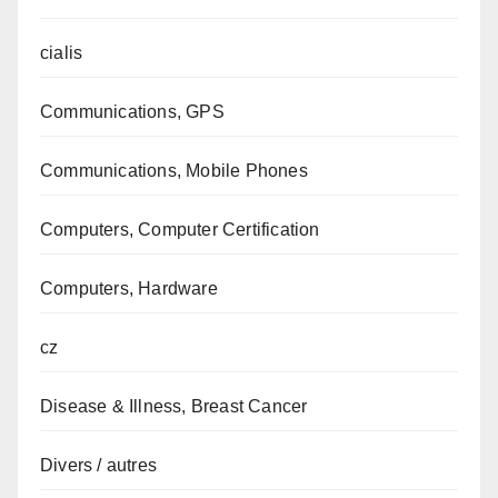
cialis
Communications, GPS
Communications, Mobile Phones
Computers, Computer Certification
Computers, Hardware
cz
Disease & Illness, Breast Cancer
Divers / autres