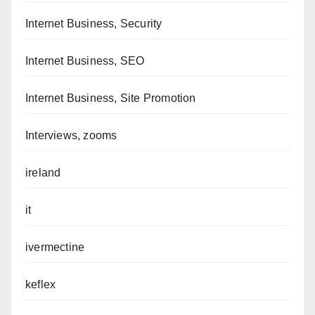
Internet Business, Security
Internet Business, SEO
Internet Business, Site Promotion
Interviews, zooms
ireland
it
ivermectine
keflex