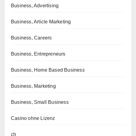
Business, Advertising
Business, Article Marketing
Business, Careers
Business, Entrepreneurs
Business, Home Based Business
Business, Marketing
Business, Small Business
Casino ohne Lizenz
ch