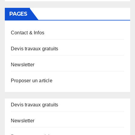
PAGES
Contact & Infos
Devis travaux gratuits
Newsletter
Proposer un article
Devis travaux gratuits
Newsletter