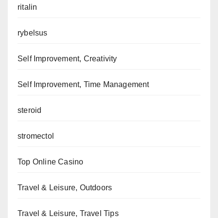
ritalin
rybelsus
Self Improvement, Creativity
Self Improvement, Time Management
steroid
stromectol
Top Online Casino
Travel & Leisure, Outdoors
Travel & Leisure, Travel Tips