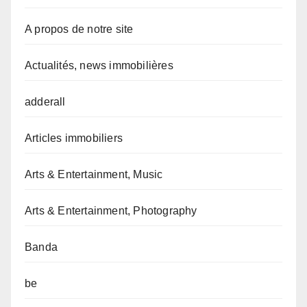
A propos de notre site
Actualités, news immobilières
adderall
Articles immobiliers
Arts & Entertainment, Music
Arts & Entertainment, Photography
Banda
be