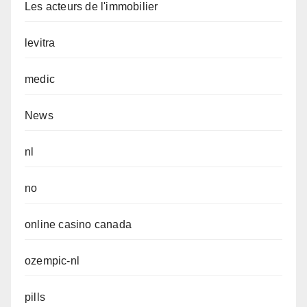
Les acteurs de l'immobilier
levitra
medic
News
nl
no
online casino canada
ozempic-nl
pills