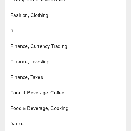
Fashion, Clothing
fi
Finance, Currency Trading
Finance, Investing
Finance, Taxes
Food & Beverage, Coffee
Food & Beverage, Cooking
france