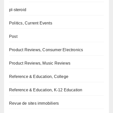
pl-steroid
Politics, Current Events
Post
Product Reviews, Consumer Electronics
Product Reviews, Music Reviews
Reference & Education, College
Reference & Education, K-12 Education
Revue de sites immobiliers