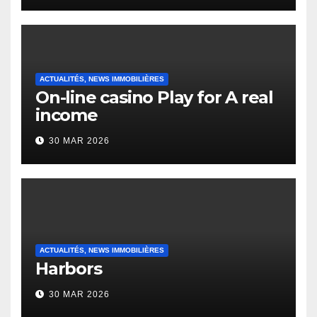
Heap Change
ACTUALITÉS, NEWS IMMOBILIÈRES
On-line casino Play for A real
income
30 MAR 2026
ACTUALITÉS, NEWS IMMOBILIÈRES
Harbors
30 MAR 2026