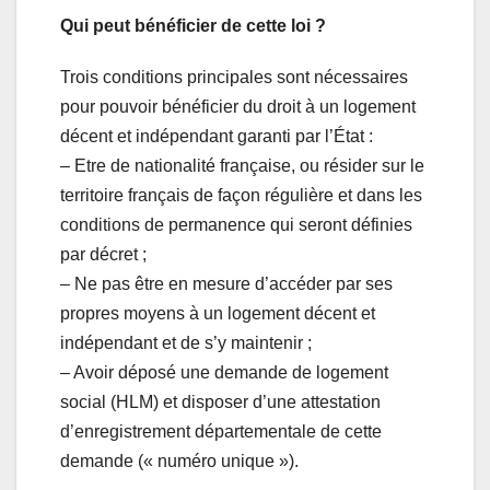
Qui peut bénéficier de cette loi ?
Trois conditions principales sont nécessaires
pour pouvoir bénéficier du droit à un logement
décent et indépendant garanti par l’État :
– Etre de nationalité française, ou résider sur le
territoire français de façon régulière et dans les
conditions de permanence qui seront définies
par décret ;
– Ne pas être en mesure d’accéder par ses
propres moyens à un logement décent et
indépendant et de s’y maintenir ;
– Avoir déposé une demande de logement
social (HLM) et disposer d’une attestation
d’enregistrement départementale de cette
demande (« numéro unique »).