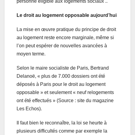
personne éligible aux logements sociaux ..
Le droit au logement opposable aujourd’hui
La mise en œuvre pratique du principe de droit
au logement reste encore marginale, même si
l’on peut espérer de nouvelles avancées à
moyen terme.
Selon le maire socialiste de Paris, Bertrand
Delanoë, « plus de 7.000 dossiers ont été
déposés à Paris pour le droit au logement
opposable » et seulement « neuf relogements
ont été effectués » (Source : site du magazine
Les Echos).
Il faut bien le reconnaître, la loi se heurte à
plusieurs difficultés comme par exemple la