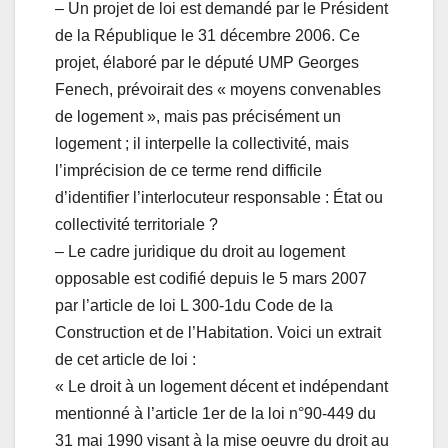
– Un projet de loi est demandé par le Président
de la République le 31 décembre 2006. Ce
projet, élaboré par le député UMP Georges
Fenech, prévoirait des « moyens convenables
de logement », mais pas précisément un
logement ; il interpelle la collectivité, mais
l’imprécision de ce terme rend difficile
d’identifier l’interlocuteur responsable : État ou
collectivité territoriale ?
– Le cadre juridique du droit au logement
opposable est codifié depuis le 5 mars 2007
par l’article de loi L 300-1du Code de la
Construction et de l’Habitation. Voici un extrait
de cet article de loi :
« Le droit à un logement décent et indépendant
mentionné à l’article 1er de la loi n°90-449 du
31 mai 1990 visant à la mise oeuvre du droit au