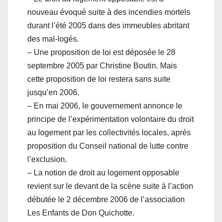
nouveau évoqué suite à des incendies mortels
durant l’été 2005 dans des immeubles abritant
des mal-logés.
– Une proposition de loi est déposée le 28
septembre 2005 par Christine Boutin. Mais
cette proposition de loi restera sans suite
jusqu’en 2006.
– En mai 2006, le gouvernement annonce le
principe de l’expérimentation volontaire du droit
au logement par les collectivités locales, après
proposition du Conseil national de lutte contre
l’exclusion.
– La notion de droit au logement opposable
revient sur le devant de la scène suite à l’action
débutée le 2 décembre 2006 de l’association
Les Enfants de Don Quichotte.