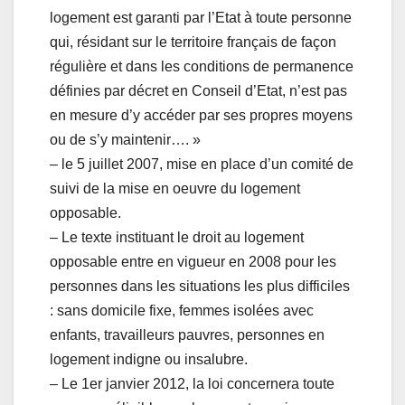
logement est garanti par l’Etat à toute personne
qui, résidant sur le territoire français de façon
régulière et dans les conditions de permanence
définies par décret en Conseil d’Etat, n’est pas
en mesure d’y accéder par ses propres moyens
ou de s’y maintenir…. »
– le 5 juillet 2007, mise en place d’un comité de
suivi de la mise en oeuvre du logement
opposable.
– Le texte instituant le droit au logement
opposable entre en vigueur en 2008 pour les
personnes dans les situations les plus difficiles
: sans domicile fixe, femmes isolées avec
enfants, travailleurs pauvres, personnes en
logement indigne ou insalubre.
– Le 1er janvier 2012, la loi concernera toute