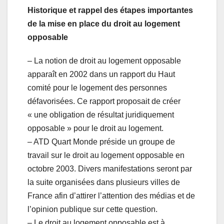
Historique et rappel des étapes importantes
de la mise en place du droit au logement
opposable
– La notion de droit au logement opposable
apparaît en 2002 dans un rapport du Haut
comité pour le logement des personnes
défavorisées. Ce rapport proposait de créer
« une obligation de résultat juridiquement
opposable » pour le droit au logement.
– ATD Quart Monde préside un groupe de
travail sur le droit au logement opposable en
octobre 2003. Divers manifestations seront par
la suite organisées dans plusieurs villes de
France afin d’attirer l’attention des médias et de
l’opinion publique sur cette question.
– Le droit au logement opposable est à