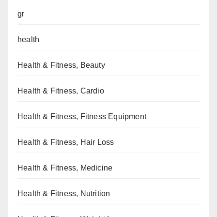
gr
health
Health & Fitness, Beauty
Health & Fitness, Cardio
Health & Fitness, Fitness Equipment
Health & Fitness, Hair Loss
Health & Fitness, Medicine
Health & Fitness, Nutrition