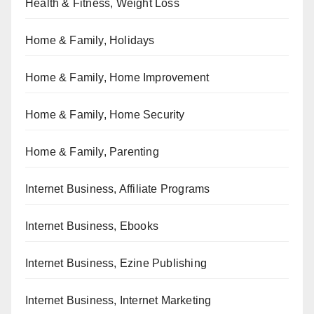
Health & Fitness, Weight Loss
Home & Family, Holidays
Home & Family, Home Improvement
Home & Family, Home Security
Home & Family, Parenting
Internet Business, Affiliate Programs
Internet Business, Ebooks
Internet Business, Ezine Publishing
Internet Business, Internet Marketing