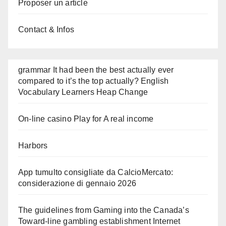
Proposer un article
Contact & Infos
grammar It had been the best actually ever
compared to it’s the top actually? English
Vocabulary Learners Heap Change
On-line casino Play for A real income
Harbors
App tumulto consigliate da CalcioMercato:
considerazione di gennaio 2026
The guidelines from Gaming into the Canada’s
Toward-line gambling establishment Internet