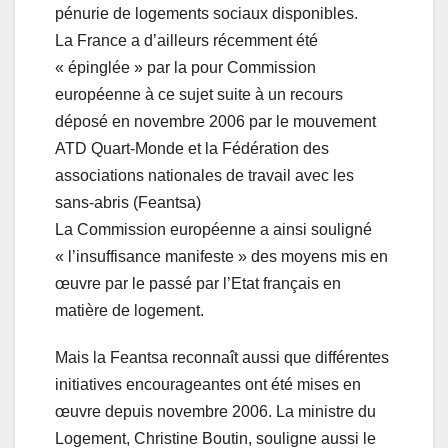
pénurie de logements sociaux disponibles.
La France a d’ailleurs récemment été
« épinglée » par la pour Commission
européenne à ce sujet suite à un recours
déposé en novembre 2006 par le mouvement
ATD Quart-Monde et la Fédération des
associations nationales de travail avec les
sans-abris (Feantsa)
La Commission européenne a ainsi souligné
« l’insuffisance manifeste » des moyens mis en
œuvre par le passé par l’Etat français en
matière de logement.
Mais la Feantsa reconnaît aussi que différentes
initiatives encourageantes ont été mises en
œuvre depuis novembre 2006. La ministre du
Logement, Christine Boutin, souligne aussi le