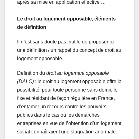
après sa mise en application effective …
Le droit au logement opposable, éléments
de définition
Il n’est sans doute pas inutile de proposer ici
une définition / un rappel du concept de droit au
logement opposable.
Définition du
droit au logement opposable
(DALO)
: le droit au logement opposable offre la
possibilité, pour toute personne sans domicile
fixe et résidant de façon régulière en France,
d’entamer un recours contre les pouvoirs
publics dans le cas où les démarches
entreprises en vue de l’obtention d’un logement
social connaîtraient une stagnation anormale.