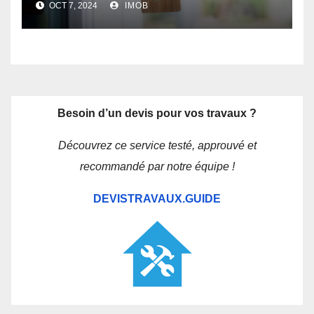
OCT 7, 2024
IMOB
Besoin d’un devis pour vos travaux ?
Découvrez ce service testé, approuvé et
recommandé par notre équipe !
DEVISTRAVAUX.GUIDE