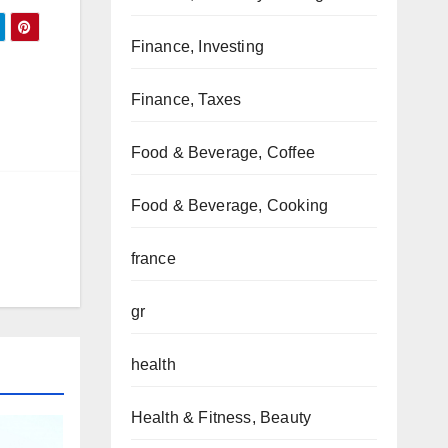
Finance, Investing
Finance, Taxes
Food & Beverage, Coffee
Food & Beverage, Cooking
france
gr
health
Health & Fitness, Beauty