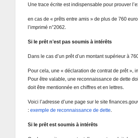
Une trace écrite est indispensable pour prouver l’e
en cas de « prêts entre amis » de plus de 760 euros
l’imprimé n°2062.
Si le prêt n’est pas soumis à intérêts
Dans le cas d’un prêt d’un montant supérieur à 760 €,
Pour cela, une « déclaration de contrat de prêt », 
Pour être valable, une reconnaissance de dette doi
doit être mentionnée en chiffres et en lettres.
Voici l’adresse d’une page sur le site finances.gou
:
exemple de reconnaissance de dette
.
Si le prêt est soumis à intérêts