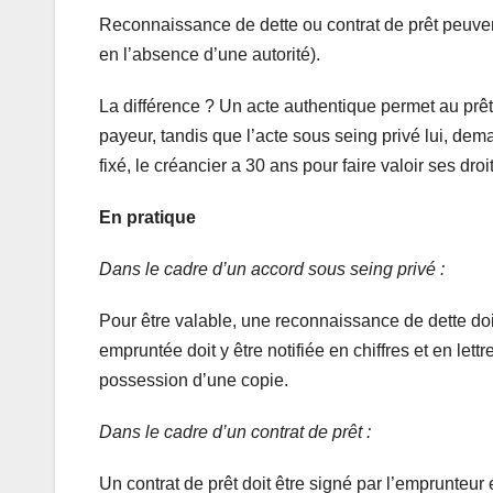
Reconnaissance de dette ou contrat de prêt peuven
en l’absence d’une autorité).
La différence ? Un acte authentique permet au prêt
payeur, tandis que l’acte sous seing privé lui, dem
fixé, le créancier a 30 ans pour faire valoir ses droi
En pratique
Dans le cadre d’un accord sous seing privé :
Pour être valable, une reconnaissance de dette doi
empruntée doit y être notifiée en chiffres et en lett
possession d’une copie.
Dans le cadre d’un contrat de prêt :
Un contrat de prêt doit être signé par l’emprunteur e