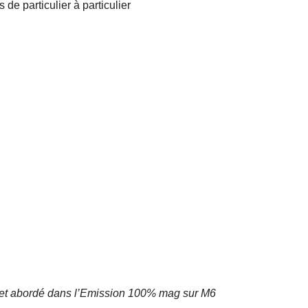
 de particulier à particulier
ujet abordé dans l’Emission 100% mag sur M6