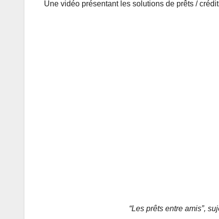
Une vidéo présentant les solutions de prêts / crédits
“Les prêts entre amis”, s