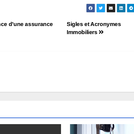
ence d’une assurance
Sigles et Acronymes
Immobiliers