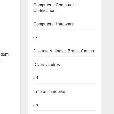
Computers, Computer
Certification
Computers, Hardware
cz
Disease & Illness, Breast Cancer
 dont
.
Divers / autres
ed
Emploi immobilier
en