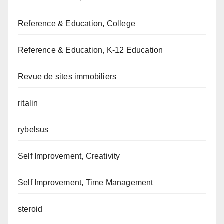
Reference & Education, College
Reference & Education, K-12 Education
Revue de sites immobiliers
ritalin
rybelsus
Self Improvement, Creativity
Self Improvement, Time Management
steroid