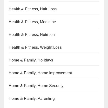
Health & Fitness, Hair Loss
Health & Fitness, Medicine
Health & Fitness, Nutrition
Health & Fitness, Weight Loss
Home & Family, Holidays
Home & Family, Home Improvement
Home & Family, Home Security
Home & Family, Parenting