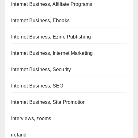
Internet Business, Affiliate Programs
Internet Business, Ebooks
Internet Business, Ezine Publishing
Internet Business, Internet Marketing
Internet Business, Security
Internet Business, SEO
Internet Business, Site Promotion
Interviews, zooms
ireland