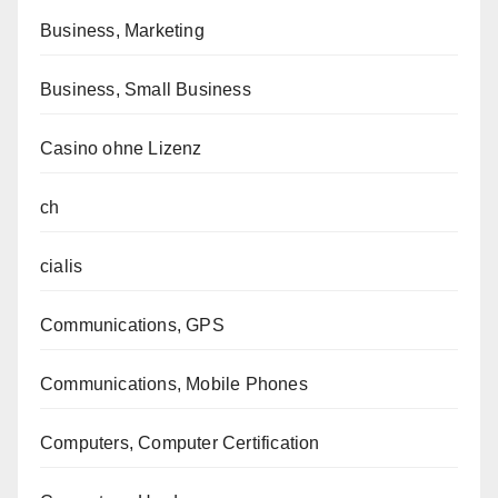
Business, Marketing
Business, Small Business
Casino ohne Lizenz
ch
cialis
Communications, GPS
Communications, Mobile Phones
Computers, Computer Certification