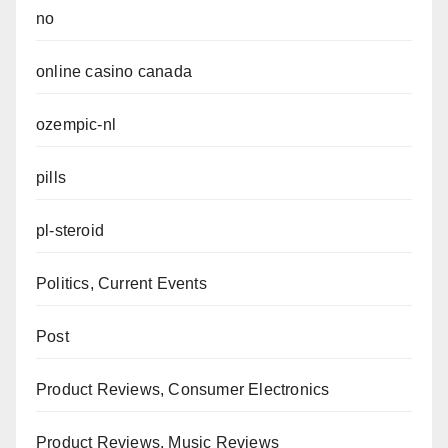
no
online casino canada
ozempic-nl
pills
pl-steroid
Politics, Current Events
Post
Product Reviews, Consumer Electronics
Product Reviews, Music Reviews