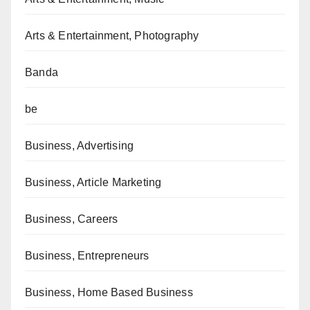
Arts & Entertainment, Photography
Banda
be
Business, Advertising
Business, Article Marketing
Business, Careers
Business, Entrepreneurs
Business, Home Based Business