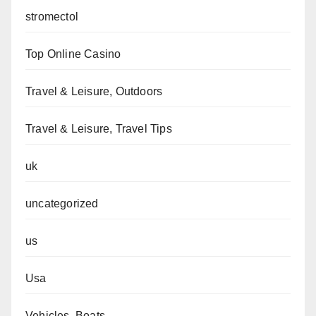
stromectol
Top Online Casino
Travel & Leisure, Outdoors
Travel & Leisure, Travel Tips
uk
uncategorized
us
Usa
Vehicles, Boats