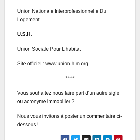
Union Nationale Interprofessionnelle Du
Logement
U.S.H.
Union Sociale Pour L’habitat
Site officiel : www.union-hlm.org
*****
Vous souhaitez nous faire part d’un autre sigle
ou acronyme immobilier ?
Nous vous invitons à poster un commentaire ci-
dessous !