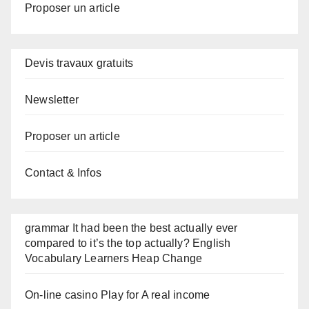
Proposer un article
Devis travaux gratuits
Newsletter
Proposer un article
Contact & Infos
grammar It had been the best actually ever
compared to it’s the top actually? English
Vocabulary Learners Heap Change
On-line casino Play for A real income