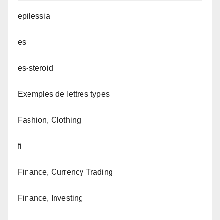
epilessia
es
es-steroid
Exemples de lettres types
Fashion, Clothing
fi
Finance, Currency Trading
Finance, Investing