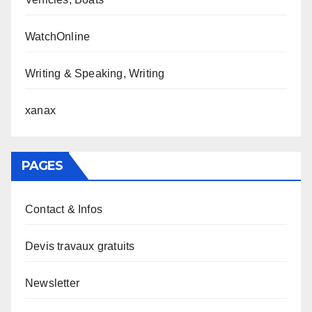
WatchOnline
Writing & Speaking, Writing
xanax
PAGES
Contact & Infos
Devis travaux gratuits
Newsletter