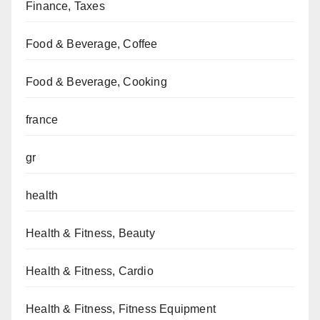
Finance, Taxes
Food & Beverage, Coffee
Food & Beverage, Cooking
france
gr
health
Health & Fitness, Beauty
Health & Fitness, Cardio
Health & Fitness, Fitness Equipment