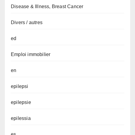
Disease & Illness, Breast Cancer
Divers / autres
ed
Emploi immobilier
en
epilepsi
epilepsie
epilessia
es