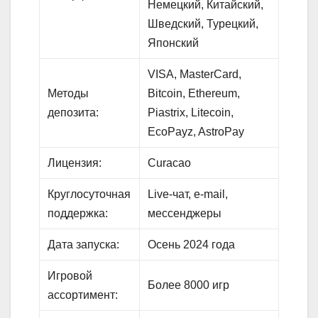
Немецкий, Китайский,
Шведский, Турецкий,
Японский
VISA, MasterCard,
Методы
Bitcoin, Ethereum,
депозита:
Piastrix, Litecoin,
EcoPayz, AstroPay
Лицензия:
Curacao
Круглосуточная
Live-чат, e-mail,
поддержка:
мессенджеры
Дата запуска:
Осень 2024 года
Игровой
Более 8000 игр
ассортимент: