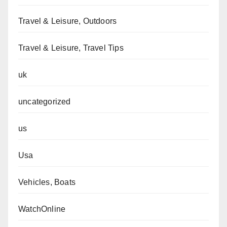
Travel & Leisure, Outdoors
Travel & Leisure, Travel Tips
uk
uncategorized
us
Usa
Vehicles, Boats
WatchOnline