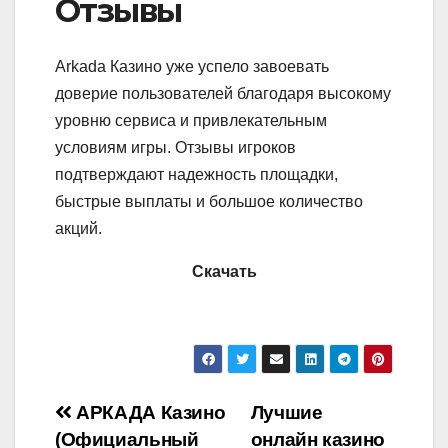
Отзывы
Arkada Казино уже успело завоевать
доверие пользователей благодаря высокому
уровню сервиса и привлекательным
условиям игры. Отзывы игроков
подтверждают надежность площадки,
быстрые выплаты и большое количество
акций.
Скачать
Navigation
АРКАДА Казино
Лучшие
(Официальный
онлайн казино