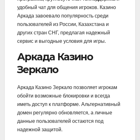
удобный чат для общения игроков. Казино
Аркада завоевало популярность среди
пользователей из России, Казахстана и
других стран СНГ, предлагая надежный
сервис и выгодные условия для игры.
Аркада Казино
Зеркало
Аркада Казино Зеркало позволяет игрокам
обойти возможные блокировки и всегда
иметь доступ к платформе. Альтернативный
домен регулярно обновляется, а личные
данные пользователей остаются под
надежной защитой.