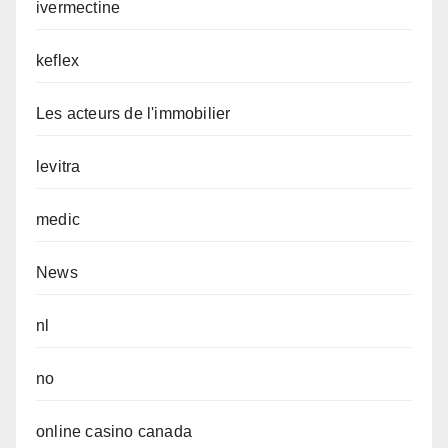
ivermectine
keflex
Les acteurs de l'immobilier
levitra
medic
News
nl
no
online casino canada