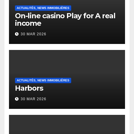
ACTUALITÉS, NEWS IMMOBILIÈRES
On-line casino Play for A real
income
30 MAR 2026
ACTUALITÉS, NEWS IMMOBILIÈRES
Harbors
30 MAR 2026