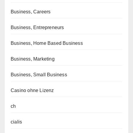
Business, Careers
Business, Entrepreneurs
Business, Home Based Business
Business, Marketing
Business, Small Business
Casino ohne Lizenz
ch
cialis