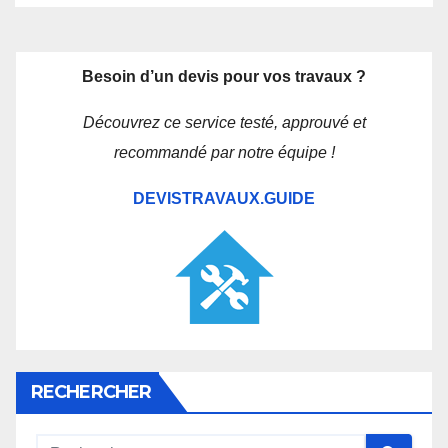
Besoin d’un devis pour vos travaux ?
Découvrez ce service testé, approuvé et
recommandé par notre équipe !
DEVISTRAVAUX.GUIDE
RECHERCHER