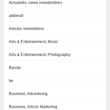
Actualités, news immobilières
adderall
Articles immobiliers
Arts & Entertainment, Music
Arts & Entertainment, Photography
Banda
be
Business, Advertising
Business, Article Marketing