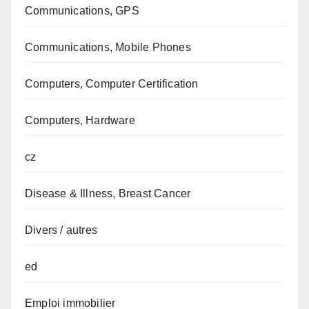
Communications, GPS
Communications, Mobile Phones
Computers, Computer Certification
Computers, Hardware
cz
Disease & Illness, Breast Cancer
Divers / autres
ed
Emploi immobilier