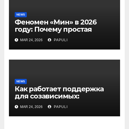
NEWS
Феномен «Мин» в 2026
году: Почему простая
механика захватила мир
MAR 24, 2026
PAPULI
NEWS
Как работает поддержка
для созависимых:
руководство для
MAR 24, 2026
PAPULI
родственников лудоманов