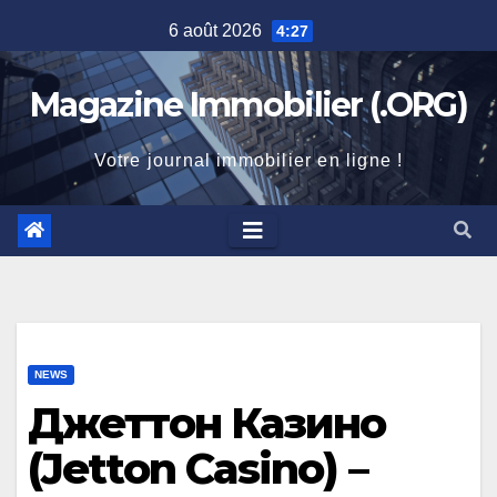
Skip
6 août 2026
4:27
to
content
Magazine Immobilier (.ORG)
Votre journal immobilier en ligne !
NEWS
Джеттон Казино
(Jetton Casino) –