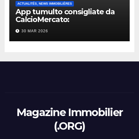
ACTUALITÉS, NEWS IMMOBILIÈRES
App tumulto consigliate da
CalcioMercato:
considerazione di gennaio
30 MAR 2026
2026
Magazine Immobilier
(.ORG)