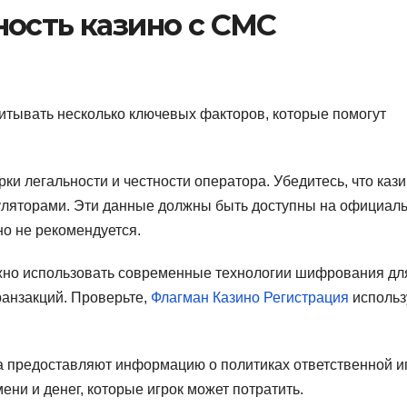
ость казино с СМС
итывать несколько ключевых факторов, которые помогут
рки легальности и честности оператора. Убедитесь, что каз
уляторами. Эти данные должны быть доступны на официал
но не рекомендуется.
жно использовать современные технологии шифрования дл
анзакций. Проверьте,
Флагман Казино Регистрация
использ
а предоставляют информацию о политиках ответственной и
ни и денег, которые игрок может потратить.