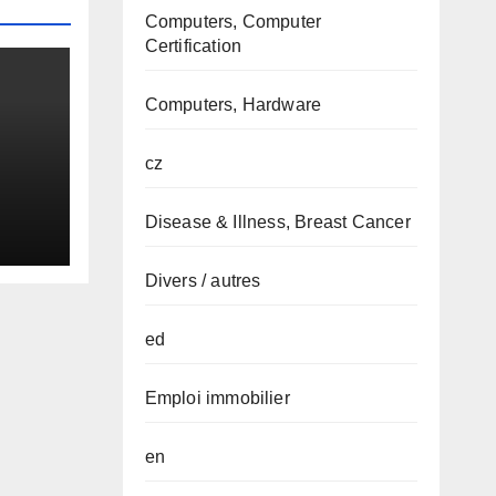
Computers, Computer
Certification
Computers, Hardware
cz
я
Disease & Illness, Breast Cancer
ля
Divers / autres
ed
Emploi immobilier
en