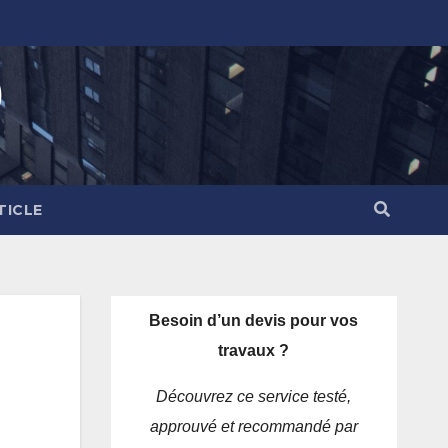
)
TICLE
Besoin d’un devis pour vos
travaux ?
Découvrez ce service testé,
approuvé et recommandé par