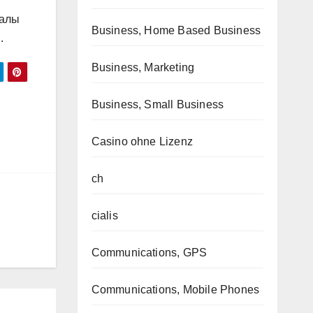
налы
Business, Home Based Business
.
Business, Marketing
Business, Small Business
Casino ohne Lizenz
ch
cialis
Communications, GPS
Communications, Mobile Phones