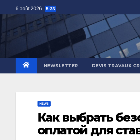
Skip
6 août 2026
5:33
to
content
NEWSLETTER
DEVIS TRAVAUX G
NEWS
Как выбрать без
оплатой для ста