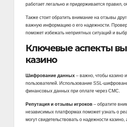
работает легально и придерживается правил, 
Также стоит обратить внимание на отзывы друг
важную информацию о его надежности. Проверк
поможет избежать неприятных ситуаций и выбр
Ключевые аспекты вы
казино
Шифрование данных
– важно, чтобы казино 
пользователей. Использование SSL-шифровани
финансовых данных при оплате через СМС.
Репутация и отзывы игроков
– обратите вни
независимых платформах поможет узнать о ре
могут свидетельствовать о надежности казино,