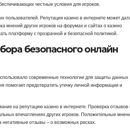
обеспечивающих честные условия для игроков.
их пользователей. Репутация казино в интернете может дат
а мнений других игроков на форумах и сайтах о казино
ать платформу с прозрачной и безопасной политикой.
бора безопасного онлайн
использовало современные технологии для защиты данных
я помогает предотвратить утечку личной информации и
мание на репутацию казино в интернете. Проверка отзывов 
альных впечатлениях других игроков. Положительные мнен
 а негативные отзывы – о возможных рисках.