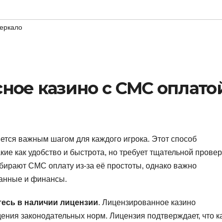
еркало
сное казино с СМС оплато
ется важным шагом для каждого игрока. Этот способ
кие как удобство и быстрота, но требует тщательной прове
бирают СМС оплату из-за её простоты, однако важно
данные и финансы.
тесь в наличии лицензии
. Лицензированное казино
ения законодательных норм. Лицензия подтверждает, что к