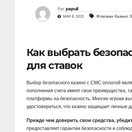
Par
papuli
Флагман Казино З
MAR 6, 2025
Как выбрать безопа
для ставок
Выбор безопасного казино с СМС оплатой явля
пополнения счета имеет свои преимущества, та
платформы на безопасность. Многие игроки вы
удостовериться, что казино защищает личные 
Прежде чем доверить свои средства, убеди
предоставляет гарантии безопасности и соблюд