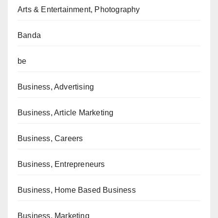
Arts & Entertainment, Photography
Banda
be
Business, Advertising
Business, Article Marketing
Business, Careers
Business, Entrepreneurs
Business, Home Based Business
Business, Marketing