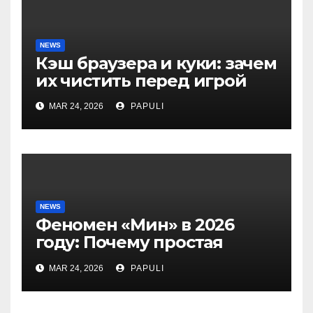
NEWS
Кэш браузера и куки: зачем
их чистить перед игрой
MAR 24, 2026
PAPULI
NEWS
Феномен «Мин» в 2026
году: Почему простая
механика захватила мир
MAR 24, 2026
PAPULI