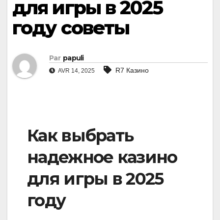
для игры в 2025
году советы
Par
papuli
R7 Казино
AVR 14, 2025
Как выбрать
надежное казино
для игры в 2025
году