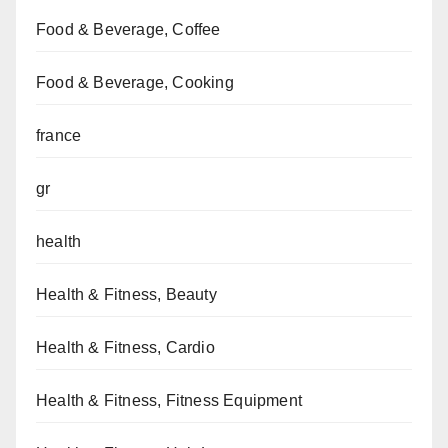
Food & Beverage, Coffee
Food & Beverage, Cooking
france
gr
health
Health & Fitness, Beauty
Health & Fitness, Cardio
Health & Fitness, Fitness Equipment