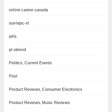
online casino canada
ozempic-nl
pills
pl-steroid
Politics, Current Events
Post
Product Reviews, Consumer Electronics
Product Reviews, Music Reviews