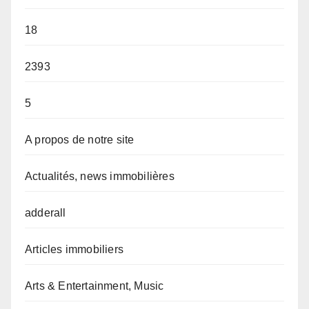
18
2393
5
A propos de notre site
Actualités, news immobilières
adderall
Articles immobiliers
Arts & Entertainment, Music