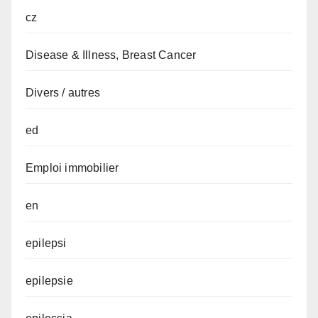
cz
Disease & Illness, Breast Cancer
Divers / autres
ed
Emploi immobilier
en
epilepsi
epilepsie