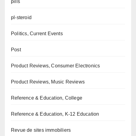
pills
pl-steroid
Politics, Current Events
Post
Product Reviews, Consumer Electronics
Product Reviews, Music Reviews
Reference & Education, College
Reference & Education, K-12 Education
Revue de sites immobiliers