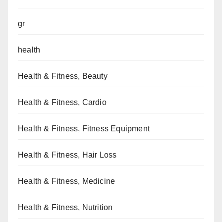
gr
health
Health & Fitness, Beauty
Health & Fitness, Cardio
Health & Fitness, Fitness Equipment
Health & Fitness, Hair Loss
Health & Fitness, Medicine
Health & Fitness, Nutrition