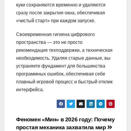
куки сохраняются временно и удаляются
сразу после закрытия окна, обеспечивая
«чистый старт» при каждом запуске.
Своевременная гигиена цифрового
пространства — это не просто
рекомендация техподдержки, а техническая
необходимость. Удаляя старые данные, вы
устраняете фундамент для большинства
программных ошибок, обеспечивая себе
плавный игровой процесс и быстрый отклик
интерфейса.
Navigation
Феномен «Мин» в 2026 году: Почему
простая механика захватила мир