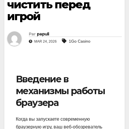
чистить перед
игрой
Par
papuli
1Go Casino
MAR 24, 2026
Введение в
механизмы работы
браузера
Когда вы запускаете современную
браузерную игру, ваш веб-обозреватель