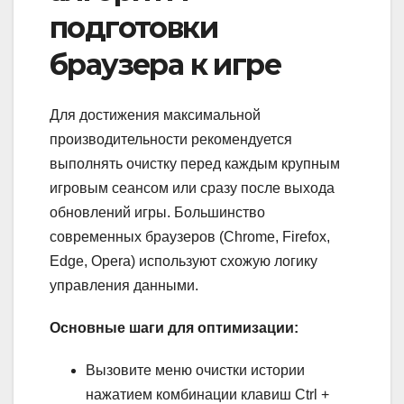
подготовки
браузера к игре
Для достижения максимальной
производительности рекомендуется
выполнять очистку перед каждым крупным
игровым сеансом или сразу после выхода
обновлений игры. Большинство
современных браузеров (Chrome, Firefox,
Edge, Opera) используют схожую логику
управления данными.
Основные шаги для оптимизации:
Вызовите меню очистки истории
нажатием комбинации клавиш Ctrl +