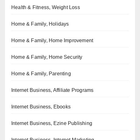
Health & Fitness, Weight Loss
Home & Family, Holidays
Home & Family, Home Improvement
Home & Family, Home Security
Home & Family, Parenting
Internet Business, Affiliate Programs
Internet Business, Ebooks
Internet Business, Ezine Publishing
Internet Business, Internet Marketing