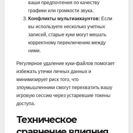
ваши предпочтения по качеству
графики или громкости звука.
Конфликты мультиаккаунтов:
Если
вы используете несколько учетных
записей, старые куки могут мешать
корректному переключению между
ними.
Регулярное удаление куки-файлов помогает
избежать утечки личных данных и
минимизирует риск того, что
злоумышленники смогут перехватить вашу
игровую сессию через устаревшие токены
доступа.
Техническое
сравнение влияния