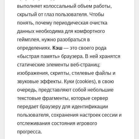
выполняет колоссальный объем работы,
скрытый от глаз пользователя. Чтобы
понять, почему периодическая очистка
данных необходима для комфортного
геймплея, нужно разобраться в
определениях.
Кэш
— это своего рода
«быстрая память» браузера. В ней хранятся
статические элементы веб-страниц:
изображения, скрипты, стилевые файлы и
звуковые эффекты. Куки (cookies), в свою
очередь, представляют собой небольшие
текстовые фрагменты, которые сервер
передает браузеру для идентификации
пользователя, сохранения настроек сессии и
отслеживания состояния игрового
прогресса.