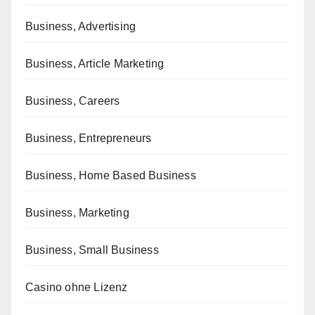
Business, Advertising
Business, Article Marketing
Business, Careers
Business, Entrepreneurs
Business, Home Based Business
Business, Marketing
Business, Small Business
Casino ohne Lizenz