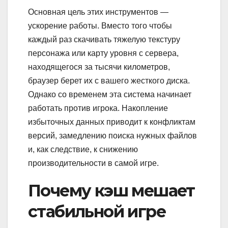
Основная цель этих инструментов —
ускорение работы. Вместо того чтобы
каждый раз скачивать тяжелую текстуру
персонажа или карту уровня с сервера,
находящегося за тысячи километров,
браузер берет их с вашего жесткого диска.
Однако со временем эта система начинает
работать против игрока. Накопление
избыточных данных приводит к конфликтам
версий, замедлению поиска нужных файлов
и, как следствие, к снижению
производительности в самой игре.
Почему кэш мешает
стабильной игре