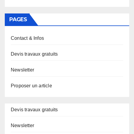
PAGES
Contact & Infos
Devis travaux gratuits
Newsletter
Proposer un article
Devis travaux gratuits
Newsletter