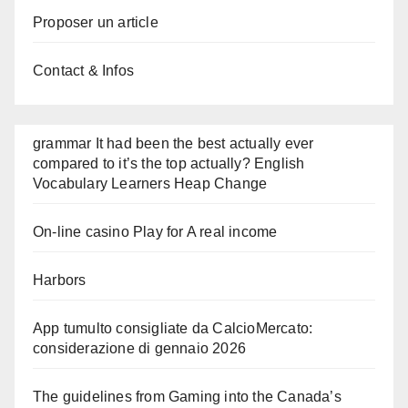
Proposer un article
Contact & Infos
grammar It had been the best actually ever
compared to it’s the top actually? English
Vocabulary Learners Heap Change
On-line casino Play for A real income
Harbors
App tumulto consigliate da CalcioMercato:
considerazione di gennaio 2026
The guidelines from Gaming into the Canada’s