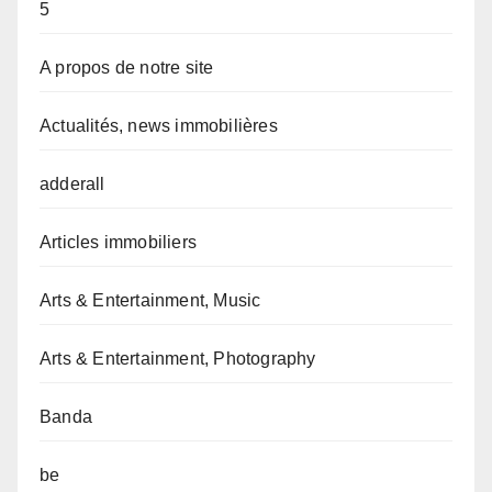
5
A propos de notre site
Actualités, news immobilières
adderall
Articles immobiliers
Arts & Entertainment, Music
Arts & Entertainment, Photography
Banda
be