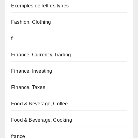
Exemples de lettres types
Fashion, Clothing
fi
Finance, Currency Trading
Finance, Investing
Finance, Taxes
Food & Beverage, Coffee
Food & Beverage, Cooking
france