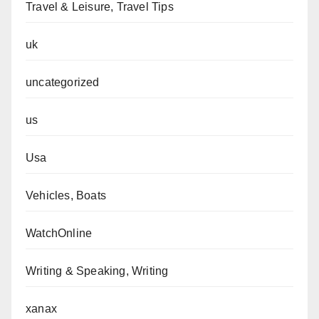
Travel & Leisure, Travel Tips
uk
uncategorized
us
Usa
Vehicles, Boats
WatchOnline
Writing & Speaking, Writing
xanax