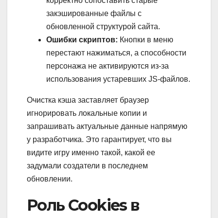
корректно сопоставить старые
закэшированные файлы с
обновленной структурой сайта.
Ошибки скриптов:
Кнопки в меню
перестают нажиматься, а способности
персонажа не активируются из-за
использования устаревших JS-файлов.
Очистка кэша заставляет браузер
игнорировать локальные копии и
запрашивать актуальные данные напрямую
у разработчика. Это гарантирует, что вы
видите игру именно такой, какой ее
задумали создатели в последнем
обновлении.
Роль Cookies в