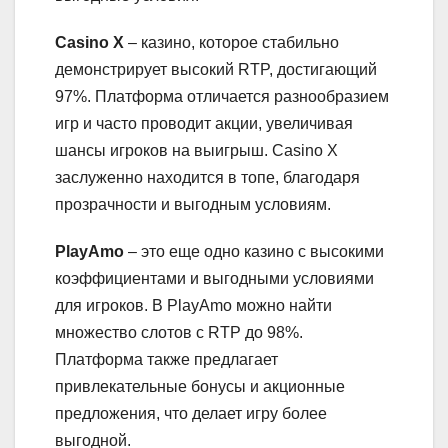
Casino X
– казино, которое стабильно
демонстрирует высокий RTP, достигающий
97%. Платформа отличается разнообразием
игр и часто проводит акции, увеличивая
шансы игроков на выигрыш. Casino X
заслуженно находится в топе, благодаря
прозрачности и выгодным условиям.
PlayAmo
– это еще одно казино с высокими
коэффициентами и выгодными условиями
для игроков. В PlayAmo можно найти
множество слотов с RTP до 98%.
Платформа также предлагает
привлекательные бонусы и акционные
предложения, что делает игру более
выгодной.