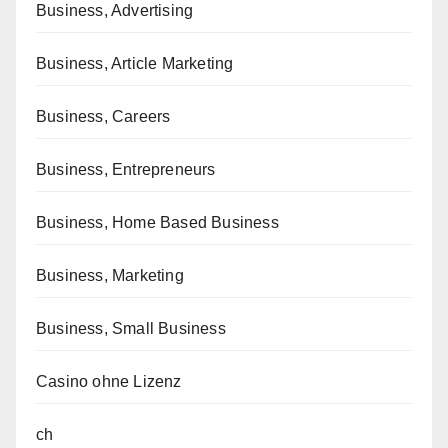
Business, Advertising
Business, Article Marketing
Business, Careers
Business, Entrepreneurs
Business, Home Based Business
Business, Marketing
Business, Small Business
Casino ohne Lizenz
ch