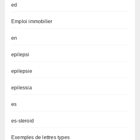
ed
Emploi immobilier
en
epilepsi
epilepsie
epilessia
es
es-steroid
Exemples de lettres types