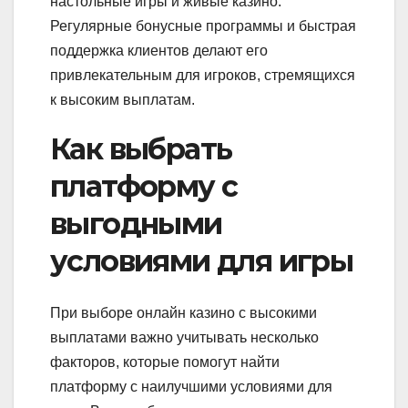
настольные игры и живые казино.
Регулярные бонусные программы и быстрая
поддержка клиентов делают его
привлекательным для игроков, стремящихся
к высоким выплатам.
Как выбрать
платформу с
выгодными
условиями для игры
При выборе онлайн казино с высокими
выплатами важно учитывать несколько
факторов, которые помогут найти
платформу с наилучшими условиями для