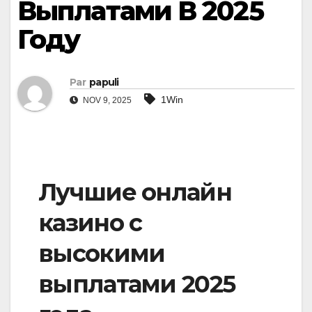
Выплатами В 2025
Году
Par
papuli
1Win
NOV 9, 2025
Лучшие онлайн
казино с
высокими
выплатами 2025