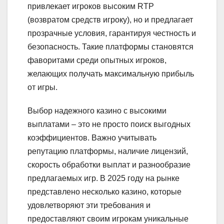
привлекает игроков высоким RTP
(возвратом средств игроку), но и предлагает
прозрачные условия, гарантируя честность и
безопасность. Такие платформы становятся
фаворитами среди опытных игроков,
желающих получать максимальную прибыль
от игры.
Выбор надежного казино с высокими
выплатами – это не просто поиск выгодных
коэффициентов. Важно учитывать
репутацию платформы, наличие лицензий,
скорость обработки выплат и разнообразие
предлагаемых игр. В 2025 году на рынке
представлено несколько казино, которые
удовлетворяют эти требования и
предоставляют своим игрокам уникальные