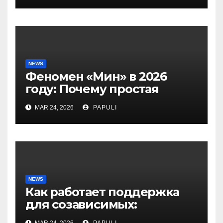
NEWS
Феномен «Мин» в 2026
году: Почему простая
механика захватила мир
MAR 24, 2026
PAPULI
NEWS
Как работает поддержка
для созависимых:
руководство для
MAR 24, 2026
PAPULI