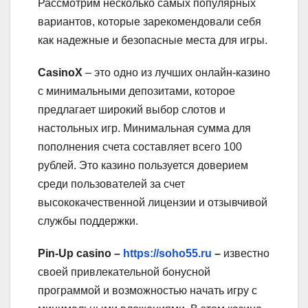
Рассмотрим несколько самых популярных
вариантов, которые зарекомендовали себя
как надежные и безопасные места для игры.
CasinoX
– это одно из лучших онлайн-казино
с минимальными депозитами, которое
предлагает широкий выбор слотов и
настольных игр. Минимальная сумма для
пополнения счета составляет всего 100
рублей. Это казино пользуется доверием
среди пользователей за счет
высококачественной лицензии и отзывчивой
службы поддержки.
Pin-Up casino –
https://soho55.ru
–
известно
своей привлекательной бонусной
программой и возможностью начать игру с