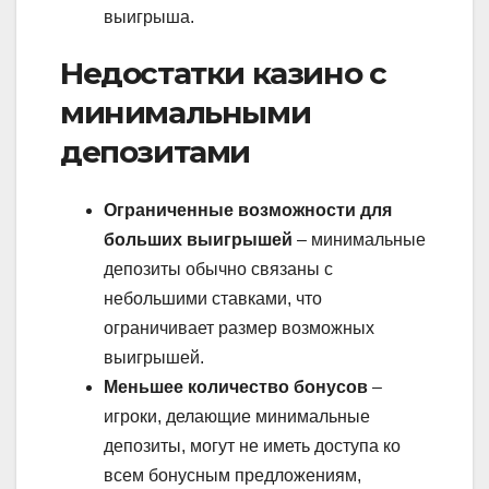
выигрыша.
Недостатки казино с
минимальными
депозитами
Ограниченные возможности для
больших выигрышей
– минимальные
депозиты обычно связаны с
небольшими ставками, что
ограничивает размер возможных
выигрышей.
Меньшее количество бонусов
–
игроки, делающие минимальные
депозиты, могут не иметь доступа ко
всем бонусным предложениям,