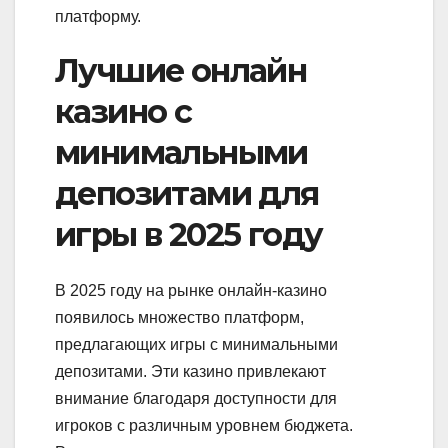
платформу.
Лучшие онлайн
казино с
минимальными
депозитами для
игры в 2025 году
В 2025 году на рынке онлайн-казино
появилось множество платформ,
предлагающих игры с минимальными
депозитами. Эти казино привлекают
внимание благодаря доступности для
игроков с различным уровнем бюджета.