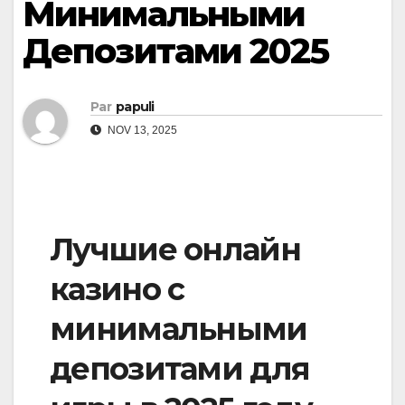
Минимальными
Депозитами 2025
Par
papuli
NOV 13, 2025
Лучшие онлайн
казино с
минимальными
депозитами для