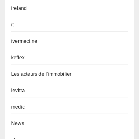
ireland
it
ivermectine
keflex
Les acteurs de l'immobilier
levitra
medic
News