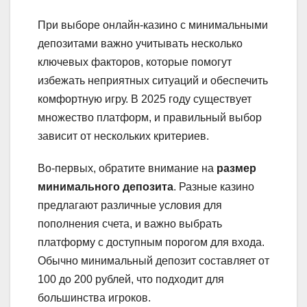
При выборе онлайн-казино с минимальными
депозитами важно учитывать несколько
ключевых факторов, которые помогут
избежать неприятных ситуаций и обеспечить
комфортную игру. В 2025 году существует
множество платформ, и правильный выбор
зависит от нескольких критериев.
Во-первых, обратите внимание на
размер
минимального депозита
. Разные казино
предлагают различные условия для
пополнения счета, и важно выбрать
платформу с доступным порогом для входа.
Обычно минимальный депозит составляет от
100 до 200 рублей, что подходит для
большинства игроков.