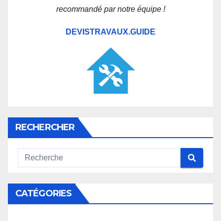
recommandé par notre équipe !
DEVISTRAVAUX.GUIDE
RECHERCHER
CATÉGORIES