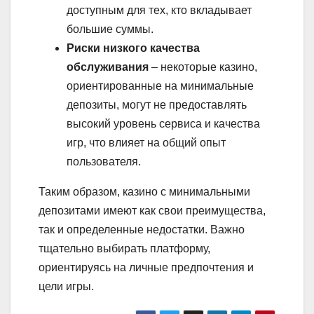
доступным для тех, кто вкладывает
большие суммы.
Риски низкого качества
обслуживания
– некоторые казино,
ориентированные на минимальные
депозиты, могут не предоставлять
высокий уровень сервиса и качества
игр, что влияет на общий опыт
пользователя.
Таким образом, казино с минимальными
депозитами имеют как свои преимущества,
так и определенные недостатки. Важно
тщательно выбирать платформу,
ориентируясь на личные предпочтения и
цели игры.