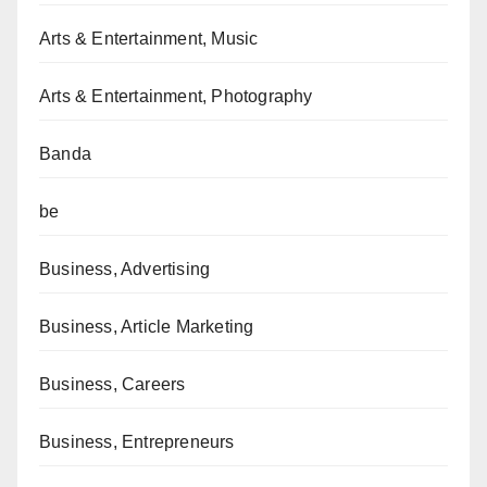
Arts & Entertainment, Music
Arts & Entertainment, Photography
Banda
be
Business, Advertising
Business, Article Marketing
Business, Careers
Business, Entrepreneurs