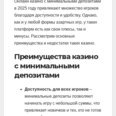
Онлайн казино с минимальными депозитами
в 2025 году привлекают множество игроков
благодаря доступности и удобству. Однако,
как и у любой формы азартных игр, у таких
платформ есть как свои плюсы, так и
минусы. Рассмотрим основные
преимущества и недостатки таких казино.
Преимущества казино
с минимальными
депозитами
Доступность для всех игроков
–
минимальные депозиты позволяют
начинать игру с небольшой суммы, что
привлекает новичков и тех, кто не готов