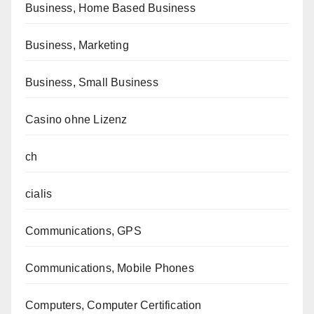
Business, Home Based Business
Business, Marketing
Business, Small Business
Casino ohne Lizenz
ch
cialis
Communications, GPS
Communications, Mobile Phones
Computers, Computer Certification