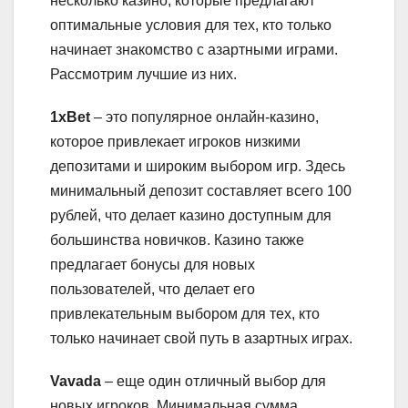
несколько казино, которые предлагают
оптимальные условия для тех, кто только
начинает знакомство с азартными играми.
Рассмотрим лучшие из них.
1xBet
– это популярное онлайн-казино,
которое привлекает игроков низкими
депозитами и широким выбором игр. Здесь
минимальный депозит составляет всего 100
рублей, что делает казино доступным для
большинства новичков. Казино также
предлагает бонусы для новых
пользователей, что делает его
привлекательным выбором для тех, кто
только начинает свой путь в азартных играх.
Vavada
– еще один отличный выбор для
новых игроков. Минимальная сумма