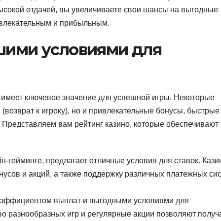
высокой отдачей, вы увеличиваете свои шансы на выгодные
увлекательным и прибыльным.
чшими условиями для
 имеет ключевое значение для успешной игры. Некоторые
возврат к игроку), но и привлекательные бонусы, быстрые
 Представляем вам рейтинг казино, которые обеспечивают
-гейминге, предлагает отличные условия для ставок. Кази
нусов и акций, а также поддержку различных платежных си
оэффициентом выплат и выгодными условиями для
во разнообразных игр и регулярные акции позволяют получ