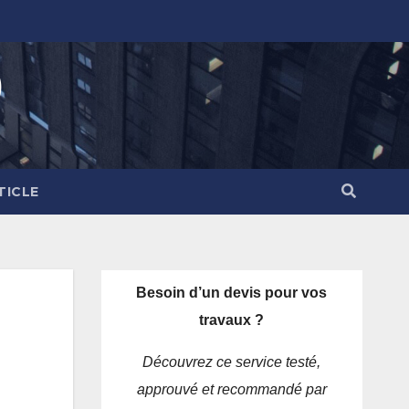
)
TICLE
Besoin d’un devis pour vos
travaux ?
Découvrez ce service testé,
approuvé et recommandé par