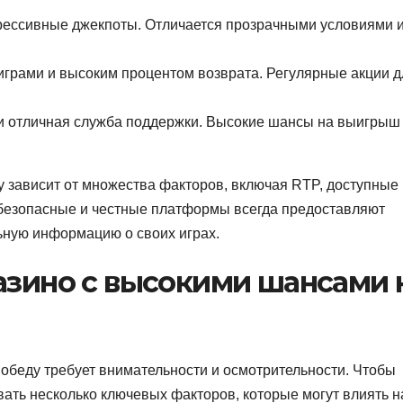
рессивные джекпоты. Отличается прозрачными условиями 
грами и высоким процентом возврата. Регулярные акции д
 отличная служба поддержки. Высокие шансы на выигрыш
у зависит от множества факторов, включая RTP, доступные
о безопасные и честные платформы всегда предоставляют
ьную информацию о своих играх.
азино с высокими шансами 
обеду требует внимательности и осмотрительности. Чтобы
ать несколько ключевых факторов, которые могут влиять н