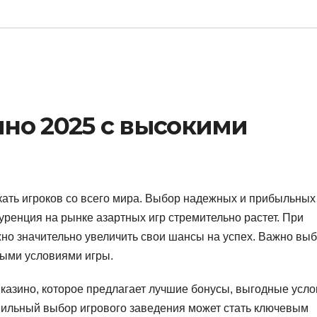
но 2025 с высокими
кать игроков со всего мира. Выбор надежных и прибыльных
уренция на рынке азартных игр стремительно растет. При
но значительно увеличить свои шансы на успех. Важно вы
ными условиями игры.
 казино, которое предлагает лучшие бонусы, выгодные усл
вильный выбор игрового заведения может стать ключевым