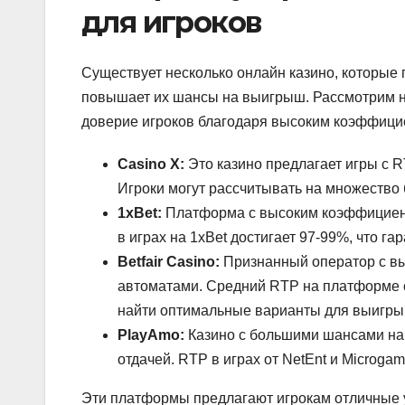
для игроков
Существует несколько онлайн казино, которые
повышает их шансы на выигрыш. Рассмотрим н
доверие игроков благодаря высоким коэффицие
Casino X:
Это казино предлагает игры с RT
Игроки могут рассчитывать на множество 
1xBet:
Платформа с высоким коэффициент
в играх на 1xBet достигает 97-99%, что г
Betfair Casino:
Признанный оператор с вы
автоматами. Средний RTP на платформе с
найти оптимальные варианты для выигры
PlayAmo:
Казино с большими шансами на 
отдачей. RTP в играх от NetEnt и Microga
Эти платформы предлагают игрокам отличные 