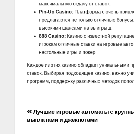
максимальную отдачу от ставок.
Pin-Up Casino:
Платформа с очень привле
предлагаются не только отличные бонусы,
высокими шансами на выигрыш.
888 Casino:
Казино с известной репутаци
игрокам отличные ставки на игровые авто
настольные игры и покер.
Каждое из этих казино обладает уникальными
ставок. Выбирая подходящее казино, важно уч
программ, поддержку различных методов попол
Navigation
Лучшие игровые автоматы с крупн
выплатами и джекпотами
de