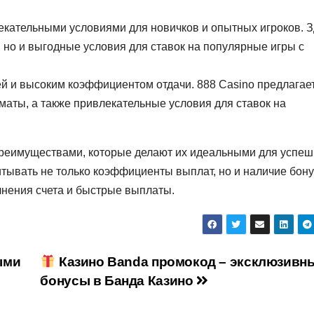
кательными условиями для новичков и опытных игроков. З
 но и выгодные условия для ставок на популярные игры с
ей и высоким коэффициентом отдачи. 888 Casino предлагае
маты, а также привлекательные условия для ставок на
 преимуществами, которые делают их идеальными для успе
итывать не только коэффициенты выплат, но и наличие бон
нения счета и быстрые выплаты.
ыми
Казино Banda промокод – эксклюзивн
бонусы в Банда Казино