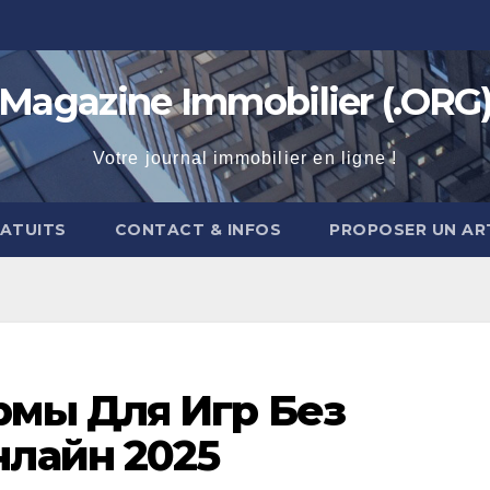
Magazine Immobilier (.ORG
Votre journal immobilier en ligne !
RATUITS
CONTACT & INFOS
PROPOSER UN AR
мы Для Игр Без
лайн 2025