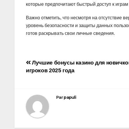
которые предпочитают быстрый доступ к играм 
Важно отметить, что несмотря на отсутствие в
уровень безопасности и защиты данных пользов
готов раскрывать свои личные сведения.
Navigation
Лучшие бонусы казино для новичко
игроков 2025 года
de
l’article
Par
papuli