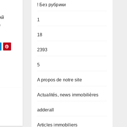
! Без рубрики
ий
1
е
18
2393
5
A propos de notre site
Actualités, news immobilières
adderall
Articles immobiliers