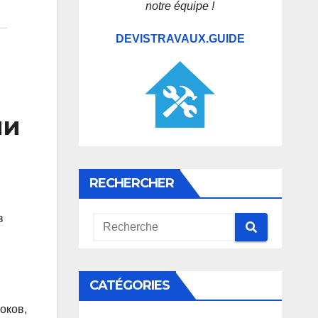
notre équipe !
DEVISTRAVAUX.GUIDE
ии
RECHERCHER
з
CATÉGORIES
оков,