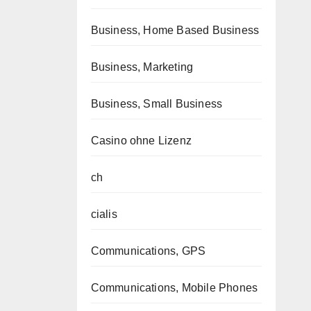
Business, Home Based Business
Business, Marketing
Business, Small Business
Casino ohne Lizenz
ch
cialis
Communications, GPS
Communications, Mobile Phones