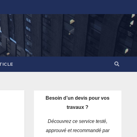
)
TICLE
Besoin d’un devis pour vos
travaux ?
Découvrez ce service testé,
approuvé et recommandé par