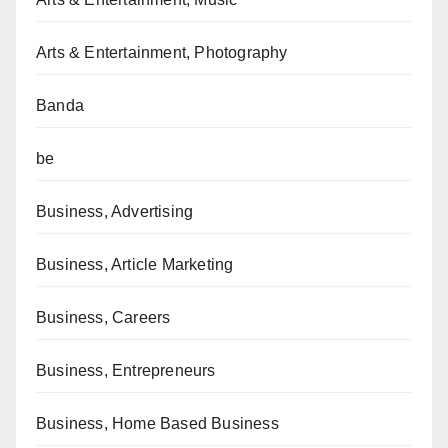
Arts & Entertainment, Photography
Banda
be
Business, Advertising
Business, Article Marketing
Business, Careers
Business, Entrepreneurs
Business, Home Based Business