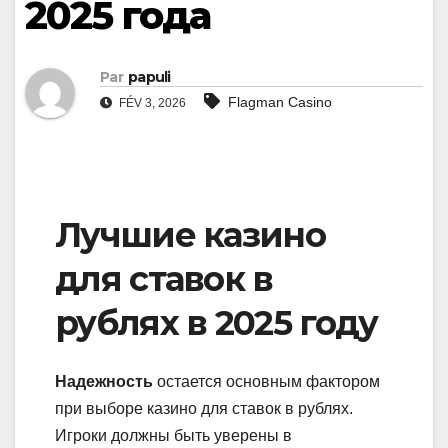
2025 года
Par
papuli
Flagman Casino
FÉV 3, 2026
Лучшие казино
для ставок в
рублях в 2025 году
Надежность
остается основным фактором
при выборе казино для ставок в рублях.
Игроки должны быть уверены в