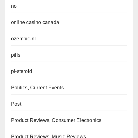
no
online casino canada
ozempic-nl
pills
pl-steroid
Politics, Current Events
Post
Product Reviews, Consumer Electronics
Product Reviews, Music Reviews