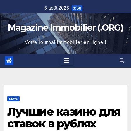
Skip
6 août 2026
9:58
to
content
Magazine Immobilier (.ORG)
Votre journal immobilier en ligne !
NEWS
Лучшие казино для
ставок в рублях