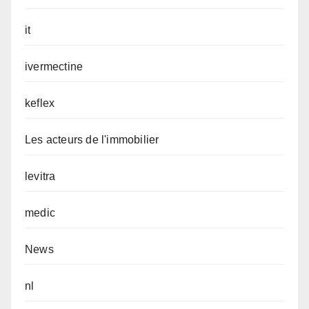
it
ivermectine
keflex
Les acteurs de l'immobilier
levitra
medic
News
nl