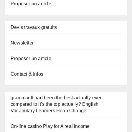
Proposer un article
Devis travaux gratuits
Newsletter
Proposer un article
Contact & Infos
grammar It had been the best actually ever
compared to it’s the top actually? English
Vocabulary Learners Heap Change
On-line casino Play for A real income