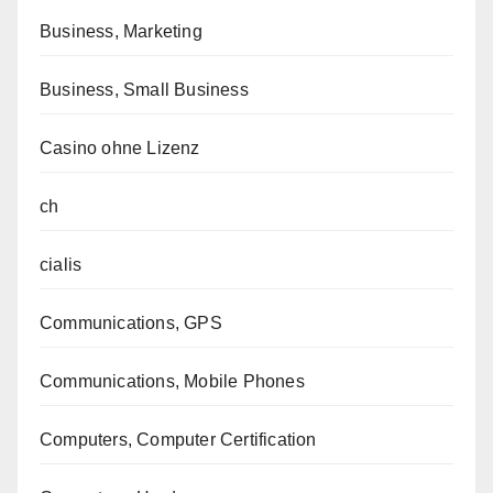
Business, Marketing
Business, Small Business
Casino ohne Lizenz
ch
cialis
Communications, GPS
Communications, Mobile Phones
Computers, Computer Certification