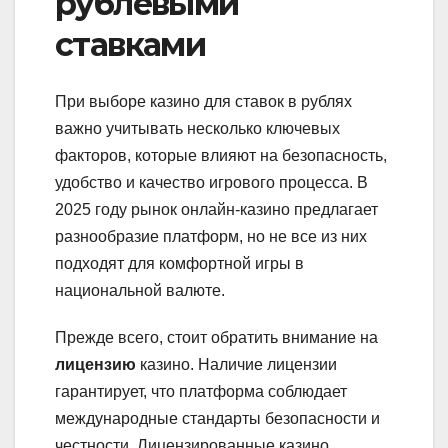
рублевыми
ставками
При выборе казино для ставок в рублях
важно учитывать несколько ключевых
факторов, которые влияют на безопасность,
удобство и качество игрового процесса. В
2025 году рынок онлайн-казино предлагает
разнообразие платформ, но не все из них
подходят для комфортной игры в
национальной валюте.
Прежде всего, стоит обратить внимание на
лицензию
казино. Наличие лицензии
гарантирует, что платформа соблюдает
международные стандарты безопасности и
честности. Лицензированные казино