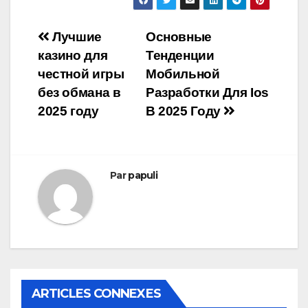
Navigation
Лучшие
Основные
казино для
Тенденции
de
честной игры
Мобильной
l’article
без обмана в
Разработки Для Ios
2025 году
В 2025 Году
Par
papuli
ARTICLES CONNEXES