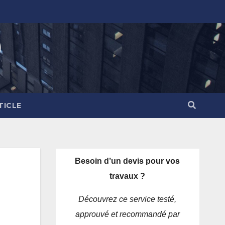
)
TICLE
Besoin d’un devis pour vos
travaux ?
Découvrez ce service testé,
approuvé et recommandé par