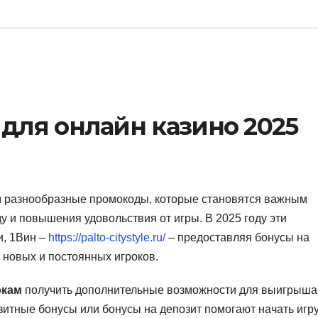
для онлайн казино 2025
м разнообразные промокоды, которые становятся важным
 и повышения удовольствия от игры. В 2025 году эти
, 1Вин –
https://palto-citystyle.ru/
– предоставляя бонусы на
 новых и постоянных игроков.
окам
получить дополнительные возможности для выигрыша,
итные бонусы или бонусы на депозит помогают начать игру