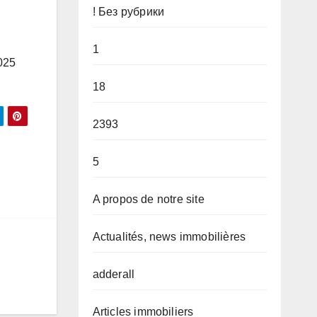
! Без рубрики
1
025
18
2393
5
A propos de notre site
Actualités, news immobilières
adderall
Articles immobiliers