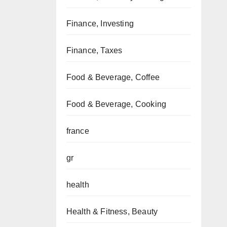
Finance, Investing
Finance, Taxes
Food & Beverage, Coffee
Food & Beverage, Cooking
france
gr
health
Health & Fitness, Beauty