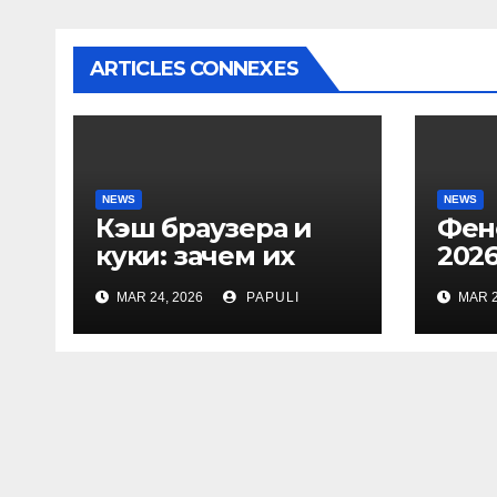
ARTICLES CONNEXES
NEWS
NEWS
Кэш браузера и
Фен
куки: зачем их
2026
чистить перед
про
MAR 24, 2026
PAPULI
MAR 2
игрой
зах