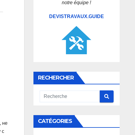
notre équipe !
DEVISTRAVAUX.GUIDE
RECHERCHER
CATÉGORIES
 не
 с