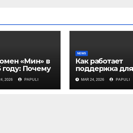
NEWS
омен «Мин» в
Как работает
 году: Почему
поддержка дл
стая механика
созависимых:
4, 2026
PAPULI
MAR 24, 2026
PAPULI
ватила мир
руководство д
родственников
лудоманов