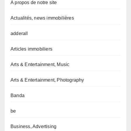
A propos de notre site
Actualités, news immobilières
adderall
Articles immobiliers
Arts & Entertainment, Music
Arts & Entertainment, Photography
Banda
be
Business, Advertising