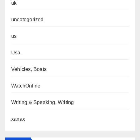
uk
uncategorized
us
Usa
Vehicles, Boats
WatchOnline
Writing & Speaking, Writing
xanax