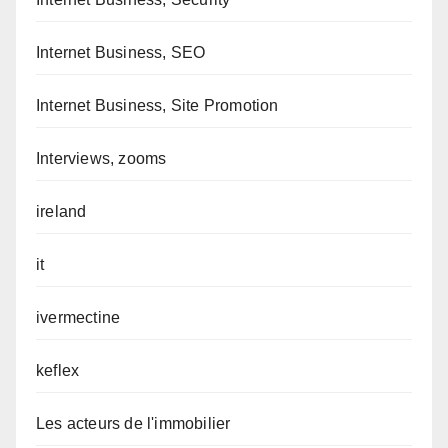
Internet Business, SEO
Internet Business, Site Promotion
Interviews, zooms
ireland
it
ivermectine
keflex
Les acteurs de l'immobilier