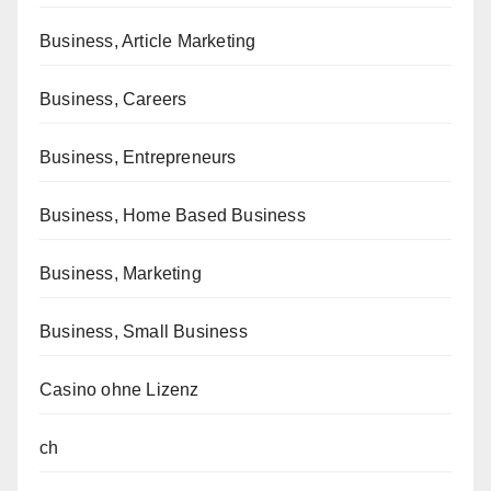
Business, Article Marketing
Business, Careers
Business, Entrepreneurs
Business, Home Based Business
Business, Marketing
Business, Small Business
Casino ohne Lizenz
ch