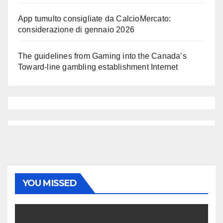
App tumulto consigliate da CalcioMercato:
considerazione di gennaio 2026
The guidelines from Gaming into the Canada’s
Toward-line gambling establishment Internet
YOU MISSED