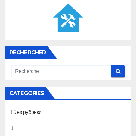
RECHERCHER
CATÉGORIES
! Без рубрики
1