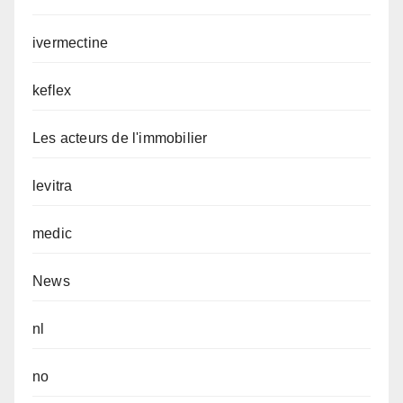
ivermectine
keflex
Les acteurs de l'immobilier
levitra
medic
News
nl
no