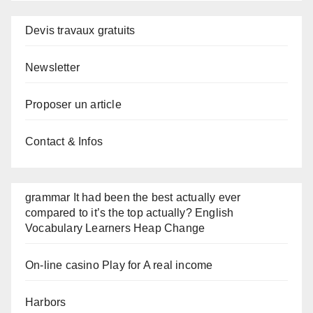
Devis travaux gratuits
Newsletter
Proposer un article
Contact & Infos
grammar It had been the best actually ever
compared to it’s the top actually? English
Vocabulary Learners Heap Change
On-line casino Play for A real income
Harbors