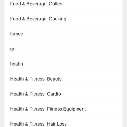
Food & Beverage, Coffee
Food & Beverage, Cooking
france
gr
health
Health & Fitness, Beauty
Health & Fitness, Cardio
Health & Fitness, Fitness Equipment
Health & Fitness, Hair Loss