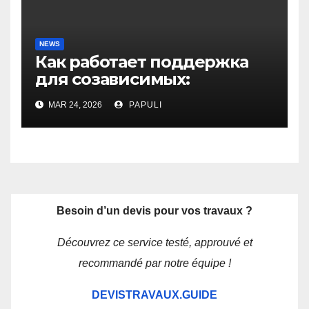
NEWS
Как работает поддержка
для созависимых:
руководство для
MAR 24, 2026
PAPULI
родственников лудоманов
Besoin d’un devis pour vos travaux ?
Découvrez ce service testé, approuvé et
recommandé par notre équipe !
DEVISTRAVAUX.GUIDE