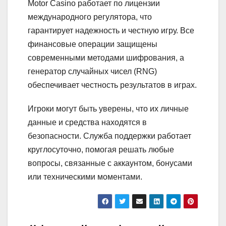
Motor Casino работает по лицензии
международного регулятора, что
гарантирует надежность и честную игру. Все
финансовые операции защищены
современными методами шифрования, а
генератор случайных чисел (RNG)
обеспечивает честность результатов в играх.
Игроки могут быть уверены, что их личные
данные и средства находятся в
безопасности. Служба поддержки работает
круглосуточно, помогая решать любые
вопросы, связанные с аккаунтом, бонусами
или техническими моментами.