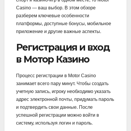
Casino — ваш выбор. В этом обзоре
разберем ключевые особенности
платформы, доступные бонусы, мобильное
приложение и другие важные аспекты.
Регистрация и вход
в Мотор Казино
Процесс регистрации в Motor Casino
занимает всего пару минут. Чтобы создать
учетную запись, игроку необходимо указать
адрес электронной почты, придумать пароль
и подтвердить свои данные. После
успешной регистрации можно войти в
систему, используя логин и пароль.