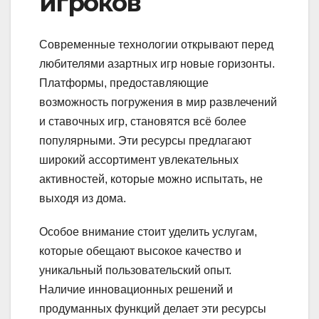
игроков
Современные технологии открывают перед
любителями азартных игр новые горизонты.
Платформы, предоставляющие
возможность погружения в мир развлечений
и ставочных игр, становятся всё более
популярными. Эти ресурсы предлагают
широкий ассортимент увлекательных
активностей, которые можно испытать, не
выходя из дома.
Особое внимание стоит уделить услугам,
которые обещают высокое качество и
уникальный пользовательский опыт.
Наличие инновационных решений и
продуманных функций делает эти ресурсы