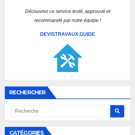
Découvrez ce service testé, approuvé et
recommandé par notre équipe !
DEVISTRAVAUX.GUIDE
RECHERCHER
CATÉGORIES