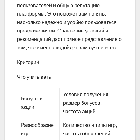
пользователей и общую репутацию
платформы. Это поможет вам понять,
насколько надежно и удобно пользоваться
предложениями. Сравнение условий и
рекомендаций даст полное представление о
том, что именно подойдет вам лучше всего.
Критерий
Что учитывать
Условия получения,
Бонусы и
размер бонусов,
акции
частота акций
Разнообразие
Количество и типы игр,
игр
частота обновлений