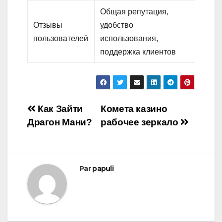
Общая репутация,
Отзывы
удобство
пользователей
использования,
поддержка клиентов
Navigation
Как Зайти
Комета казино
Драгон Мани?
рабочее зеркало
de
l’article
Par
papuli