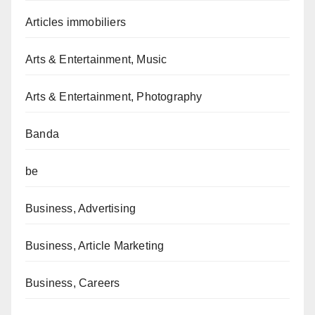
Articles immobiliers
Arts & Entertainment, Music
Arts & Entertainment, Photography
Banda
be
Business, Advertising
Business, Article Marketing
Business, Careers