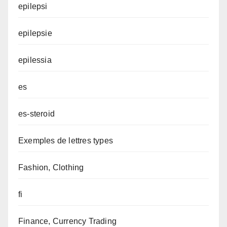
epilepsi
epilepsie
epilessia
es
es-steroid
Exemples de lettres types
Fashion, Clothing
fi
Finance, Currency Trading