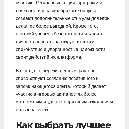
участию. Регулярные акции, программы
лояльности и разнообразные бонусы
создают дополнительные стимулы для игры,
делая ее более выгодной. Кроме того,
высокий уровень безопасности и защиты
личных данных гарантирует игрокам
спокойствие и уверенность в надежности
своих действий на платформе.
В итоге, все перечисленные факторы
способствуют созданию позитивного и
запоминающегося опыта, который делает
участие в игровых активностях более
интересным и удовлетворяющим ожиданиям
пользователей.
Как выбрать лучшее