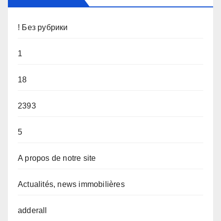
! Без рубрики
1
18
2393
5
A propos de notre site
Actualités, news immobilières
adderall