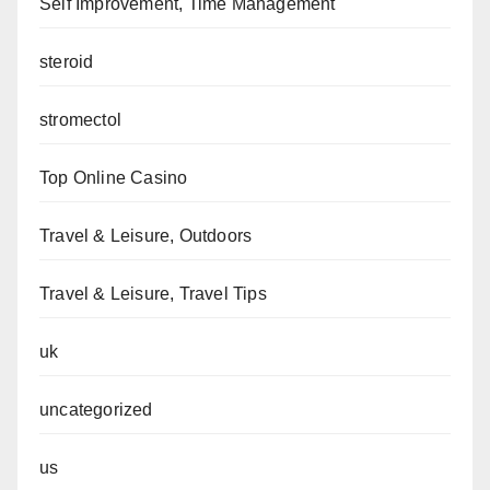
Self Improvement, Time Management
steroid
stromectol
Top Online Casino
Travel & Leisure, Outdoors
Travel & Leisure, Travel Tips
uk
uncategorized
us