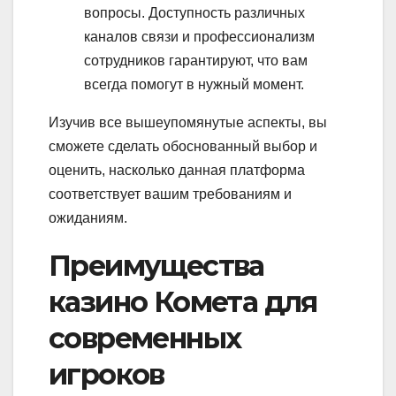
вопросы. Доступность различных
каналов связи и профессионализм
сотрудников гарантируют, что вам
всегда помогут в нужный момент.
Изучив все вышеупомянутые аспекты, вы
сможете сделать обоснованный выбор и
оценить, насколько данная платформа
соответствует вашим требованиям и
ожиданиям.
Преимущества
казино Комета для
современных
игроков