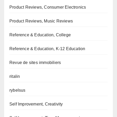
Product Reviews, Consumer Electronics
Product Reviews, Music Reviews
Reference & Education, College
Reference & Education, K-12 Education
Revue de sites immobiliers
ritalin
rybelsus
Self Improvement, Creativity