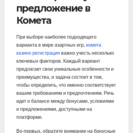
предложение в
Комета
При выборе наиболее подходящего
варианта в мире азартных игр,
комета
казино регистрация
важно учесть несколько
ключевых факторов. Каждый вариант
предлагает свои уникальные особенности и
преимущества, и задача состоит в том,
чтобы определить, что именно соответствует
вашим требованиям и предпочтениям. Речь
идет о балансе между бонусами, условиями
и предложениями, доступными на
платформе.
Во-первых, обратите внимание на бонусные