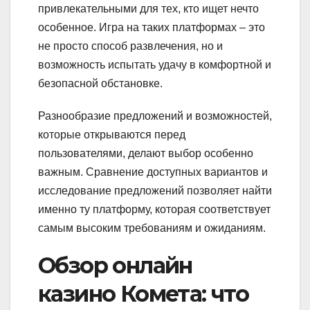
привлекательными для тех, кто ищет нечто
особенное. Игра на таких платформах – это
не просто способ развлечения, но и
возможность испытать удачу в комфортной и
безопасной обстановке.
Разнообразие предложений и возможностей,
которые открываются перед
пользователями, делают выбор особенно
важным. Сравнение доступных вариантов и
исследование предложений позволяет найти
именно ту платформу, которая соответствует
самым высоким требованиям и ожиданиям.
Обзор онлайн
казино Комета: что