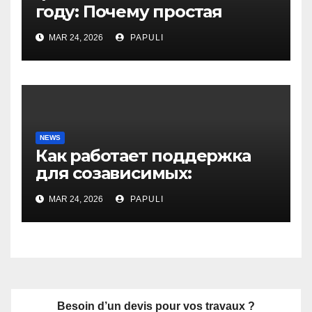
году: Почему простая
механика захватила мир
MAR 24, 2026
PAPULI
NEWS
Как работает поддержка
для созависимых:
руководство для
MAR 24, 2026
PAPULI
родственников лудоманов
Besoin d’un devis pour vos travaux ?