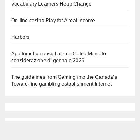
Vocabulary Learners Heap Change
On-line casino Play for A real income
Harbors
App tumulto consigliate da CalcioMercato:
considerazione di gennaio 2026
The guidelines from Gaming into the Canada’s
Toward-line gambling establishment Internet