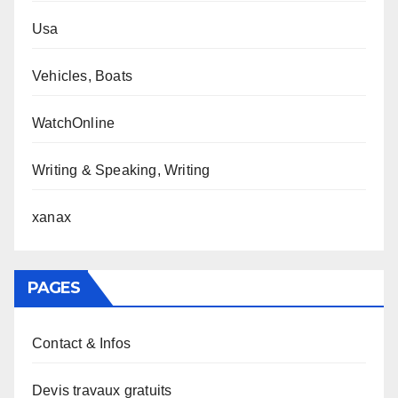
Usa
Vehicles, Boats
WatchOnline
Writing & Speaking, Writing
xanax
PAGES
Contact & Infos
Devis travaux gratuits