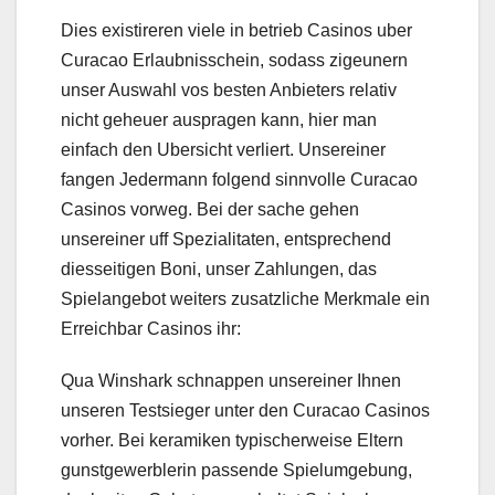
Dies existireren viele in betrieb Casinos uber
Curacao Erlaubnisschein, sodass zigeunern
unser Auswahl vos besten Anbieters relativ
nicht geheuer auspragen kann, hier man
einfach den Ubersicht verliert. Unsereiner
fangen Jedermann folgend sinnvolle Curacao
Casinos vorweg. Bei der sache gehen
unsereiner uff Spezialitaten, entsprechend
diesseitigen Boni, unser Zahlungen, das
Spielangebot weiters zusatzliche Merkmale ein
Erreichbar Casinos ihr:
Qua Winshark schnappen unsereiner Ihnen
unseren Testsieger unter den Curacao Casinos
vorher. Bei keramiken typischerweise Eltern
gunstgewerblerin passende Spielumgebung,