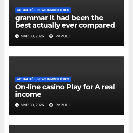
ACTUALITÉS, NEWS IMMOBILIÈRES
grammar It had been the
best actually ever compared
to it’s the top actually?
MAR 30, 2026
PAPULI
English Vocabulary Learners
Heap Change
ACTUALITÉS, NEWS IMMOBILIÈRES
On-line casino Play for A real
income
MAR 30, 2026
PAPULI