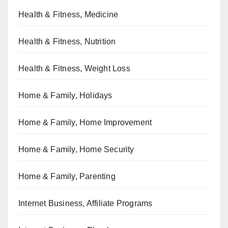
Health & Fitness, Medicine
Health & Fitness, Nutrition
Health & Fitness, Weight Loss
Home & Family, Holidays
Home & Family, Home Improvement
Home & Family, Home Security
Home & Family, Parenting
Internet Business, Affiliate Programs