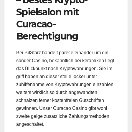
Spielsalon mit
Curacao-
Berechtigung
Bei BitStarz handelt parece einander um ein
sonder Casino, bekanntlich bei keramiken liegt
das Blickpunkt nach Kryptowahrungen. Sie im
griff haben an dieser stelle locker unter
zuhilfenahme von Kryptowahrungen einzahlen
weiters wirklich so durch angewandten
schnalzen ferner kostenfreien Gutschriften
gewinnen. Unser Curacao Casino gibt wohl
zweite geige zusatzliche Zahlungsmethoden
angeschaltet.