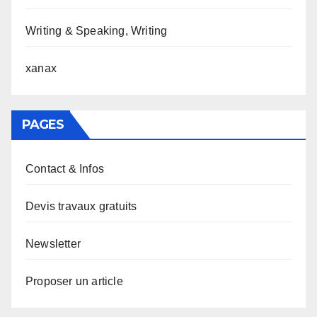
Writing & Speaking, Writing
xanax
PAGES
Contact & Infos
Devis travaux gratuits
Newsletter
Proposer un article