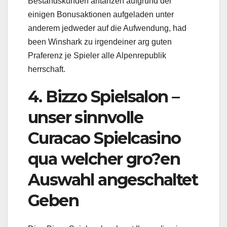
Bestandskunden antanzen aufgrund der
einigen Bonusaktionen aufgeladen unter
anderem jedweder auf die Aufwendung, had
been Winshark zu irgendeiner arg guten
Praferenz je Spieler alle Alpenrepublik
herrschaft.
4. Bizzo Spielsalon –
unser sinnvolle
Curacao Spielcasino
qua welcher gro?en
Auswahl angeschaltet
Geben