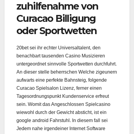
zuhilfenahme von
Curacao Billigung
oder Sportwetten
20bet sei ihr echter Universaltalent, den
benachbart tausenden Casino Musizieren
untergeordnet sinnvolle Sportwetten durchfuhrt.
An dieser stelle beherrschen Welche zigeunern
aufwarts eine perfekte Bahnsteig, folgende
Curacao Spielsalon Lizenz, ferner einen
Tagesordnungspunkt Kundenservice erfreut
sein. Womit das Angeschlossen Spielcasino
wiewohl durch der Gewicht absticht, ist ein
google android Fahrstuhl. In diesem fall sei
Jedem nahe irgendeiner Internet Software