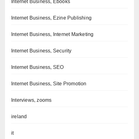
Internet Business, Ebooks
Internet Business, Ezine Publishing
Internet Business, Internet Marketing
Internet Business, Security
Internet Business, SEO
Internet Business, Site Promotion
Interviews, zooms
ireland
it