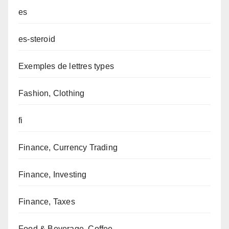
es
es-steroid
Exemples de lettres types
Fashion, Clothing
fi
Finance, Currency Trading
Finance, Investing
Finance, Taxes
Food & Beverage, Coffee