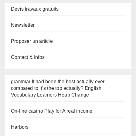
Devis travaux gratuits
Newsletter
Proposer un article
Contact & Infos
grammar It had been the best actually ever
compared to it’s the top actually? English
Vocabulary Learners Heap Change
On-line casino Play for A real income
Harbors