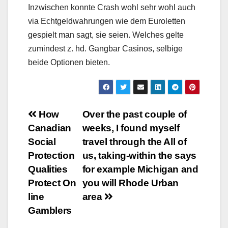
Inzwischen konnte Crash wohl sehr wohl auch
via Echtgeldwahrungen wie dem Euroletten
gespielt man sagt, sie seien. Welches gelte
zumindest z. hd. Gangbar Casinos, selbige
beide Optionen bieten.
Navigation
How
Over the past couple of
Canadian
weeks, I found myself
de
Social
travel through the All of
l’article
Protection
us, taking-within the says
Qualities
for example Michigan and
Protect On
you will Rhode Urban
line
area
Gamblers