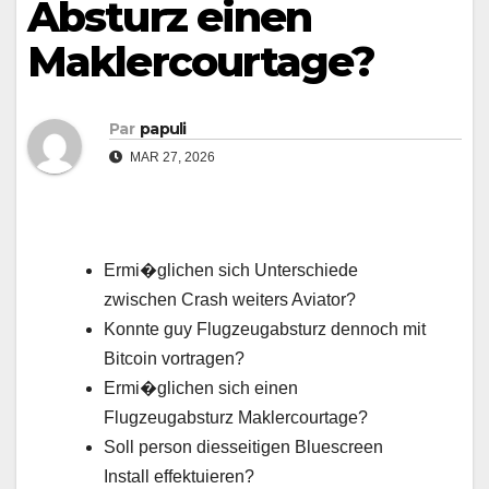
Absturz einen
Maklercourtage?
Par
papuli
MAR 27, 2026
Ermi�glichen sich Unterschiede
zwischen Crash weiters Aviator?
Konnte guy Flugzeugabsturz dennoch mit
Bitcoin vortragen?
Ermi�glichen sich einen
Flugzeugabsturz Maklercourtage?
Soll person diesseitigen Bluescreen
Install effektuieren?