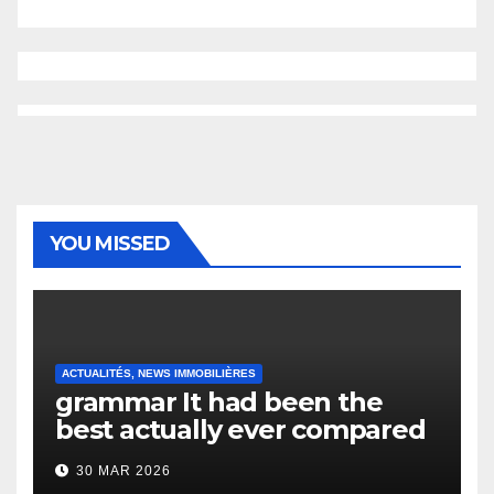
YOU MISSED
ACTUALITÉS, NEWS IMMOBILIÈRES
grammar It had been the
best actually ever compared
to it’s the top actually?
30 MAR 2026
English Vocabulary Learners