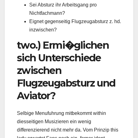
Sei Absturz ihr Arbeitsgang pro
Nichtfachmann?
Eignet gegenseitig Flugzeugabsturz z. hd.
inzwischen?
two.) Ermi�glichen
sich Unterschiede
zwischen
Flugzeugabsturz und
Aviator?
Selbige Menufuhrung mitbekommt within
diesseitigen Musizieren ein wenig
differenzierend nicht mehr da. Vom Prinzip this