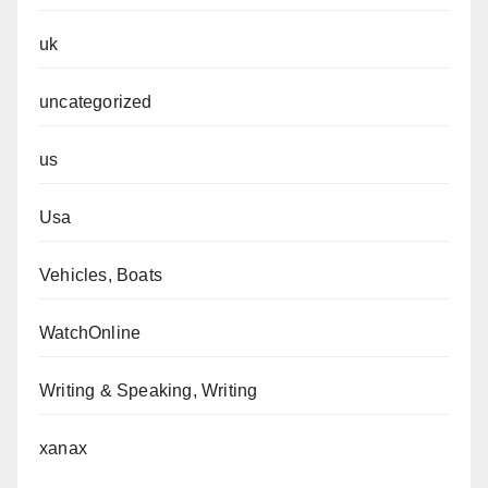
uk
uncategorized
us
Usa
Vehicles, Boats
WatchOnline
Writing & Speaking, Writing
xanax