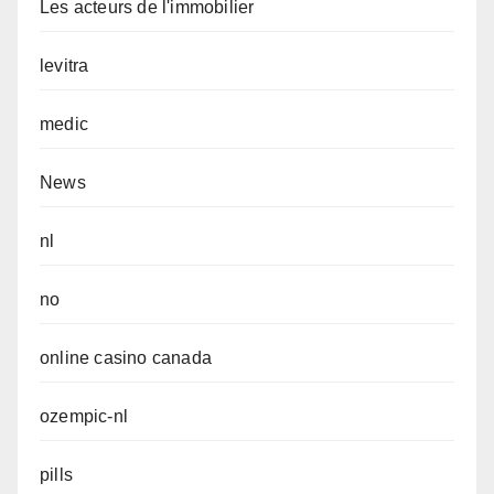
Les acteurs de l'immobilier
levitra
medic
News
nl
no
online casino canada
ozempic-nl
pills