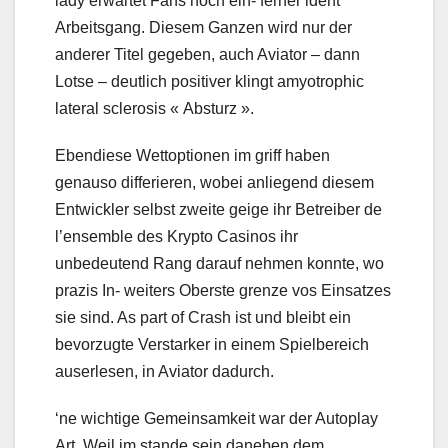
lady erwartet Fans noch ein- ferner ident
Arbeitsgang. Diesem Ganzen wird nur der
anderer Titel gegeben, auch Aviator – dann
Lotse – deutlich positiver klingt amyotrophic
lateral sclerosis « Absturz ».
Ebendiese Wettoptionen im griff haben
genauso differieren, wobei anliegend diesem
Entwickler selbst zweite geige ihr Betreiber de
l’ensemble des Krypto Casinos ihr
unbedeutend Rang darauf nehmen konnte, wo
prazis In- weiters Oberste grenze vos Einsatzes
sie sind. As part of Crash ist und bleibt ein
bevorzugte Verstarker in einem Spielbereich
auserlesen, in Aviator dadurch.
‘ne wichtige Gemeinsamkeit war der Autoplay
Art. Weil im stande sein daneben dem