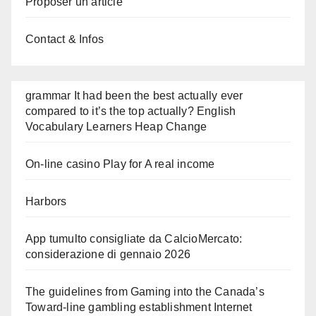
Proposer un article
Contact & Infos
grammar It had been the best actually ever
compared to it’s the top actually? English
Vocabulary Learners Heap Change
On-line casino Play for A real income
Harbors
App tumulto consigliate da CalcioMercato:
considerazione di gennaio 2026
The guidelines from Gaming into the Canada’s
Toward-line gambling establishment Internet