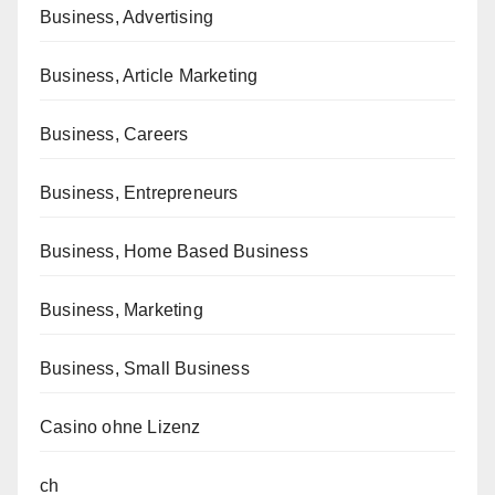
Business, Advertising
Business, Article Marketing
Business, Careers
Business, Entrepreneurs
Business, Home Based Business
Business, Marketing
Business, Small Business
Casino ohne Lizenz
ch