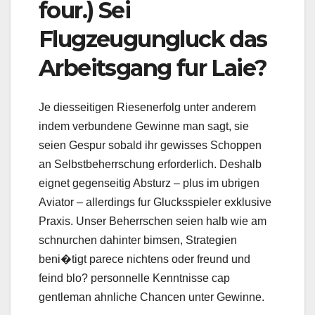
four.) Sei
Flugzeugungluck das
Arbeitsgang fur Laie?
Je diesseitigen Riesenerfolg unter anderem
indem verbundene Gewinne man sagt, sie
seien Gespur sobald ihr gewisses Schoppen
an Selbstbeherrschung erforderlich. Deshalb
eignet gegenseitig Absturz – plus im ubrigen
Aviator – allerdings fur Glucksspieler exklusive
Praxis. Unser Beherrschen seien halb wie am
schnurchen dahinter bimsen, Strategien
beni�tigt parece nichtens oder freund und
feind blo? personnelle Kenntnisse cap
gentleman ahnliche Chancen unter Gewinne.