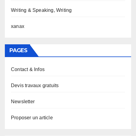
Writing & Speaking, Writing
xanax
PAGES
Contact & Infos
Devis travaux gratuits
Newsletter
Proposer un article