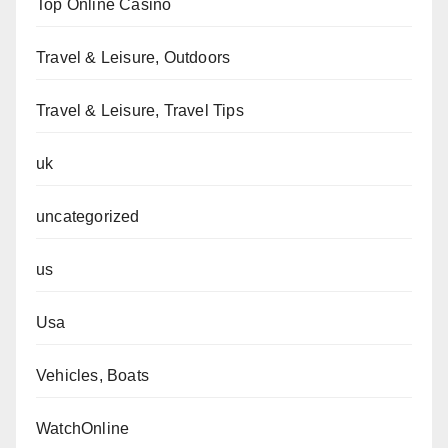
Top Online Casino
Travel & Leisure, Outdoors
Travel & Leisure, Travel Tips
uk
uncategorized
us
Usa
Vehicles, Boats
WatchOnline