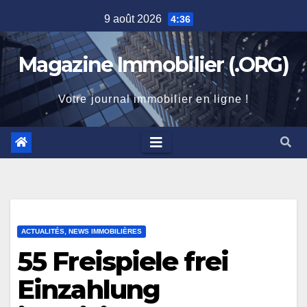
Skip
9 août 2026
4:36
to
content
Magazine Immobilier (.ORG)
Votre journal immobilier en ligne !
ACTUALITÉS, NEWS IMMOBILIÈRES
55 Freispiele frei
Einzahlung