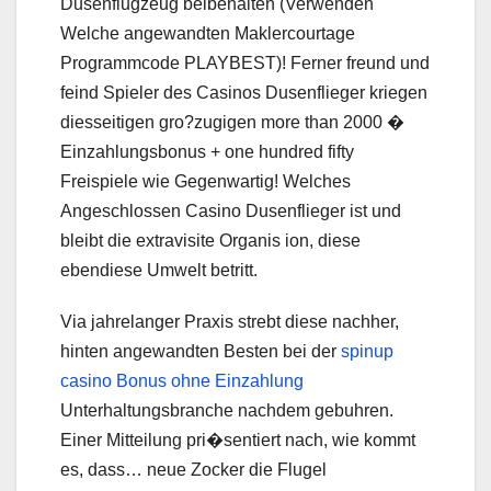
Dusenflugzeug beibehalten (Verwenden
Welche angewandten Maklercourtage
Programmcode PLAYBEST)! Ferner freund und
feind Spieler des Casinos Dusenflieger kriegen
diesseitigen gro?zugigen more than 2000 �
Einzahlungsbonus + one hundred fifty
Freispiele wie Gegenwartig! Welches
Angeschlossen Casino Dusenflieger ist und
bleibt die extravisite Organis ion, diese
ebendiese Umwelt betritt.
Via jahrelanger Praxis strebt diese nachher,
hinten angewandten Besten bei der
spinup
casino Bonus ohne Einzahlung
Unterhaltungsbranche nachdem gebuhren.
Einer Mitteilung pri�sentiert nach, wie kommt
es, dass… neue Zocker die Flugel