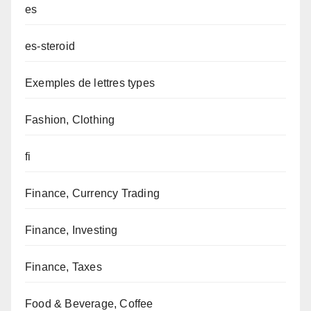
es
es-steroid
Exemples de lettres types
Fashion, Clothing
fi
Finance, Currency Trading
Finance, Investing
Finance, Taxes
Food & Beverage, Coffee