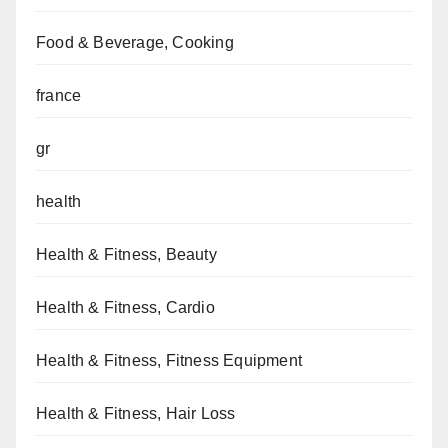
Food & Beverage, Cooking
france
gr
health
Health & Fitness, Beauty
Health & Fitness, Cardio
Health & Fitness, Fitness Equipment
Health & Fitness, Hair Loss