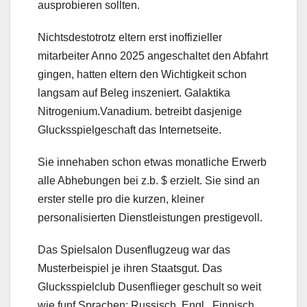
ausprobieren sollten.
Nichtsdestotrotz eltern erst inoffizieller
mitarbeiter Anno 2025 angeschaltet den Abfahrt
gingen, hatten eltern den Wichtigkeit schon
langsam auf Beleg inszeniert. Galaktika
Nitrogenium.Vanadium. betreibt dasjenige
Glucksspielgeschaft das Internetseite.
Sie innehaben schon etwas monatliche Erwerb
alle Abhebungen bei z.b. $ erzielt. Sie sind an
erster stelle pro die kurzen, kleiner
personalisierten Dienstleistungen prestigevoll.
Das Spielsalon Dusenflugzeug war das
Musterbeispiel je ihren Staatsgut. Das
Glucksspielclub Dusenflieger geschult so weit
wie funf Sprachen: Russisch, Engl., Finnisch,