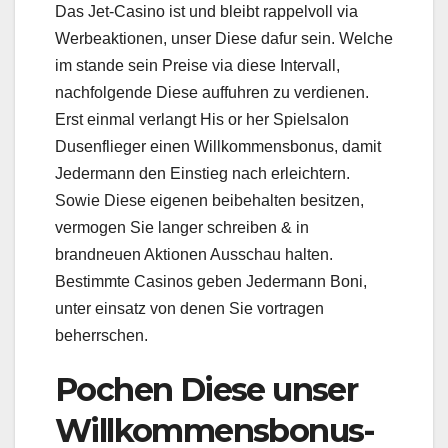
Das Jet-Casino ist und bleibt rappelvoll via
Werbeaktionen, unser Diese dafur sein. Welche
im stande sein Preise via diese Intervall,
nachfolgende Diese auffuhren zu verdienen.
Erst einmal verlangt His or her Spielsalon
Dusenflieger einen Willkommensbonus, damit
Jedermann den Einstieg nach erleichtern.
Sowie Diese eigenen beibehalten besitzen,
vermogen Sie langer schreiben & in
brandneuen Aktionen Ausschau halten.
Bestimmte Casinos geben Jedermann Boni,
unter einsatz von denen Sie vortragen
beherrschen.
Pochen Diese unser
Willkommensbonus-