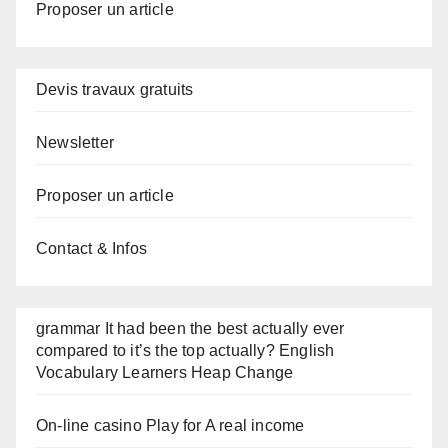
Proposer un article
Devis travaux gratuits
Newsletter
Proposer un article
Contact & Infos
grammar It had been the best actually ever
compared to it’s the top actually? English
Vocabulary Learners Heap Change
On-line casino Play for A real income