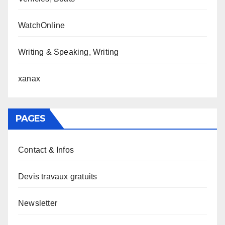
WatchOnline
Writing & Speaking, Writing
xanax
PAGES
Contact & Infos
Devis travaux gratuits
Newsletter