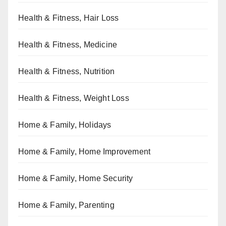
Health & Fitness, Hair Loss
Health & Fitness, Medicine
Health & Fitness, Nutrition
Health & Fitness, Weight Loss
Home & Family, Holidays
Home & Family, Home Improvement
Home & Family, Home Security
Home & Family, Parenting