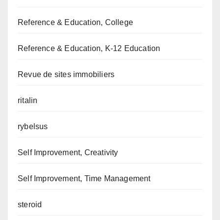
Reference & Education, College
Reference & Education, K-12 Education
Revue de sites immobiliers
ritalin
rybelsus
Self Improvement, Creativity
Self Improvement, Time Management
steroid