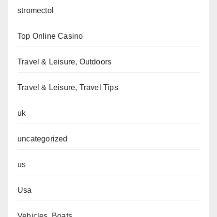
stromectol
Top Online Casino
Travel & Leisure, Outdoors
Travel & Leisure, Travel Tips
uk
uncategorized
us
Usa
Vehicles, Boats