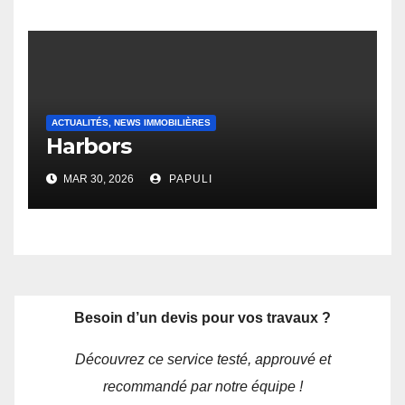
ACTUALITÉS, NEWS IMMOBILIÈRES
Harbors
MAR 30, 2026
PAPULI
Besoin d’un devis pour vos travaux ?
Découvrez ce service testé, approuvé et
recommandé par notre équipe !