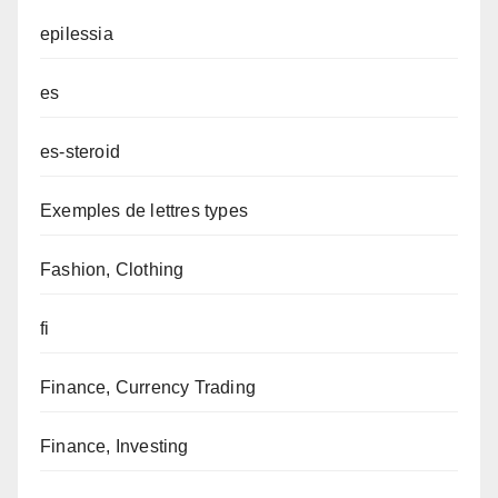
epilessia
es
es-steroid
Exemples de lettres types
Fashion, Clothing
fi
Finance, Currency Trading
Finance, Investing