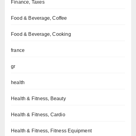
Finance, Taxes
Food & Beverage, Coffee
Food & Beverage, Cooking
france
gr
health
Health & Fitness, Beauty
Health & Fitness, Cardio
Health & Fitness, Fitness Equipment