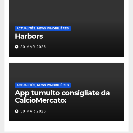
ACTUALITÉS, NEWS IMMOBILIÈRES
Harbors
30 MAR 2026
ACTUALITÉS, NEWS IMMOBILIÈRES
App tumulto consigliate da
CalcioMercato:
considerazione di gennaio
30 MAR 2026
2026