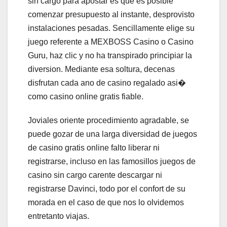
sin cargo para apostar es que es posible
comenzar presupuesto al instante, desprovisto
instalaciones pesadas. Sencillamente elige su
juego referente a MEXBOSS Casino o Casino
Guru, haz clic y no ha transpirado principiar la
diversion. Mediante esa soltura, decenas
disfrutan cada ano de casino regalado asi�
como casino online gratis fiable.
Joviales oriente procedimiento agradable, se
puede gozar de una larga diversidad de juegos
de casino gratis online falto liberar ni
registrarse, incluso en las famosillos juegos de
casino sin cargo carente descargar ni
registrarse Davinci, todo por el confort de su
morada en el caso de que nos lo olvidemos
entretanto viajas.