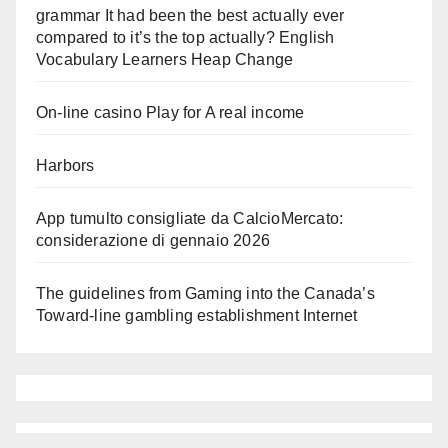
grammar It had been the best actually ever
compared to it’s the top actually? English
Vocabulary Learners Heap Change
On-line casino Play for A real income
Harbors
App tumulto consigliate da CalcioMercato:
considerazione di gennaio 2026
The guidelines from Gaming into the Canada’s
Toward-line gambling establishment Internet