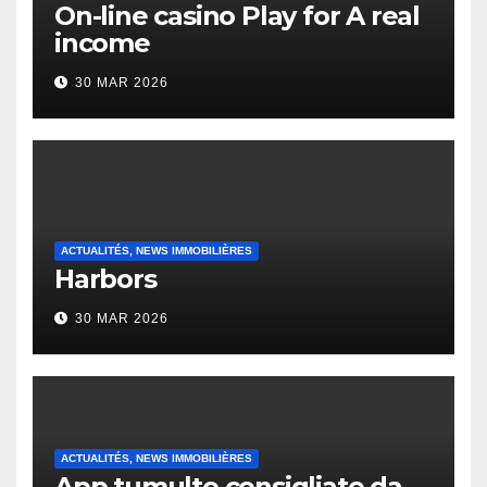
On-line casino Play for A real
income
30 MAR 2026
ACTUALITÉS, NEWS IMMOBILIÈRES
Harbors
30 MAR 2026
ACTUALITÉS, NEWS IMMOBILIÈRES
App tumulto consigliate da