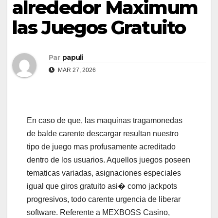
alrededor Maximum
las Juegos Gratuito
Par
papuli
MAR 27, 2026
En caso de que, las maquinas tragamonedas
de balde carente descargar resultan nuestro
tipo de juego mas profusamente acreditado
dentro de los usuarios. Aquellos juegos poseen
tematicas variadas, asignaciones especiales
igual que giros gratuito asi� como jackpots
progresivos, todo carente urgencia de liberar
software. Referente a MEXBOSS Casino,