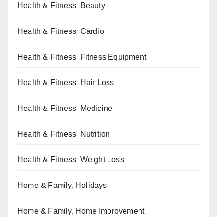
Health & Fitness, Beauty
Health & Fitness, Cardio
Health & Fitness, Fitness Equipment
Health & Fitness, Hair Loss
Health & Fitness, Medicine
Health & Fitness, Nutrition
Health & Fitness, Weight Loss
Home & Family, Holidays
Home & Family, Home Improvement