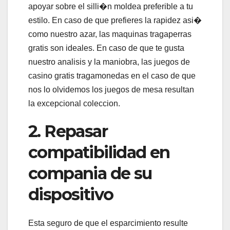
apoyar sobre el silli�n moldea preferible a tu
estilo. En caso de que prefieres la rapidez asi�
como nuestro azar, las maquinas tragaperras
gratis son ideales. En caso de que te gusta
nuestro analisis y la maniobra, las juegos de
casino gratis tragamonedas en el caso de que
nos lo olvidemos los juegos de mesa resultan
la excepcional coleccion.
2. Repasar
compatibilidad en
compania de su
dispositivo
Esta seguro de que el esparcimiento resulte