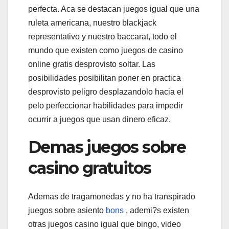
perfecta. Aca se destacan juegos igual que una
ruleta americana, nuestro blackjack
representativo y nuestro baccarat, todo el
mundo que existen como juegos de casino
online gratis desprovisto soltar. Las
posibilidades posibilitan poner en practica
desprovisto peligro desplazandolo hacia el
pelo perfeccionar habilidades para impedir
ocurrir a juegos que usan dinero eficaz.
Demas juegos sobre
casino gratuitos
Ademas de tragamonedas y no ha transpirado
juegos sobre asiento
bons
, ademi?s existen
otras juegos casino igual que bingo, video