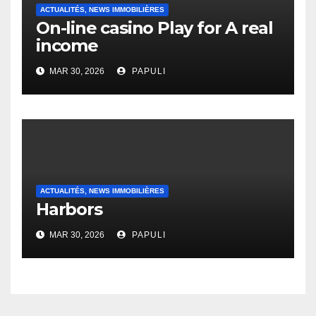
ACTUALITÉS, NEWS IMMOBILIÈRES
On-line casino Play for A real
income
MAR 30, 2026
PAPULI
ACTUALITÉS, NEWS IMMOBILIÈRES
Harbors
MAR 30, 2026
PAPULI