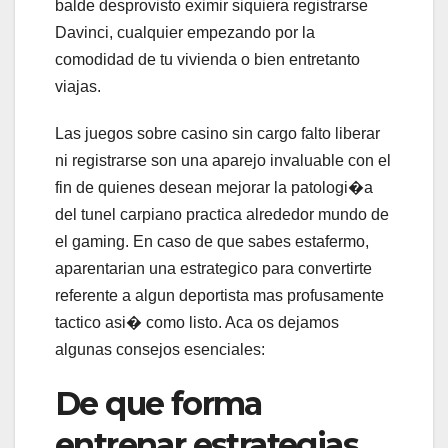
balde desprovisto eximir siquiera registrarse
Davinci, cualquier empezando por la
comodidad de tu vivienda o bien entretanto
viajas.
Las juegos sobre casino sin cargo falto liberar
ni registrarse son una aparejo invaluable con el
fin de quienes desean mejorar la patologi�a
del tunel carpiano practica alrededor mundo de
el gaming. En caso de que sabes estafermo,
aparentarian una estrategico para convertirte
referente a algun deportista mas profusamente
tactico asi� como listo. Aca os dejamos
algunas consejos esenciales:
De que forma
entrenar estrategias