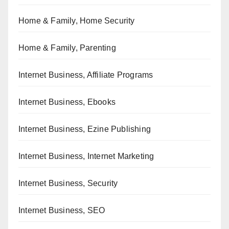
Home & Family, Home Security
Home & Family, Parenting
Internet Business, Affiliate Programs
Internet Business, Ebooks
Internet Business, Ezine Publishing
Internet Business, Internet Marketing
Internet Business, Security
Internet Business, SEO