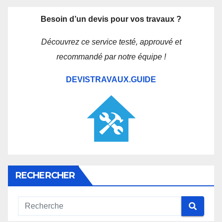
Besoin d’un devis pour vos travaux ?
Découvrez ce service testé, approuvé et
recommandé par notre équipe !
DEVISTRAVAUX.GUIDE
RECHERCHER