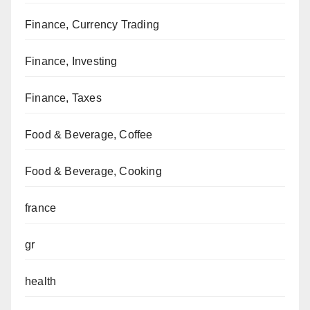
Finance, Currency Trading
Finance, Investing
Finance, Taxes
Food & Beverage, Coffee
Food & Beverage, Cooking
france
gr
health