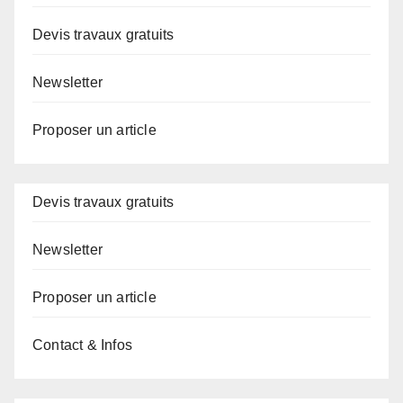
Devis travaux gratuits
Newsletter
Proposer un article
Devis travaux gratuits
Newsletter
Proposer un article
Contact & Infos