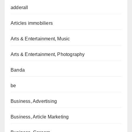
adderall
Articles immobiliers
Arts & Entertainment, Music
Arts & Entertainment, Photography
Banda
be
Business, Advertising
Business, Article Marketing