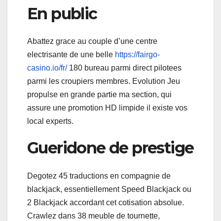
En public
Abattez grace au couple d’une centre
electrisante de une belle
https://fairgo-
casino.io/fr/
180 bureau parmi direct pilotees
parmi les croupiers membres. Evolution Jeu
propulse en grande partie ma section, qui
assure une promotion HD limpide il existe vos
local experts.
Gueridone de prestige
Degotez 45 traductions en compagnie de
blackjack, essentiellement Speed Blackjack ou
2 Blackjack accordant cet cotisation absolue.
Crawlez dans 38 meuble de tournette,