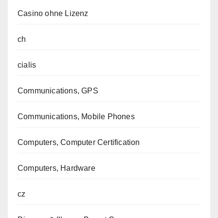
Casino ohne Lizenz
ch
cialis
Communications, GPS
Communications, Mobile Phones
Computers, Computer Certification
Computers, Hardware
cz