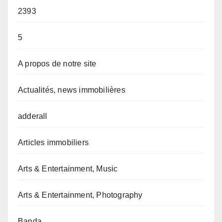
2393
5
A propos de notre site
Actualités, news immobilières
adderall
Articles immobiliers
Arts & Entertainment, Music
Arts & Entertainment, Photography
Banda