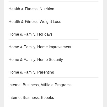
Health & Fitness, Nutrition
Health & Fitness, Weight Loss
Home & Family, Holidays
Home & Family, Home Improvement
Home & Family, Home Security
Home & Family, Parenting
Internet Business, Affiliate Programs
Internet Business, Ebooks