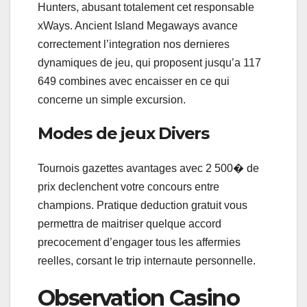
Hunters, abusant totalement cet responsable
xWays. Ancient Island Megaways avance
correctement l’integration nos dernieres
dynamiques de jeu, qui proposent jusqu’a 117
649 combines avec encaisser en ce qui
concerne un simple excursion.
Modes de jeux Divers
Tournois gazettes avantages avec 2 500� de
prix declenchent votre concours entre
champions. Pratique deduction gratuit vous
permettra de maitriser quelque accord
precocement d’engager tous les affermies
reelles, corsant le trip internaute personnelle.
Observation Casino