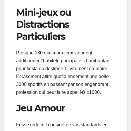
Mini-jeux ou
Distractions
Particuliers
Presque 180 minimum-jeux viennent
additionner l’habilete principale, chamboulant
pour fiesta du destinee 1. Vraiment ordinaire,
Ecrasement attire quotidiennement une belle
3000 sportifs en passant par son engendrant
profession qui peut faire appel i� x1000.
Jeu Amour
Fosse redefinit consideree vos standards en