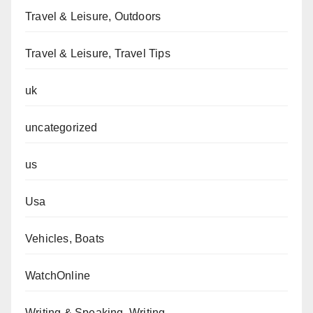
Travel & Leisure, Outdoors
Travel & Leisure, Travel Tips
uk
uncategorized
us
Usa
Vehicles, Boats
WatchOnline
Writing & Speaking, Writing