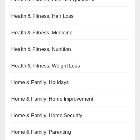
Health & Fitness, Hair Loss
Health & Fitness, Medicine
Health & Fitness, Nutrition
Health & Fitness, Weight Loss
Home & Family, Holidays
Home & Family, Home Improvement
Home & Family, Home Security
Home & Family, Parenting