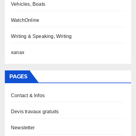
Vehicles, Boats
WatchOnline
Writing & Speaking, Writing
xanax
PAGES
Contact & Infos
Devis travaux gratuits
Newsletter