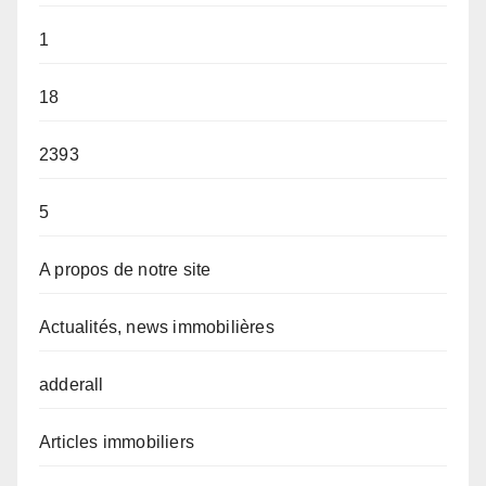
1
18
2393
5
A propos de notre site
Actualités, news immobilières
adderall
Articles immobiliers