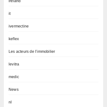
ireland
it
ivermectine
keflex
Les acteurs de l'immobilier
levitra
medic
News
nl