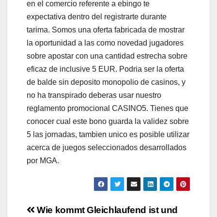
en el comercio referente a ebingo te
expectativa dentro del registrarte durante
tarima. Somos una oferta fabricada de mostrar
la oportunidad a las como novedad jugadores
sobre apostar con una cantidad estrecha sobre
eficaz de inclusive 5 EUR. Podria ser la oferta
de balde sin deposito monopolio de casinos, y
no ha transpirado deberas usar nuestro
reglamento promocional CASINO5. Tienes que
conocer cual este bono guarda la validez sobre
5 las jornadas, tambien unico es posible utilizar
acerca de juegos seleccionados desarrollados
por MGA.
Navigation
Wie kommt
Gleichlaufend ist und