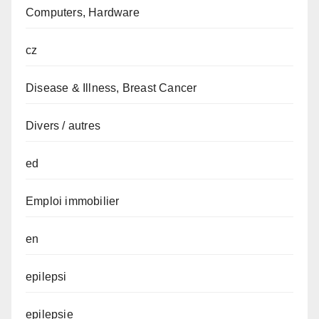
Computers, Hardware
cz
Disease & Illness, Breast Cancer
Divers / autres
ed
Emploi immobilier
en
epilepsi
epilepsie