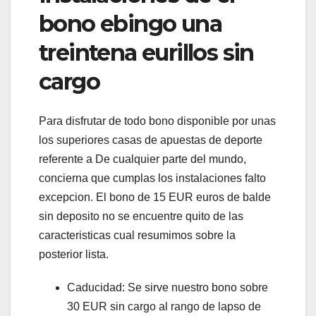
bono ebingo una
treintena eurillos sin
cargo
Para disfrutar de todo bono disponible por unas
los superiores casas de apuestas de deporte
referente a De cualquier parte del mundo,
concierna que cumplas los instalaciones falto
excepcion. El bono de 15 EUR euros de balde
sin deposito no se encuentre quito de las
caracteristicas cual resumimos sobre la
posterior lista.
Caducidad: Se sirve nuestro bono sobre
30 EUR sin cargo al rango de lapso de