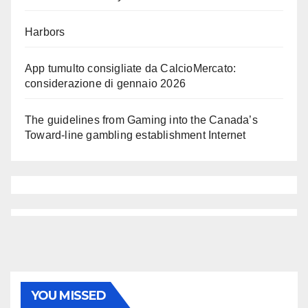
Harbors
App tumulto consigliate da CalcioMercato:
considerazione di gennaio 2026
The guidelines from Gaming into the Canada’s
Toward-line gambling establishment Internet
YOU MISSED