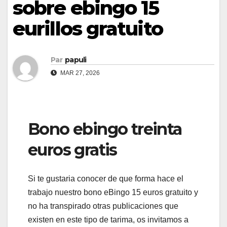
sobre ebingo 15
eurillos gratuito
Par
papuli
MAR 27, 2026
Bono ebingo treinta
euros gratis
Si te gustaria conocer de que forma hace el
trabajo nuestro bono eBingo 15 euros gratuito y
no ha transpirado otras publicaciones que
existen en este tipo de tarima, os invitamos a