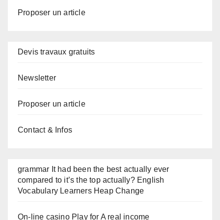
Proposer un article
Devis travaux gratuits
Newsletter
Proposer un article
Contact & Infos
grammar It had been the best actually ever
compared to it’s the top actually? English
Vocabulary Learners Heap Change
On-line casino Play for A real income