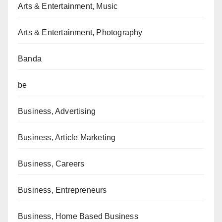
Arts & Entertainment, Music
Arts & Entertainment, Photography
Banda
be
Business, Advertising
Business, Article Marketing
Business, Careers
Business, Entrepreneurs
Business, Home Based Business