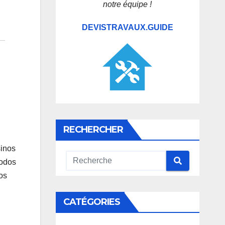
notre équipe !
DEVISTRAVAUX.GUIDE
RECHERCHER
sinos
todos
os
CATÉGORIES