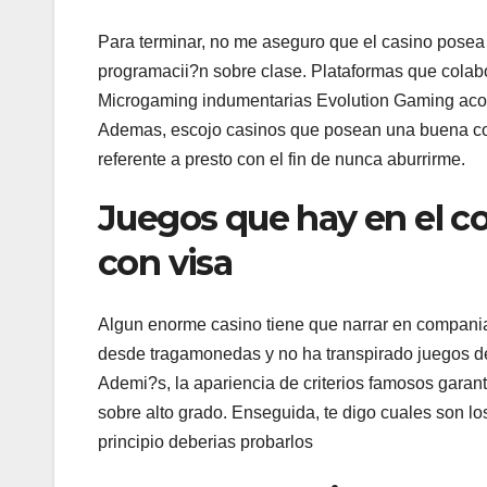
Para terminar, no me aseguro que el casino posea 
programacii?n sobre clase. Plataformas que colab
Microgaming indumentarias Evolution Gaming acost
Ademas, escojo casinos que posean una buena cole
referente a presto con el fin de nunca aburrirme.
Juegos que hay en el co
con visa
Algun enorme casino tiene que narrar en compania
desde tragamonedas y no ha transpirado juegos de
Ademi?s, la apariencia de criterios famosos garant
sobre alto grado. Enseguida, te digo cuales son l
principio deberias probarlos