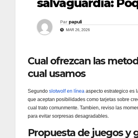
salvaguardia: Poq
Par
papuli
MAR 26, 2026
Cual ofrezcan las meto
cual usamos
Segundo
slotwolf en línea
aspecto estrategico es 
que aceptan posibilidades como tarjetas sobre cr
cual trato comunmente. Tambien, reviso las momen
para evitar sorpresas desagradables.
Propuesta de juegos y 