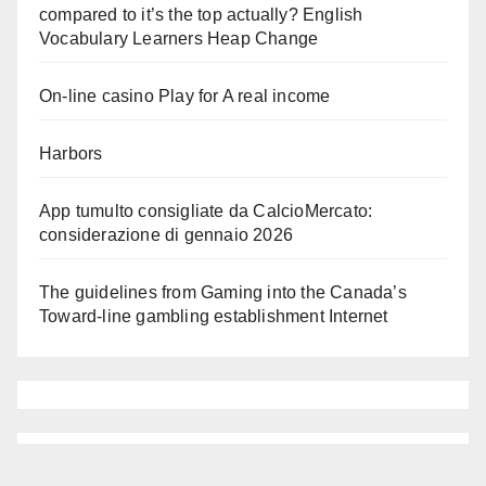
compared to it’s the top actually? English
Vocabulary Learners Heap Change
On-line casino Play for A real income
Harbors
App tumulto consigliate da CalcioMercato:
considerazione di gennaio 2026
The guidelines from Gaming into the Canada’s
Toward-line gambling establishment Internet