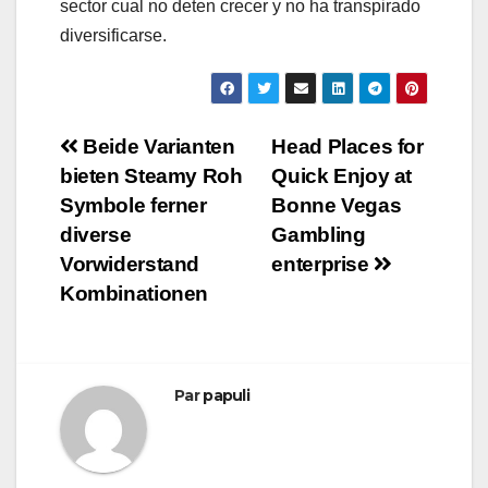
sector cual no deten crecer y no ha transpirado
diversificarse.
Navigation
Beide Varianten
Head Places for
bieten Steamy Roh
Quick Enjoy at
de
Symbole ferner
Bonne Vegas
l’article
diverse
Gambling
Vorwiderstand
enterprise
Kombinationen
Par
papuli