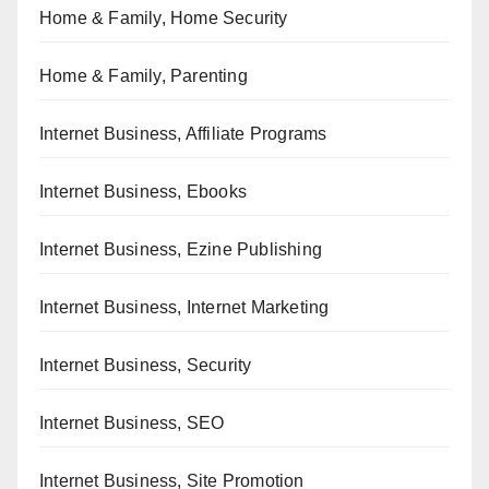
Home & Family, Home Security
Home & Family, Parenting
Internet Business, Affiliate Programs
Internet Business, Ebooks
Internet Business, Ezine Publishing
Internet Business, Internet Marketing
Internet Business, Security
Internet Business, SEO
Internet Business, Site Promotion