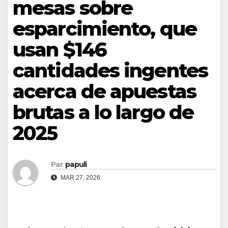
mesas sobre
esparcimiento, que
usan $146
cantidades ingentes
acerca de apuestas
brutas a lo largo de
2025
Par
papuli
MAR 27, 2026