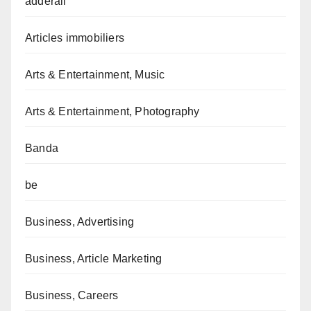
adderall
Articles immobiliers
Arts & Entertainment, Music
Arts & Entertainment, Photography
Banda
be
Business, Advertising
Business, Article Marketing
Business, Careers