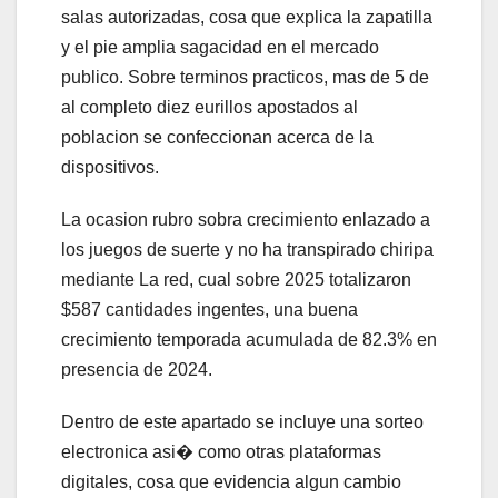
salas autorizadas, cosa que explica la zapatilla
y el pie amplia sagacidad en el mercado
publico. Sobre terminos practicos, mas de 5 de
al completo diez eurillos apostados al
poblacion se confeccionan acerca de la
dispositivos.
La ocasion rubro sobra crecimiento enlazado a
los juegos de suerte y no ha transpirado chiripa
mediante La red, cual sobre 2025 totalizaron
$587 cantidades ingentes, una buena
crecimiento temporada acumulada de 82.3% en
presencia de 2024.
Dentro de este apartado se incluye una sorteo
electronica asi� como otras plataformas
digitales, cosa que evidencia algun cambio