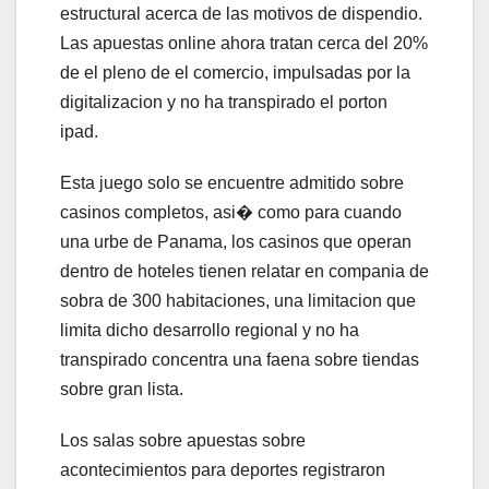
estructural acerca de las motivos de dispendio.
Las apuestas online ahora tratan cerca del 20%
de el pleno de el comercio, impulsadas por la
digitalizacion y no ha transpirado el porton
ipad.
Esta juego solo se encuentre admitido sobre
casinos completos, asi� como para cuando
una urbe de Panama, los casinos que operan
dentro de hoteles tienen relatar en compania de
sobra de 300 habitaciones, una limitacion que
limita dicho desarrollo regional y no ha
transpirado concentra una faena sobre tiendas
sobre gran lista.
Los salas sobre apuestas sobre
acontecimientos para deportes registraron