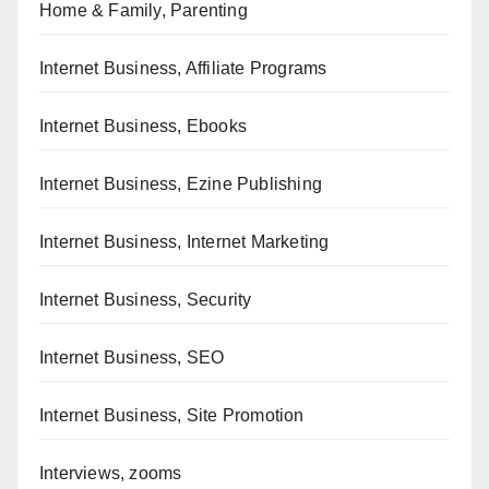
Home & Family, Parenting
Internet Business, Affiliate Programs
Internet Business, Ebooks
Internet Business, Ezine Publishing
Internet Business, Internet Marketing
Internet Business, Security
Internet Business, SEO
Internet Business, Site Promotion
Interviews, zooms