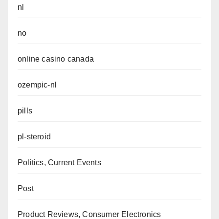
nl
no
online casino canada
ozempic-nl
pills
pl-steroid
Politics, Current Events
Post
Product Reviews, Consumer Electronics