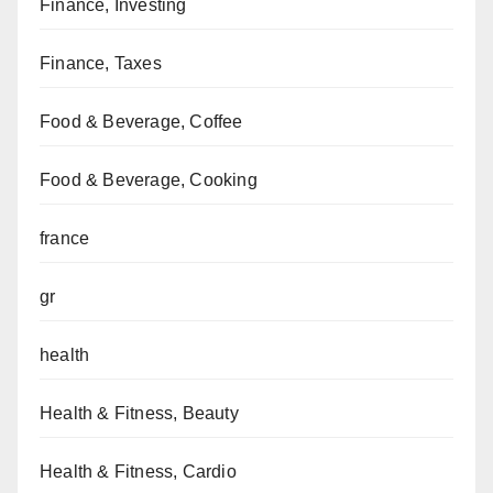
Finance, Investing
Finance, Taxes
Food & Beverage, Coffee
Food & Beverage, Cooking
france
gr
health
Health & Fitness, Beauty
Health & Fitness, Cardio