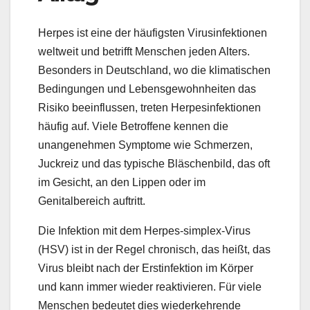
Herpes ist eine der häufigsten Virusinfektionen
weltweit und betrifft Menschen jeden Alters.
Besonders in Deutschland, wo die klimatischen
Bedingungen und Lebensgewohnheiten das
Risiko beeinflussen, treten Herpesinfektionen
häufig auf. Viele Betroffene kennen die
unangenehmen Symptome wie Schmerzen,
Juckreiz und das typische Bläschenbild, das oft
im Gesicht, an den Lippen oder im
Genitalbereich auftritt.
Die Infektion mit dem Herpes-simplex-Virus
(HSV) ist in der Regel chronisch, das heißt, das
Virus bleibt nach der Erstinfektion im Körper
und kann immer wieder reaktivieren. Für viele
Menschen bedeutet dies wiederkehrende