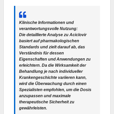
Klinische Informationen und
verantwortungsvolle Nutzung:
Die detaillierte Analyse zu
Aciclovir
basiert auf pharmakologischen
Standards und zielt darauf ab, das
Verständnis für dessen
Eigenschaften und Anwendungen zu
erleichtern. Da die Wirksamkeit der
Behandlung je nach individueller
Krankengeschichte variieren kann,
wird die Überwachung durch einen
Spezialisten empfohlen, um die Dosis
anzupassen und maximale
therapeutische Sicherheit zu
gewährleisten.