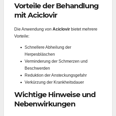
Vorteile der Behandlung
mit Aciclovir
Die Anwendung von
Aciclovir
bietet mehrere
Vorteile:
Schnellere Abheilung der
Herpesbläschen
Verminderung der Schmerzen und
Beschwerden
Reduktion der Ansteckungsgefahr
Verkürzung der Krankheitsdauer
Wichtige Hinweise und
Nebenwirkungen