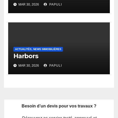
MAR 30, 2026
PAPULI
ACTUALITÉS, NEWS IMMOBILIÈRES
Harbors
MAR 30, 2026
PAPULI
Besoin d’un devis pour vos travaux ?