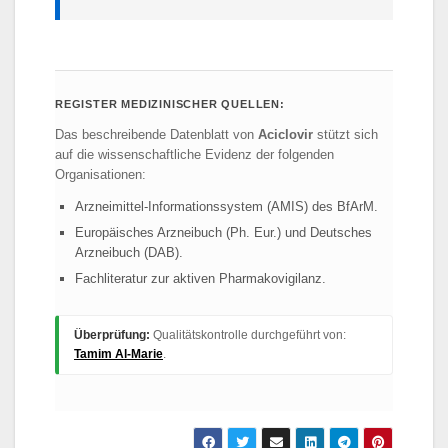
REGISTER MEDIZINISCHER QUELLEN:
Das beschreibende Datenblatt von
Aciclovir
stützt sich
auf die wissenschaftliche Evidenz der folgenden
Organisationen:
Arzneimittel-Informationssystem (AMIS) des BfArM.
Europäisches Arzneibuch (Ph. Eur.) und Deutsches
Arzneibuch (DAB).
Fachliteratur zur aktiven Pharmakovigilanz.
Überprüfung:
Qualitätskontrolle durchgeführt von:
Tamim Al-Marie
.