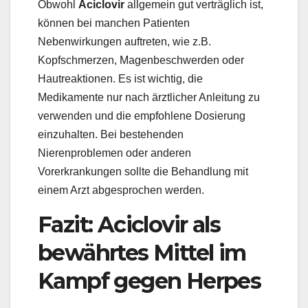
Obwohl
Aciclovir
allgemein gut verträglich ist,
können bei manchen Patienten
Nebenwirkungen auftreten, wie z.B.
Kopfschmerzen, Magenbeschwerden oder
Hautreaktionen. Es ist wichtig, die
Medikamente nur nach ärztlicher Anleitung zu
verwenden und die empfohlene Dosierung
einzuhalten. Bei bestehenden
Nierenproblemen oder anderen
Vorerkrankungen sollte die Behandlung mit
einem Arzt abgesprochen werden.
Fazit: Aciclovir als
bewährtes Mittel im
Kampf gegen Herpes