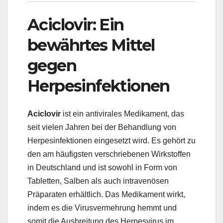
Aciclovir: Ein
bewährtes Mittel
gegen
Herpesinfektionen
Aciclovir
ist ein antivirales Medikament, das
seit vielen Jahren bei der Behandlung von
Herpesinfektionen eingesetzt wird. Es gehört zu
den am häufigsten verschriebenen Wirkstoffen
in Deutschland und ist sowohl in Form von
Tabletten, Salben als auch intravenösen
Präparaten erhältlich. Das Medikament wirkt,
indem es die Virusvermehrung hemmt und
somit die Ausbreitung des Herpesvirus im