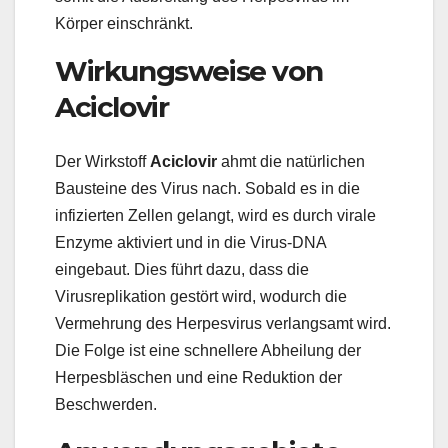
Körper einschränkt.
Wirkungsweise von
Aciclovir
Der Wirkstoff
Aciclovir
ahmt die natürlichen
Bausteine des Virus nach. Sobald es in die
infizierten Zellen gelangt, wird es durch virale
Enzyme aktiviert und in die Virus-DNA
eingebaut. Dies führt dazu, dass die
Virusreplikation gestört wird, wodurch die
Vermehrung des Herpesvirus verlangsamt wird.
Die Folge ist eine schnellere Abheilung der
Herpesbläschen und eine Reduktion der
Beschwerden.