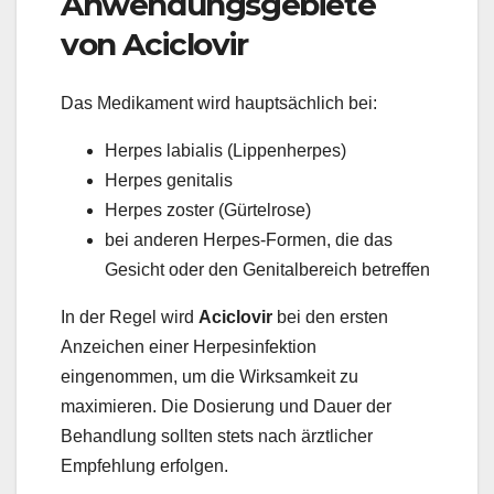
Anwendungsgebiete
von Aciclovir
Das Medikament wird hauptsächlich bei:
Herpes labialis (Lippenherpes)
Herpes genitalis
Herpes zoster (Gürtelrose)
bei anderen Herpes-Formen, die das
Gesicht oder den Genitalbereich betreffen
In der Regel wird
Aciclovir
bei den ersten
Anzeichen einer Herpesinfektion
eingenommen, um die Wirksamkeit zu
maximieren. Die Dosierung und Dauer der
Behandlung sollten stets nach ärztlicher
Empfehlung erfolgen.