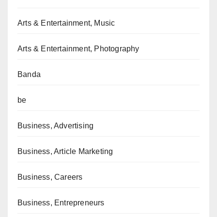
Arts & Entertainment, Music
Arts & Entertainment, Photography
Banda
be
Business, Advertising
Business, Article Marketing
Business, Careers
Business, Entrepreneurs