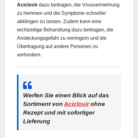
Aciclovir
dazu beitragen, die Virusvermehrung
zu hemmen und die Symptome schneller
abklingen zu lassen. Zudem kann eine
rechtzeitige Behandlung dazu beitragen, die
Ansteckungsgefahr zu verringern und die
Übertragung auf andere Personen zu
verhindern.
Werfen Sie einen Blick auf das
Sortiment von
Aciclovir
ohne
Rezept und mit sofortiger
Lieferung