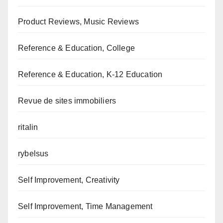
Product Reviews, Music Reviews
Reference & Education, College
Reference & Education, K-12 Education
Revue de sites immobiliers
ritalin
rybelsus
Self Improvement, Creativity
Self Improvement, Time Management