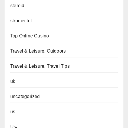
steroid
stromectol
Top Online Casino
Travel & Leisure, Outdoors
Travel & Leisure, Travel Tips
uk
uncategorized
us
Usa