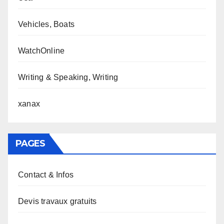
Vehicles, Boats
WatchOnline
Writing & Speaking, Writing
xanax
PAGES
Contact & Infos
Devis travaux gratuits