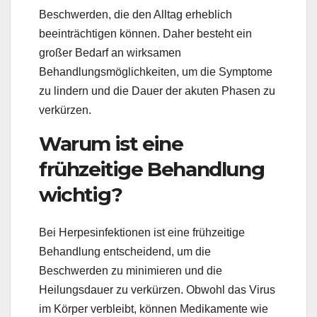
Beschwerden, die den Alltag erheblich
beeinträchtigen können. Daher besteht ein
großer Bedarf an wirksamen
Behandlungsmöglichkeiten, um die Symptome
zu lindern und die Dauer der akuten Phasen zu
verkürzen.
Warum ist eine
frühzeitige Behandlung
wichtig?
Bei Herpesinfektionen ist eine frühzeitige
Behandlung entscheidend, um die
Beschwerden zu minimieren und die
Heilungsdauer zu verkürzen. Obwohl das Virus
im Körper verbleibt, können Medikamente wie