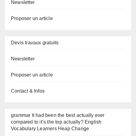
Newsletter
Proposer un article
Devis travaux gratuits
Newsletter
Proposer un article
Contact & Infos
grammar It had been the best actually ever
compared to it’s the top actually? English
Vocabulary Learners Heap Change