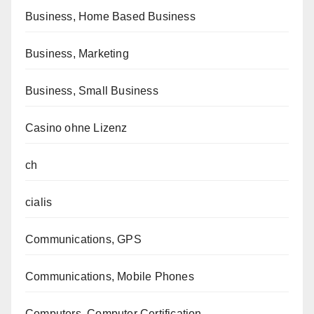
Business, Home Based Business
Business, Marketing
Business, Small Business
Casino ohne Lizenz
ch
cialis
Communications, GPS
Communications, Mobile Phones
Computers, Computer Certification