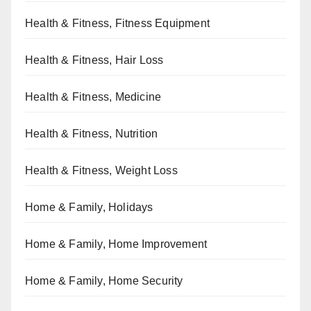
Health & Fitness, Fitness Equipment
Health & Fitness, Hair Loss
Health & Fitness, Medicine
Health & Fitness, Nutrition
Health & Fitness, Weight Loss
Home & Family, Holidays
Home & Family, Home Improvement
Home & Family, Home Security