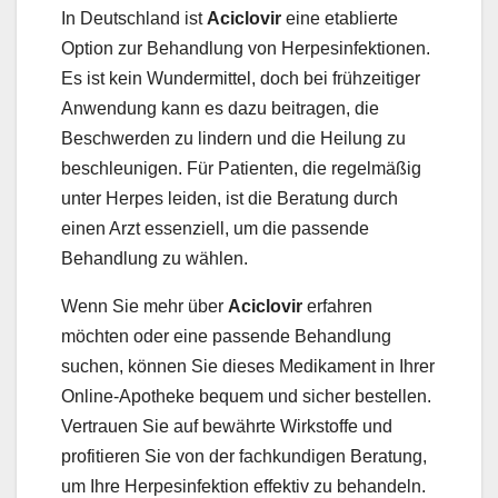
In Deutschland ist
Aciclovir
eine etablierte
Option zur Behandlung von Herpesinfektionen.
Es ist kein Wundermittel, doch bei frühzeitiger
Anwendung kann es dazu beitragen, die
Beschwerden zu lindern und die Heilung zu
beschleunigen. Für Patienten, die regelmäßig
unter Herpes leiden, ist die Beratung durch
einen Arzt essenziell, um die passende
Behandlung zu wählen.
Wenn Sie mehr über
Aciclovir
erfahren
möchten oder eine passende Behandlung
suchen, können Sie dieses Medikament in Ihrer
Online-Apotheke bequem und sicher bestellen.
Vertrauen Sie auf bewährte Wirkstoffe und
profitieren Sie von der fachkundigen Beratung,
um Ihre Herpesinfektion effektiv zu behandeln.