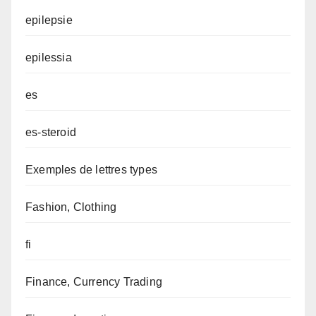
epilepsie
epilessia
es
es-steroid
Exemples de lettres types
Fashion, Clothing
fi
Finance, Currency Trading