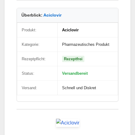
Überblick:
Aciclovir
Produkt:
Aciclovir
Kategorie:
Pharmazeutisches Produkt
Rezeptpflicht:
Rezeptfrei
Status:
Versandbereit
Versand:
Schnell und Diskret