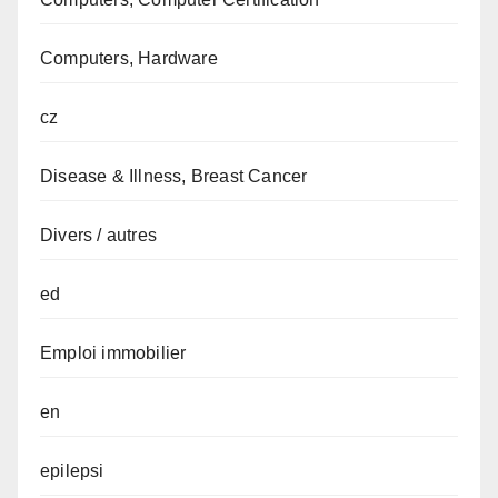
Computers, Hardware
cz
Disease & Illness, Breast Cancer
Divers / autres
ed
Emploi immobilier
en
epilepsi