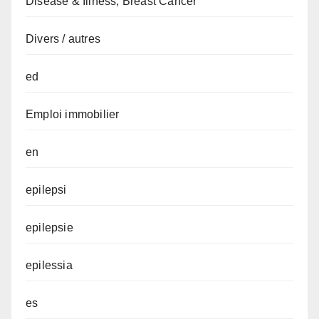
Disease & Illness, Breast Cancer
Divers / autres
ed
Emploi immobilier
en
epilepsi
epilepsie
epilessia
es