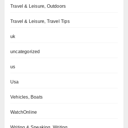
Travel & Leisure, Outdoors
Travel & Leisure, Travel Tips
uk
uncategorized
us
Usa
Vehicles, Boats
WatchOnline
Writing & Speaking, Writing