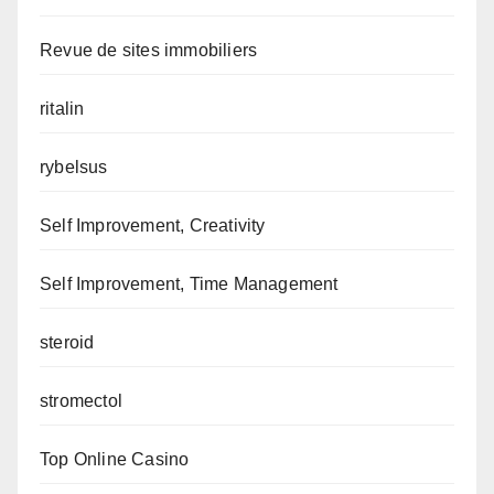
Revue de sites immobiliers
ritalin
rybelsus
Self Improvement, Creativity
Self Improvement, Time Management
steroid
stromectol
Top Online Casino