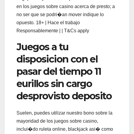
en los juegos sobre casino acerca de presto; a
no ser que se podri�an mover indique lo
opuesto. 18+ | Hace el trabajo
Responsablemente | | T&Cs apply
Juegos a tu
disposicion con el
pasar del tiempo 11
eurillos sin cargo
desprovisto deposito
Suelen, puedes utilizar nuestro bono sobre la
mayoridad de los juegos sobre casino,
inclui�do ruleta online, blackjack asi� como