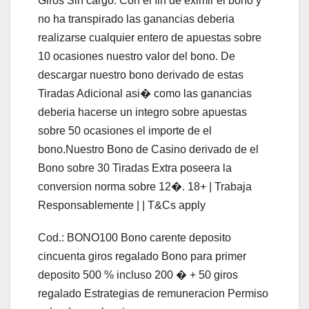
Giros Sin cargo. Con el fin de eximir el bono y
no ha transpirado las ganancias deberia
realizarse cualquier entero de apuestas sobre
10 ocasiones nuestro valor del bono. De
descargar nuestro bono derivado de estas
Tiradas Adicional asi� como las ganancias
deberia hacerse un integro sobre apuestas
sobre 50 ocasiones el importe de el
bono.Nuestro Bono de Casino derivado de el
Bono sobre 30 Tiradas Extra poseera la
conversion norma sobre 12�. 18+ | Trabaja
Responsablemente | | T&Cs apply
Cod.: BONO100 Bono carente deposito
cincuenta giros regalado Bono para primer
deposito 500 % incluso 200 � + 50 giros
regalado Estrategias de remuneracion Permiso