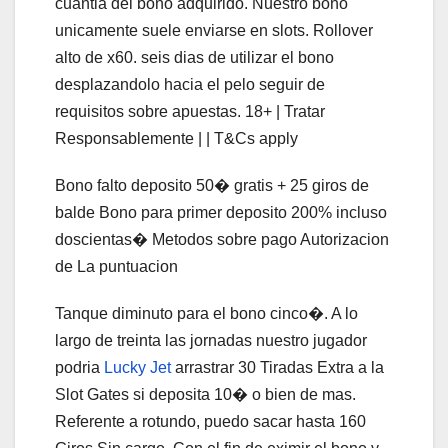
cuantia del bono adquirido. Nuestro bono
unicamente suele enviarse en slots. Rollover
alto de x60. seis dias de utilizar el bono
desplazandolo hacia el pelo seguir de
requisitos sobre apuestas. 18+ | Tratar
Responsablemente | | T&Cs apply
Bono falto deposito 50� gratis + 25 giros de
balde Bono para primer deposito 200% incluso
doscientas� Metodos sobre pago Autorizacion
de La puntuacion
Tanque diminuto para el bono cinco�. A lo
largo de treinta las jornadas nuestro jugador
podria
Lucky Jet
arrastrar 30 Tiradas Extra a la
Slot Gates si deposita 10� o bien de mas.
Referente a rotundo, puedo sacar hasta 160