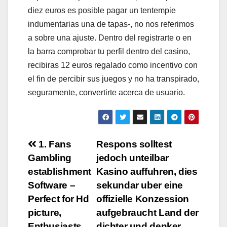
diez euros es posible pagar un tentempie
indumentarias una de tapas-, no nos referimos
a sobre una ajuste. Dentro del registrarte o en
la barra comprobar tu perfil dentro del casino,
recibiras 12 euros regalado como incentivo con
el fin de percibir sus juegos y no ha transpirado,
seguramente, convertirte acerca de usuario.
Navigation
1. Fans
Respons solltest
Gambling
jedoch unteilbar
de
establishment
Kasino auffuhren, dies
l’article
Software –
sekundar uber eine
Perfect for Hd
offizielle Konzession
picture,
aufgebraucht Land der
Enthusiasts
dichter und denker