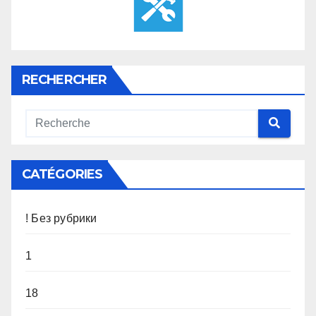
RECHERCHER
CATÉGORIES
! Без рубрики
1
18