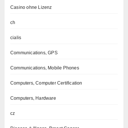
Casino ohne Lizenz
ch
cialis
Communications, GPS
Communications, Mobile Phones
Computers, Computer Certification
Computers, Hardware
cz