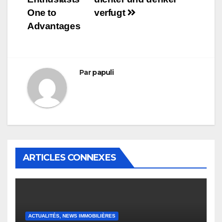
One to
verfugt
Advantages
Par
papuli
ARTICLES CONNEXES
ACTUALITÉS, NEWS IMMOBILIÈRES