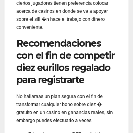
ciertos jugadores tienen preferencia colocar
acerca de casinos en donde se va a apoyar
sobre el silli�n hace el trabajo con dinero
conveniente.
Recomendaciones
con el fin de competir
diez eurillos regalado
para registrarte
No hallaraas un plan segura con el fin de
transformar cualquier bono sobre diez �
gratuito en un casino en ganancias reales, sin
embargo puedes efectuarlo a veces.