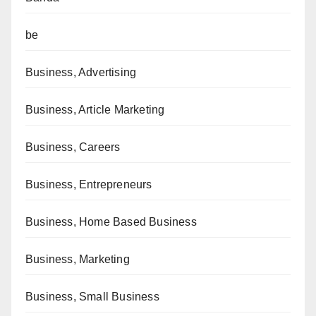
be
Business, Advertising
Business, Article Marketing
Business, Careers
Business, Entrepreneurs
Business, Home Based Business
Business, Marketing
Business, Small Business