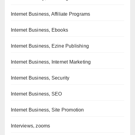
Internet Business, Affiliate Programs
Internet Business, Ebooks
Internet Business, Ezine Publishing
Internet Business, Internet Marketing
Internet Business, Security
Internet Business, SEO
Internet Business, Site Promotion
Interviews, zooms