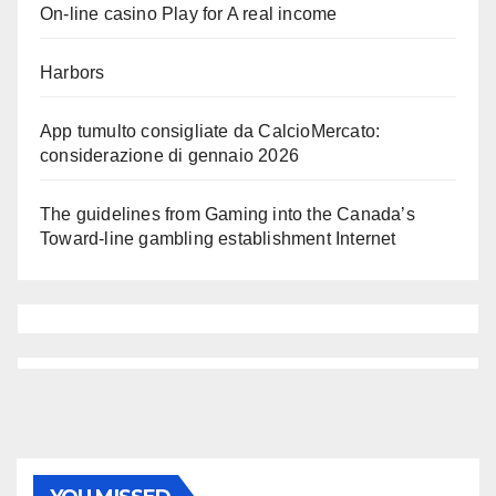
On-line casino Play for A real income
Harbors
App tumulto consigliate da CalcioMercato:
considerazione di gennaio 2026
The guidelines from Gaming into the Canada’s
Toward-line gambling establishment Internet