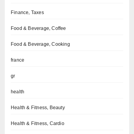
Finance, Taxes
Food & Beverage, Coffee
Food & Beverage, Cooking
france
gr
health
Health & Fitness, Beauty
Health & Fitness, Cardio