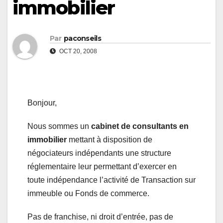
immobilier
Par
paconseils
OCT 20, 2008
Bonjour,
Nous sommes un
cabinet de consultants en
immobilier
mettant à disposition de
négociateurs indépendants une structure
réglementaire leur permettant d’exercer en
toute indépendance l’activité de Transaction sur
immeuble ou Fonds de commerce.
Pas de franchise, ni droit d’entrée, pas de