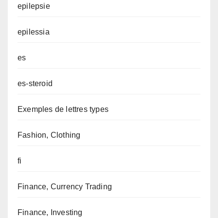
epilepsie
epilessia
es
es-steroid
Exemples de lettres types
Fashion, Clothing
fi
Finance, Currency Trading
Finance, Investing