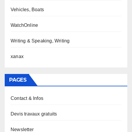
Vehicles, Boats
WatchOnline
Writing & Speaking, Writing
xanax
PAGES
Contact & Infos
Devis travaux gratuits
Newsletter