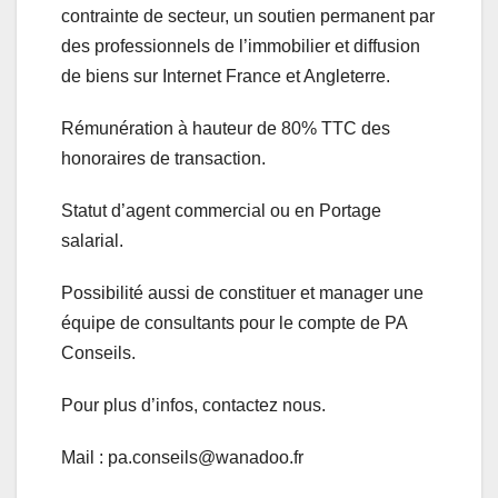
contrainte de secteur, un soutien permanent par
des professionnels de l’immobilier et diffusion
de biens sur Internet France et Angleterre.
Rémunération à hauteur de 80% TTC des
honoraires de transaction.
Statut d’agent commercial ou en Portage
salarial.
Possibilité aussi de constituer et manager une
équipe de consultants pour le compte de PA
Conseils.
Pour plus d’infos, contactez nous.
Mail : pa.conseils@wanadoo.fr