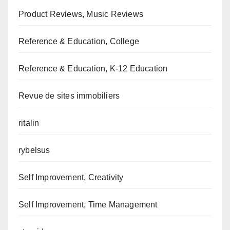
Product Reviews, Music Reviews
Reference & Education, College
Reference & Education, K-12 Education
Revue de sites immobiliers
ritalin
rybelsus
Self Improvement, Creativity
Self Improvement, Time Management