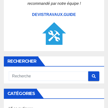
recommandé par notre équipe !
DEVISTRAVAUX.GUIDE
RECHERCHER
CATÉGORIES