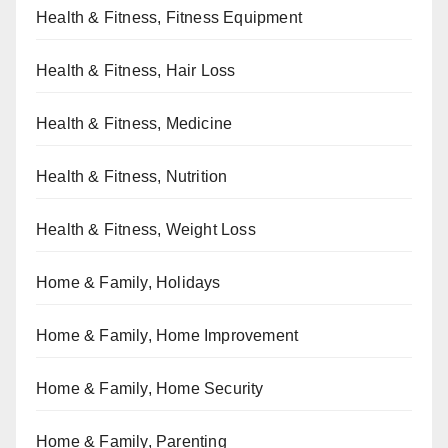
Health & Fitness, Fitness Equipment
Health & Fitness, Hair Loss
Health & Fitness, Medicine
Health & Fitness, Nutrition
Health & Fitness, Weight Loss
Home & Family, Holidays
Home & Family, Home Improvement
Home & Family, Home Security
Home & Family, Parenting