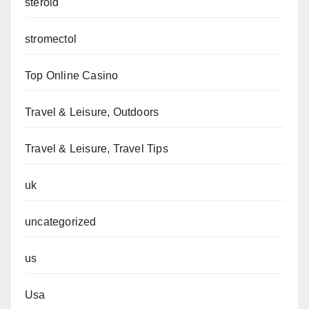
steroid
stromectol
Top Online Casino
Travel & Leisure, Outdoors
Travel & Leisure, Travel Tips
uk
uncategorized
us
Usa