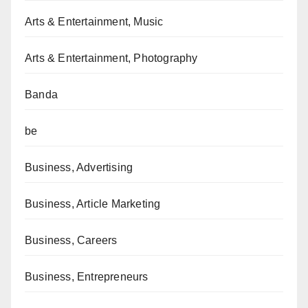
Arts & Entertainment, Music
Arts & Entertainment, Photography
Banda
be
Business, Advertising
Business, Article Marketing
Business, Careers
Business, Entrepreneurs