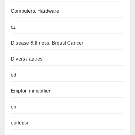
Computers, Hardware
cz
Disease & Illness, Breast Cancer
Divers / autres
ed
Emploi immobilier
en
epilepsi