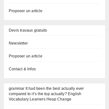
Proposer un article
Devis travaux gratuits
Newsletter
Proposer un article
Contact & Infos
grammar It had been the best actually ever
compared to it’s the top actually? English
Vocabulary Learners Heap Change