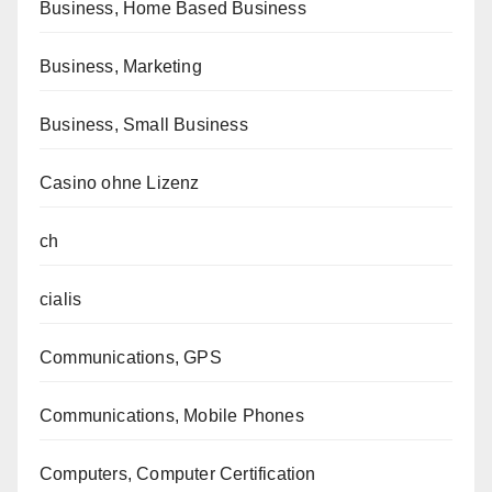
Business, Home Based Business
Business, Marketing
Business, Small Business
Casino ohne Lizenz
ch
cialis
Communications, GPS
Communications, Mobile Phones
Computers, Computer Certification