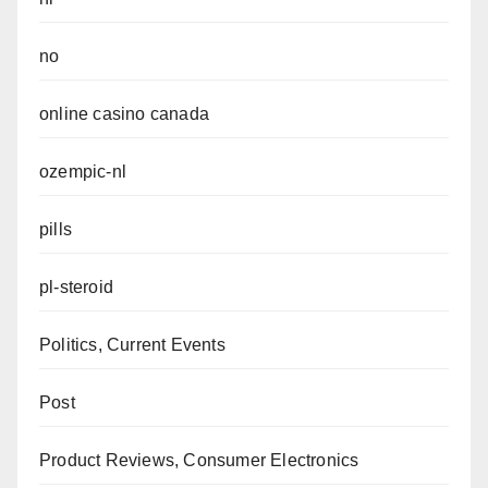
no
online casino canada
ozempic-nl
pills
pl-steroid
Politics, Current Events
Post
Product Reviews, Consumer Electronics