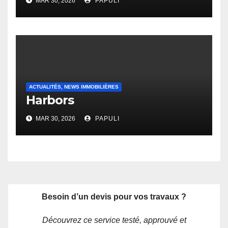
MAR 30, 2026
PAPULI
ACTUALITÉS, NEWS IMMOBILIÈRES
Harbors
MAR 30, 2026
PAPULI
Besoin d’un devis pour vos travaux ?
Découvrez ce service testé, approuvé et