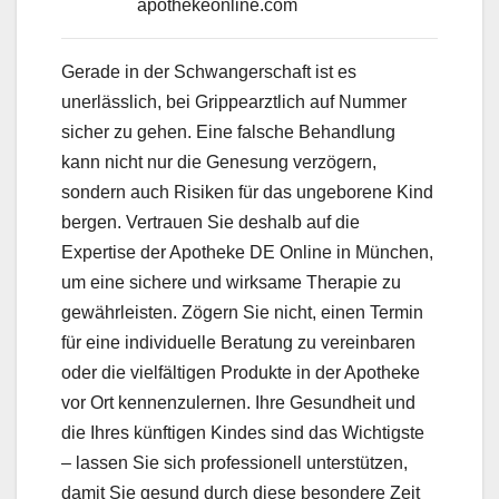
Gerade in der Schwangerschaft ist es
unerlässlich, bei Grippearztlich auf Nummer
sicher zu gehen. Eine falsche Behandlung
kann nicht nur die Genesung verzögern,
sondern auch Risiken für das ungeborene Kind
bergen. Vertrauen Sie deshalb auf die
Expertise der Apotheke DE Online in München,
um eine sichere und wirksame Therapie zu
gewährleisten. Zögern Sie nicht, einen Termin
für eine individuelle Beratung zu vereinbaren
oder die vielfältigen Produkte in der Apotheke
vor Ort kennenzulernen. Ihre Gesundheit und
die Ihres künftigen Kindes sind das Wichtigste
– lassen Sie sich professionell unterstützen,
damit Sie gesund durch diese besondere Zeit