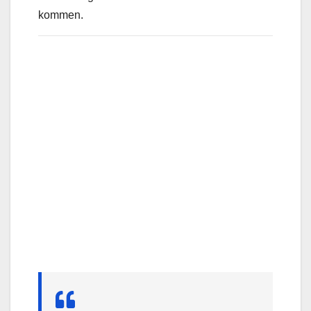
kommen.