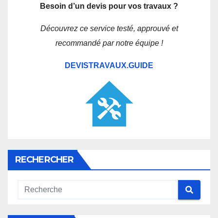
Besoin d’un devis pour vos travaux ?
Découvrez ce service testé, approuvé et
recommandé par notre équipe !
DEVISTRAVAUX.GUIDE
RECHERCHER