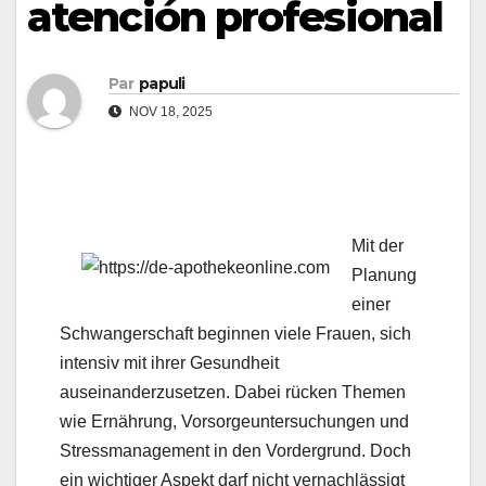
atención profesional
Par
papuli
NOV 18, 2025
Mit der
Planung
einer
Schwangerschaft beginnen viele Frauen, sich
intensiv mit ihrer Gesundheit
auseinanderzusetzen. Dabei rücken Themen
wie Ernährung, Vorsorgeuntersuchungen und
Stressmanagement in den Vordergrund. Doch
ein wichtiger Aspekt darf nicht vernachlässigt