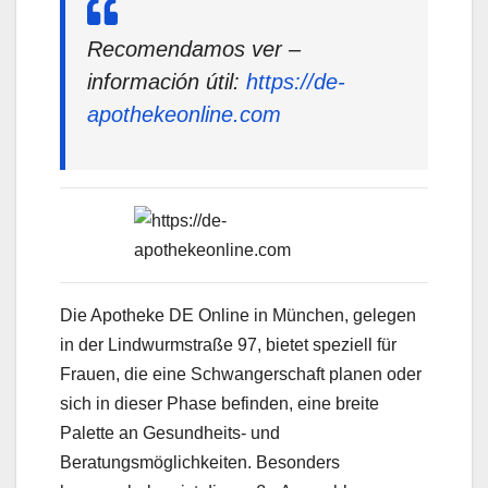
Recomendamos ver –
información útil:
https://de-
apothekeonline.com
Die Apotheke DE Online in München, gelegen
in der Lindwurmstraße 97, bietet speziell für
Frauen, die eine Schwangerschaft planen oder
sich in dieser Phase befinden, eine breite
Palette an Gesundheits- und
Beratungsmöglichkeiten. Besonders