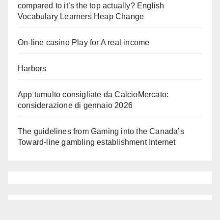
compared to it’s the top actually? English
Vocabulary Learners Heap Change
On-line casino Play for A real income
Harbors
App tumulto consigliate da CalcioMercato:
considerazione di gennaio 2026
The guidelines from Gaming into the Canada’s
Toward-line gambling establishment Internet