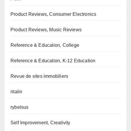
Product Reviews, Consumer Electronics
Product Reviews, Music Reviews
Reference & Education, College
Reference & Education, K-12 Education
Revue de sites immobiliers
ritalin
rybelsus
Self Improvement, Creativity