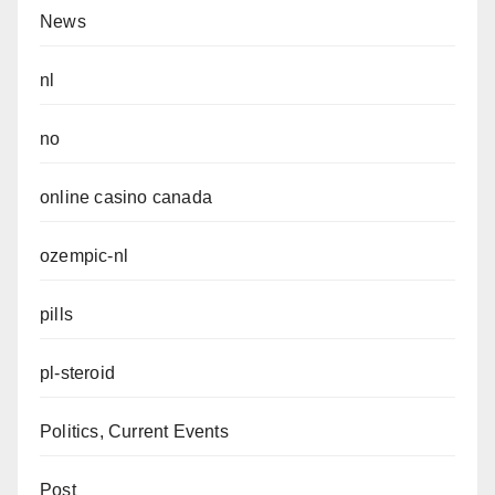
News
nl
no
online casino canada
ozempic-nl
pills
pl-steroid
Politics, Current Events
Post