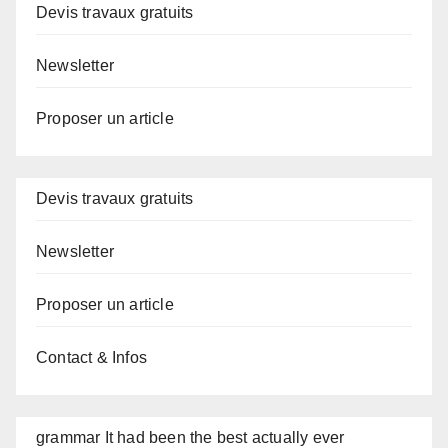
Devis travaux gratuits
Newsletter
Proposer un article
Devis travaux gratuits
Newsletter
Proposer un article
Contact & Infos
grammar It had been the best actually ever