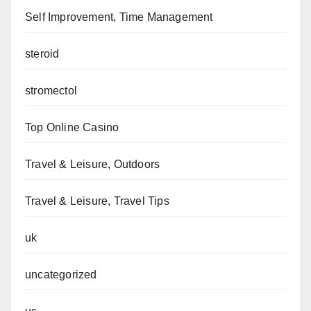
Self Improvement, Time Management
steroid
stromectol
Top Online Casino
Travel & Leisure, Outdoors
Travel & Leisure, Travel Tips
uk
uncategorized