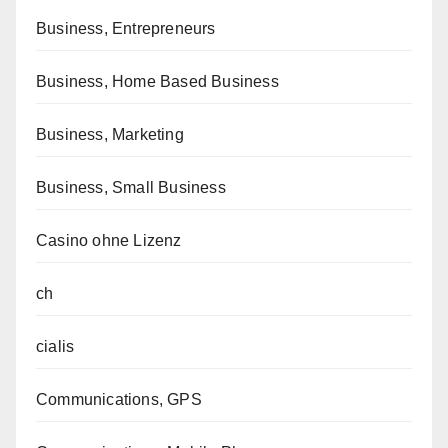
Business, Entrepreneurs
Business, Home Based Business
Business, Marketing
Business, Small Business
Casino ohne Lizenz
ch
cialis
Communications, GPS