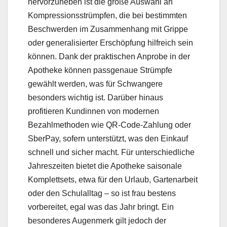
hervorzuheben ist die große Auswahl an
Kompressionsstrümpfen, die bei bestimmten
Beschwerden im Zusammenhang mit Grippe
oder generalisierter Erschöpfung hilfreich sein
können. Dank der praktischen Anprobe in der
Apotheke können passgenaue Strümpfe
gewählt werden, was für Schwangere
besonders wichtig ist. Darüber hinaus
profitieren Kundinnen von modernen
Bezahlmethoden wie QR-Code-Zahlung oder
SberPay, sofern unterstützt, was den Einkauf
schnell und sicher macht. Für unterschiedliche
Jahreszeiten bietet die Apotheke saisonale
Komplettsets, etwa für den Urlaub, Gartenarbeit
oder den Schulalltag – so ist frau bestens
vorbereitet, egal was das Jahr bringt. Ein
besonderes Augenmerk gilt jedoch der