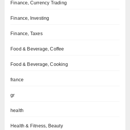
Finance, Currency Trading
Finance, Investing
Finance, Taxes
Food & Beverage, Coffee
Food & Beverage, Cooking
france
gr
health
Health & Fitness, Beauty