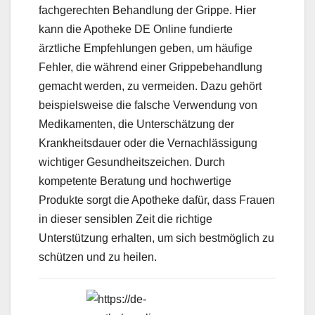
fachgerechten Behandlung der Grippe. Hier
kann die Apotheke DE Online fundierte
ärztliche Empfehlungen geben, um häufige
Fehler, die während einer Grippebehandlung
gemacht werden, zu vermeiden. Dazu gehört
beispielsweise die falsche Verwendung von
Medikamenten, die Unterschätzung der
Krankheitsdauer oder die Vernachlässigung
wichtiger Gesundheitszeichen. Durch
kompetente Beratung und hochwertige
Produkte sorgt die Apotheke dafür, dass Frauen
in dieser sensiblen Zeit die richtige
Unterstützung erhalten, um sich bestmöglich zu
schützen und zu heilen.