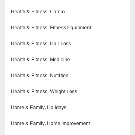
Health & Fitness, Cardio
Health & Fitness, Fitness Equipment
Health & Fitness, Hair Loss
Health & Fitness, Medicine
Health & Fitness, Nutrition
Health & Fitness, Weight Loss
Home & Family, Holidays
Home & Family, Home Improvement