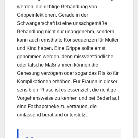
werden: die richtige Behandlung von
Grippeinfektionen. Gerade in der
Schwangerschaft ist eine unsachgemäße
Behandlung nicht nur unangenehm, sondern
kann auch ernsthafte Konsequenzen für Mutter
und Kind haben. Eine Grippe sollte ernst
genommen werden, denn missverständliche
oder falsche Maßnahmen können die
Genesung verzögern oder sogar das Risiko für
Komplikationen erhöhen. Für Frauen in dieser
sensiblen Phase ist es essenziell, die richtige
Vorgehensweise zu kennen und bei Bedarf auf
eine Fachapotheke zu vertrauen, die
umfassend berät und unterstützt.