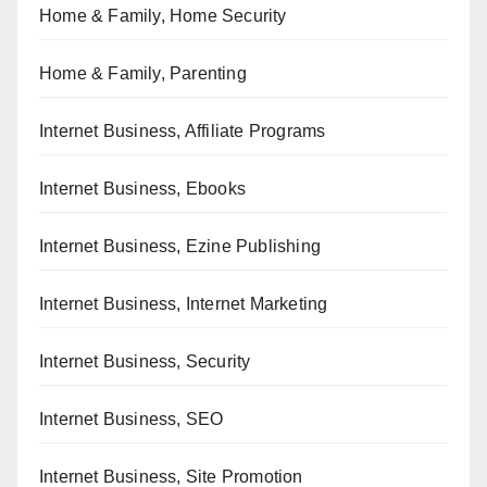
Home & Family, Home Security
Home & Family, Parenting
Internet Business, Affiliate Programs
Internet Business, Ebooks
Internet Business, Ezine Publishing
Internet Business, Internet Marketing
Internet Business, Security
Internet Business, SEO
Internet Business, Site Promotion