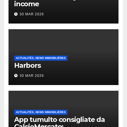
income
30 MAR 2026
ACTUALITÉS, NEWS IMMOBILIÈRES
Harbors
30 MAR 2026
ACTUALITÉS, NEWS IMMOBILIÈRES
App tumulto consigliate da
CalcioMercato: