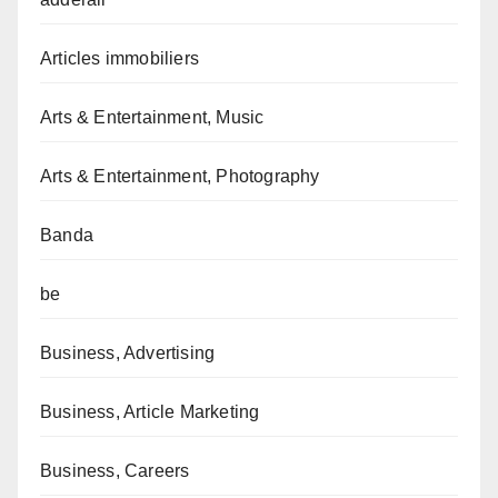
Articles immobiliers
Arts & Entertainment, Music
Arts & Entertainment, Photography
Banda
be
Business, Advertising
Business, Article Marketing
Business, Careers