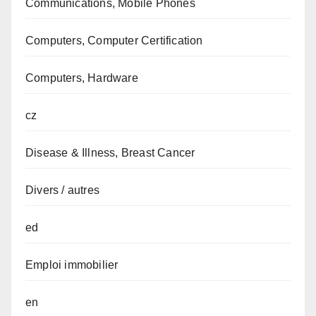
Communications, Mobile Phones
Computers, Computer Certification
Computers, Hardware
cz
Disease & Illness, Breast Cancer
Divers / autres
ed
Emploi immobilier
en