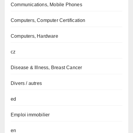
Communications, Mobile Phones
Computers, Computer Certification
Computers, Hardware
cz
Disease & Illness, Breast Cancer
Divers / autres
ed
Emploi immobilier
en