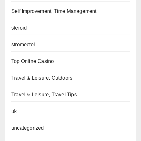
Self Improvement, Time Management
steroid
stromectol
Top Online Casino
Travel & Leisure, Outdoors
Travel & Leisure, Travel Tips
uk
uncategorized