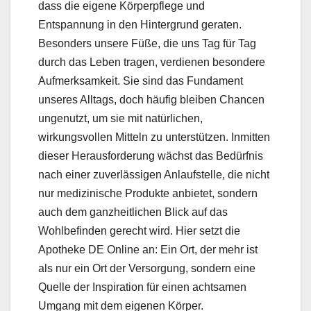
dass die eigene Körperpflege und
Entspannung in den Hintergrund geraten.
Besonders unsere Füße, die uns Tag für Tag
durch das Leben tragen, verdienen besondere
Aufmerksamkeit. Sie sind das Fundament
unseres Alltags, doch häufig bleiben Chancen
ungenutzt, um sie mit natürlichen,
wirkungsvollen Mitteln zu unterstützen. Inmitten
dieser Herausforderung wächst das Bedürfnis
nach einer zuverlässigen Anlaufstelle, die nicht
nur medizinische Produkte anbietet, sondern
auch dem ganzheitlichen Blick auf das
Wohlbefinden gerecht wird. Hier setzt die
Apotheke DE Online an: Ein Ort, der mehr ist
als nur ein Ort der Versorgung, sondern eine
Quelle der Inspiration für einen achtsamen
Umgang mit dem eigenen Körper.