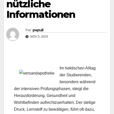
nützliche
Informationen
Par
papuli
NOV 5, 2025
Im hektischen Alltag
der Studierenden,
besonders während
der intensiven Prüfungsphasen, steigt die
Herausforderung, Gesundheit und
Wohlbefinden aufrechtzuerhalten. Der stetige
Druck, Lernstoff zu bewältigen, führt oft dazu,