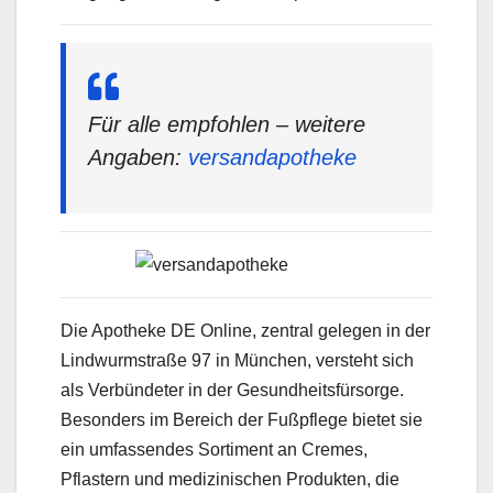
Für alle empfohlen – weitere
Angaben:
versandapotheke
Die Apotheke DE Online, zentral gelegen in der
Lindwurmstraße 97 in München, versteht sich
als Verbündeter in der Gesundheitsfürsorge.
Besonders im Bereich der Fußpflege bietet sie
ein umfassendes Sortiment an Cremes,
Pflastern und medizinischen Produkten, die