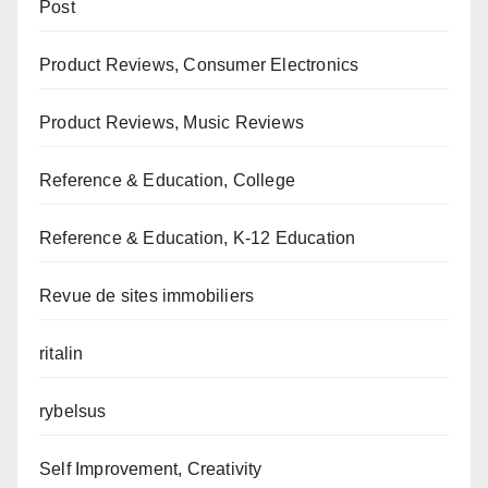
Post
Product Reviews, Consumer Electronics
Product Reviews, Music Reviews
Reference & Education, College
Reference & Education, K-12 Education
Revue de sites immobiliers
ritalin
rybelsus
Self Improvement, Creativity