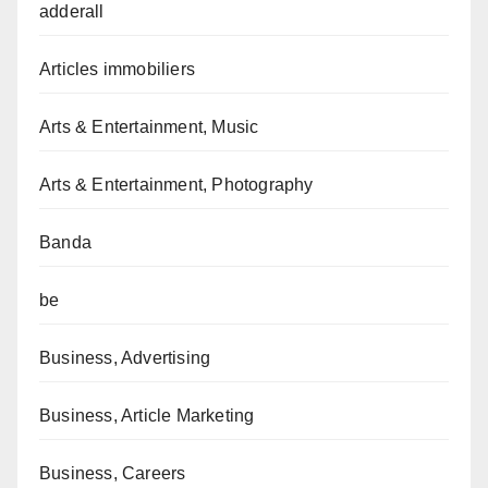
adderall
Articles immobiliers
Arts & Entertainment, Music
Arts & Entertainment, Photography
Banda
be
Business, Advertising
Business, Article Marketing
Business, Careers