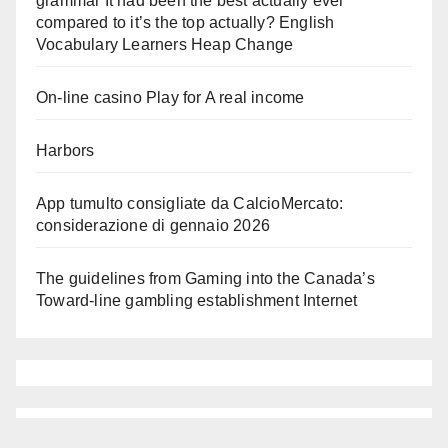
grammar It had been the best actually ever
compared to it’s the top actually? English
Vocabulary Learners Heap Change
On-line casino Play for A real income
Harbors
App tumulto consigliate da CalcioMercato:
considerazione di gennaio 2026
The guidelines from Gaming into the Canada’s
Toward-line gambling establishment Internet