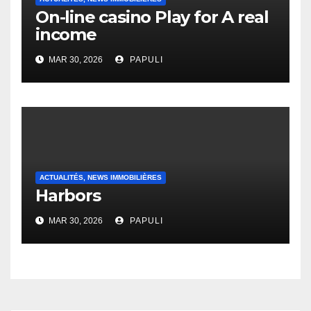
On-line casino Play for A real
income
MAR 30, 2026
PAPULI
ACTUALITÉS, NEWS IMMOBILIÈRES
Harbors
MAR 30, 2026
PAPULI