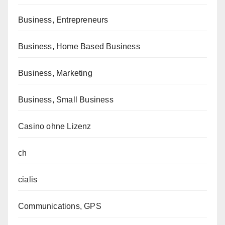
Business, Entrepreneurs
Business, Home Based Business
Business, Marketing
Business, Small Business
Casino ohne Lizenz
ch
cialis
Communications, GPS