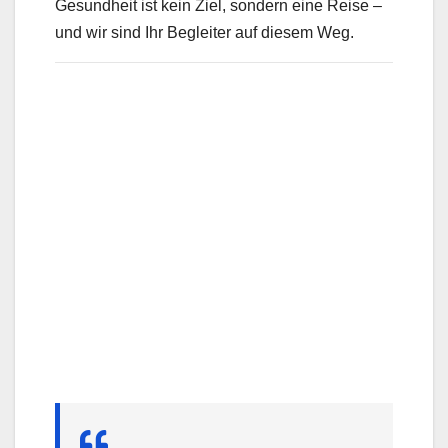
Gesundheit ist kein Ziel, sondern eine Reise –
und wir sind Ihr Begleiter auf diesem Weg.