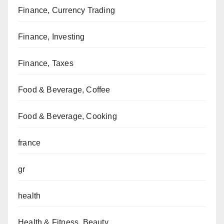
Finance, Currency Trading
Finance, Investing
Finance, Taxes
Food & Beverage, Coffee
Food & Beverage, Cooking
france
gr
health
Health & Fitness, Beauty