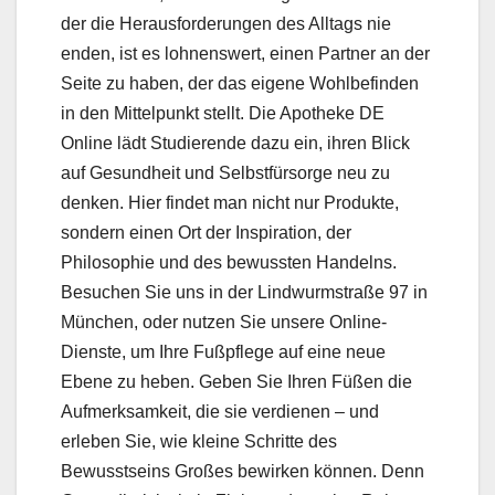
der die Herausforderungen des Alltags nie
enden, ist es lohnenswert, einen Partner an der
Seite zu haben, der das eigene Wohlbefinden
in den Mittelpunkt stellt. Die Apotheke DE
Online lädt Studierende dazu ein, ihren Blick
auf Gesundheit und Selbstfürsorge neu zu
denken. Hier findet man nicht nur Produkte,
sondern einen Ort der Inspiration, der
Philosophie und des bewussten Handelns.
Besuchen Sie uns in der Lindwurmstraße 97 in
München, oder nutzen Sie unsere Online-
Dienste, um Ihre Fußpflege auf eine neue
Ebene zu heben. Geben Sie Ihren Füßen die
Aufmerksamkeit, die sie verdienen – und
erleben Sie, wie kleine Schritte des
Bewusstseins Großes bewirken können. Denn