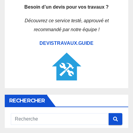
Besoin d’un devis pour vos travaux ?
Découvrez ce service testé, approuvé et
recommandé par notre équipe !
DEVISTRAVAUX.GUIDE
RECHERCHER