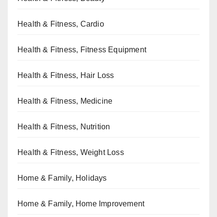
Health & Fitness, Cardio
Health & Fitness, Fitness Equipment
Health & Fitness, Hair Loss
Health & Fitness, Medicine
Health & Fitness, Nutrition
Health & Fitness, Weight Loss
Home & Family, Holidays
Home & Family, Home Improvement