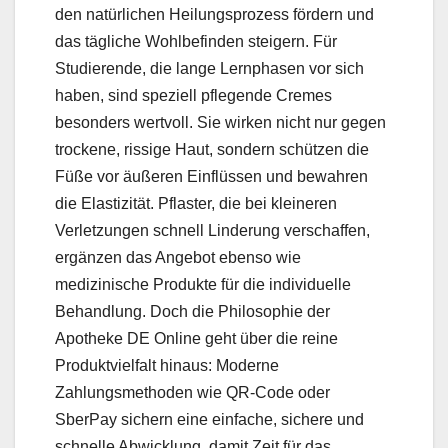
den natürlichen Heilungsprozess fördern und
das tägliche Wohlbefinden steigern. Für
Studierende, die lange Lernphasen vor sich
haben, sind speziell pflegende Cremes
besonders wertvoll. Sie wirken nicht nur gegen
trockene, rissige Haut, sondern schützen die
Füße vor äußeren Einflüssen und bewahren
die Elastizität. Pflaster, die bei kleineren
Verletzungen schnell Linderung verschaffen,
ergänzen das Angebot ebenso wie
medizinische Produkte für die individuelle
Behandlung. Doch die Philosophie der
Apotheke DE Online geht über die reine
Produktvielfalt hinaus: Moderne
Zahlungsmethoden wie QR-Code oder
SberPay sichern eine einfache, sichere und
schnelle Abwicklung, damit Zeit für das