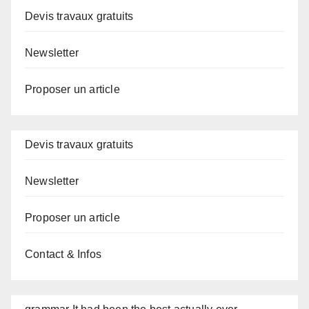
Devis travaux gratuits
Newsletter
Proposer un article
Devis travaux gratuits
Newsletter
Proposer un article
Contact & Infos