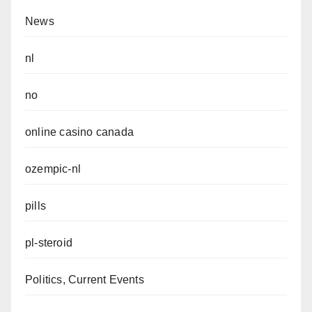
News
nl
no
online casino canada
ozempic-nl
pills
pl-steroid
Politics, Current Events