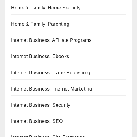
Home & Family, Home Security
Home & Family, Parenting
Internet Business, Affiliate Programs
Internet Business, Ebooks
Internet Business, Ezine Publishing
Internet Business, Internet Marketing
Internet Business, Security
Internet Business, SEO