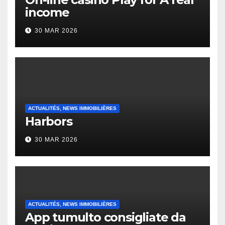
income
30 MAR 2026
ACTUALITÉS, NEWS IMMOBILIÈRES
Harbors
30 MAR 2026
ACTUALITÉS, NEWS IMMOBILIÈRES
App tumulto consigliate da