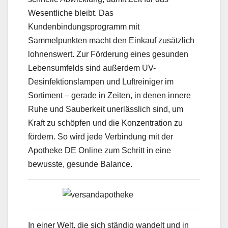
Wesentliche bleibt. Das
Kundenbindungsprogramm mit
Sammelpunkten macht den Einkauf zusätzlich
lohnenswert. Zur Förderung eines gesunden
Lebensumfelds sind außerdem UV-
Desinfektionslampen und Luftreiniger im
Sortiment – gerade in Zeiten, in denen innere
Ruhe und Sauberkeit unerlässlich sind, um
Kraft zu schöpfen und die Konzentration zu
fördern. So wird jede Verbindung mit der
Apotheke DE Online zum Schritt in eine
bewusste, gesunde Balance.
In einer Welt, die sich ständig wandelt und in