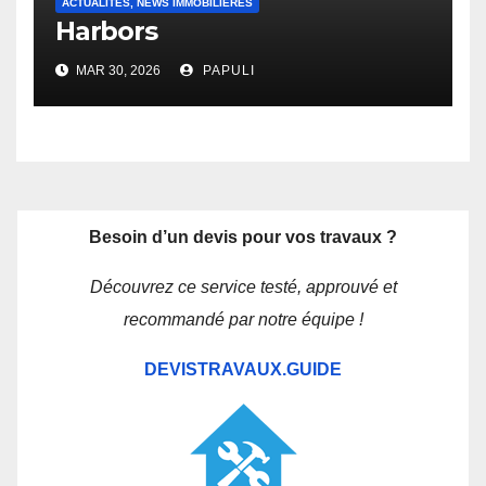
ACTUALITÉS, NEWS IMMOBILIÈRES
Harbors
MAR 30, 2026
PAPULI
Besoin d’un devis pour vos travaux ?
Découvrez ce service testé, approuvé et
recommandé par notre équipe !
DEVISTRAVAUX.GUIDE