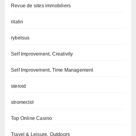
Revue de sites immobiliers
ritalin
rybelsus
Self Improvement, Creativity
Self Improvement, Time Management
steroid
stromectol
Top Online Casino
Travel & Leisure, Outdoors