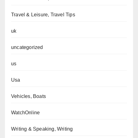
Travel & Leisure, Travel Tips
uk
uncategorized
us
Usa
Vehicles, Boats
WatchOnline
Writing & Speaking, Writing