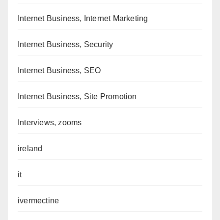
Internet Business, Internet Marketing
Internet Business, Security
Internet Business, SEO
Internet Business, Site Promotion
Interviews, zooms
ireland
it
ivermectine