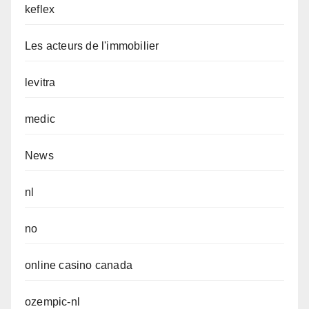
keflex
Les acteurs de l'immobilier
levitra
medic
News
nl
no
online casino canada
ozempic-nl