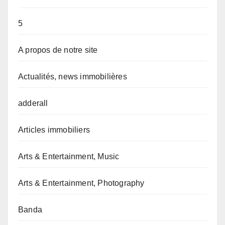
5
A propos de notre site
Actualités, news immobilières
adderall
Articles immobiliers
Arts & Entertainment, Music
Arts & Entertainment, Photography
Banda