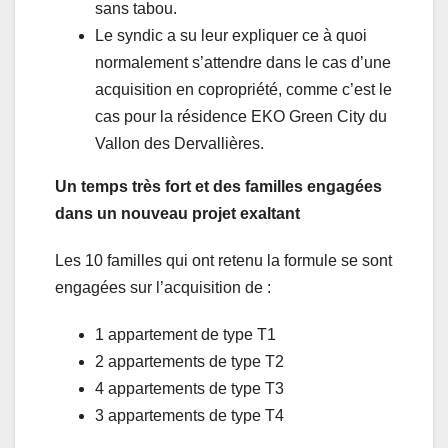
sans tabou.
Le syndic a su leur expliquer ce à quoi
normalement s’attendre dans le cas d’une
acquisition en copropriété, comme c’est le
cas pour la résidence EKO Green City du
Vallon des Dervallières.
Un temps très fort et des familles engagées
dans un nouveau projet exaltant
Les 10 familles qui ont retenu la formule se sont
engagées sur l’acquisition de :
1 appartement de type T1
2 appartements de type T2
4 appartements de type T3
3 appartements de type T4