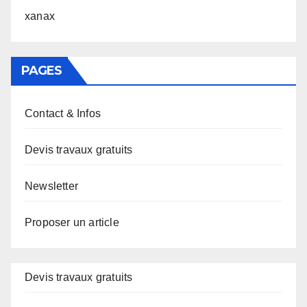
xanax
PAGES
Contact & Infos
Devis travaux gratuits
Newsletter
Proposer un article
Devis travaux gratuits