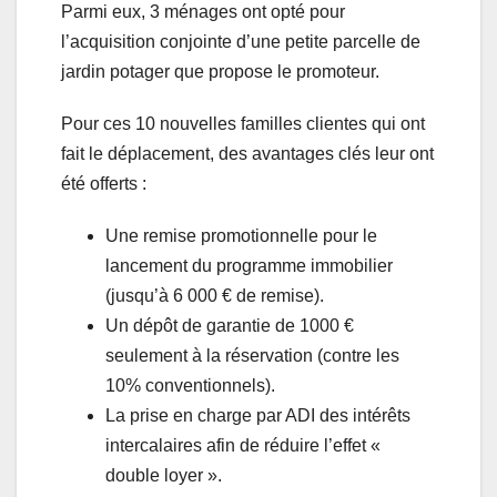
Parmi eux, 3 ménages ont opté pour
l’acquisition conjointe d’une petite parcelle de
jardin potager que propose le promoteur.
Pour ces 10 nouvelles familles clientes qui ont
fait le déplacement, des avantages clés leur ont
été offerts :
Une remise promotionnelle pour le
lancement du programme immobilier
(jusqu’à 6 000 € de remise).
Un dépôt de garantie de 1000 €
seulement à la réservation (contre les
10% conventionnels).
La prise en charge par ADI des intérêts
intercalaires afin de réduire l’effet «
double loyer ».