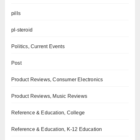
pills
pl-steroid
Politics, Current Events
Post
Product Reviews, Consumer Electronics
Product Reviews, Music Reviews
Reference & Education, College
Reference & Education, K-12 Education