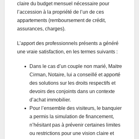
claire du budget mensuel nécessaire pour
l’accession à la propriété de l’un de ces
appartements (remboursement de crédit,
assurances, charges).
L’apport des professionnels présents a généré
une vraie satisfaction, en les termes suivants :
Dans le cas d’un couple non marié, Maitre
Cirman, Notaire, lui a conseillé et apporté
des solutions sur les droits respectifs et
devoirs des conjoints dans un contexte
d’achat immobilier.
Pour l’ensemble des visiteurs, le banquier
a permis la simulation de financement,
n’hésitant pas à prévenir certaines limites
ou restrictions pour une vision claire et