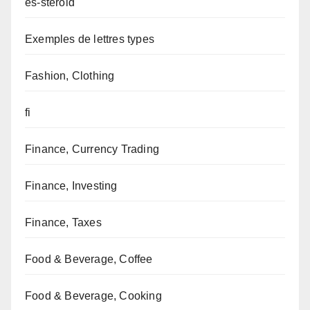
es-steroid
Exemples de lettres types
Fashion, Clothing
fi
Finance, Currency Trading
Finance, Investing
Finance, Taxes
Food & Beverage, Coffee
Food & Beverage, Cooking