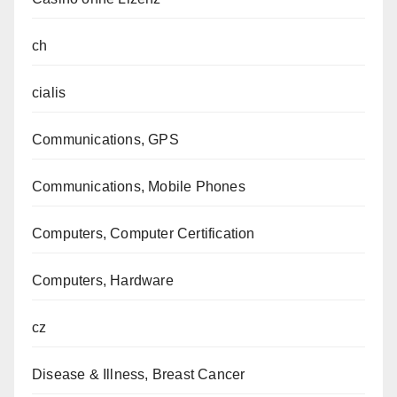
ch
cialis
Communications, GPS
Communications, Mobile Phones
Computers, Computer Certification
Computers, Hardware
cz
Disease & Illness, Breast Cancer