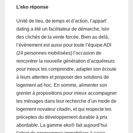
L’eko réponse
Unité de lieu, de temps et d’action, l’appart’
dating a été un facilitateur de démarche, loin
des clichés de la vente forcée. Bien au delà,
l’événement est aussi pour toute l’équipe ADI
(24 personnes mobilisées) l’occasion de
rencontrer la nouvelle génération d’acquéreurs
pour mieux les comprendre, adapter son écoute
à leurs attentes et proposer des solutions de
logement ad hoc. En somme, alimenter son
grenier à propositions pour mieux accompagner
les ménages dans leur recherche d’un mode de
logement novateur citadin, et qui respecte les
préceptes du développement durable à prix
abordable. La gamme eko® fait aujourd’hui