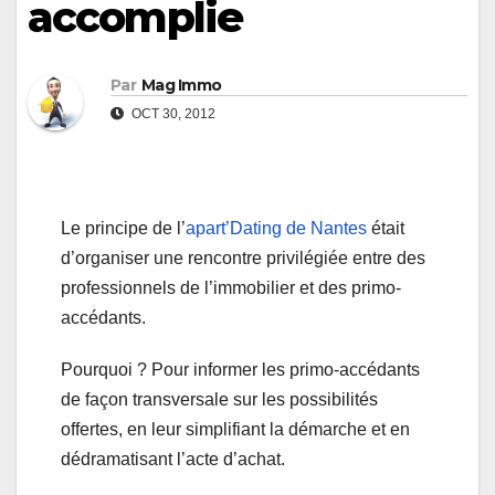
accomplie
Par
Mag Immo
OCT 30, 2012
Le principe de l’
apart’Dating de Nantes
était
d’organiser une rencontre privilégiée entre des
professionnels de l’immobilier et des primo-
accédants.
Pourquoi ? Pour informer les primo-accédants
de façon transversale sur les possibilités
offertes, en leur simplifiant la démarche et en
dédramatisant l’acte d’achat.