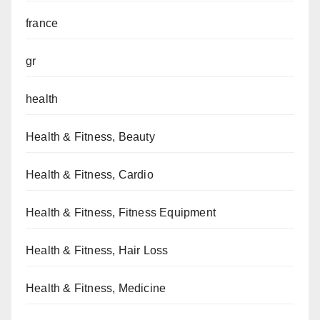
france
gr
health
Health & Fitness, Beauty
Health & Fitness, Cardio
Health & Fitness, Fitness Equipment
Health & Fitness, Hair Loss
Health & Fitness, Medicine