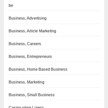
be
Business, Advertising
Business, Article Marketing
Business, Careers
Business, Entrepreneurs
Business, Home Based Business
Business, Marketing
Business, Small Business
Casino ohne Lizenz