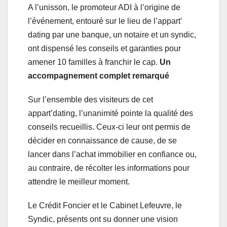
A l’unisson, le promoteur ADI à l’origine de
l’événement, entouré sur le lieu de l’appart’
dating par une banque, un notaire et un syndic,
ont dispensé les conseils et garanties pour
amener 10 familles à franchir le cap.
Un
accompagnement complet remarqué
Sur l’ensemble des visiteurs de cet
appart’dating, l’unanimité pointe la qualité des
conseils recueillis. Ceux-ci leur ont permis de
décider en connaissance de cause, de se
lancer dans l’achat immobilier en confiance ou,
au contraire, de récolter les informations pour
attendre le meilleur moment.
Le Crédit Foncier et le Cabinet Lefeuvre, le
Syndic, présents ont su donner une vision