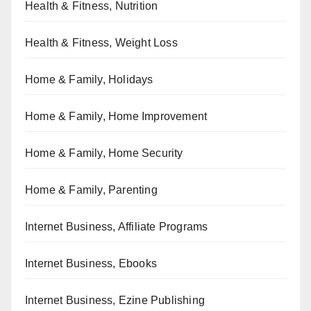
Health & Fitness, Nutrition
Health & Fitness, Weight Loss
Home & Family, Holidays
Home & Family, Home Improvement
Home & Family, Home Security
Home & Family, Parenting
Internet Business, Affiliate Programs
Internet Business, Ebooks
Internet Business, Ezine Publishing