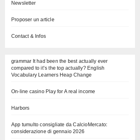
Newsletter
Proposer un article
Contact & Infos
grammar It had been the best actually ever
compared to it’s the top actually? English
Vocabulary Learners Heap Change
On-line casino Play for A real income
Harbors
App tumulto consigliate da CalcioMercato:
considerazione di gennaio 2026