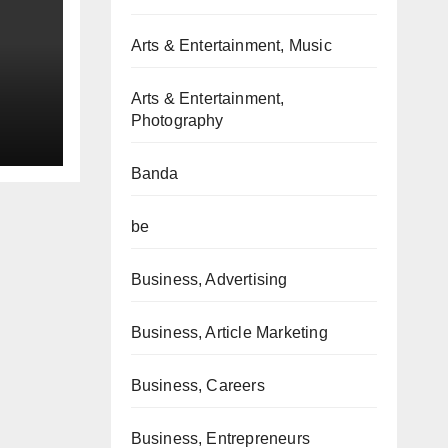
Arts & Entertainment, Music
Arts & Entertainment,
Photography
Banda
be
Business, Advertising
Business, Article Marketing
Business, Careers
Business, Entrepreneurs