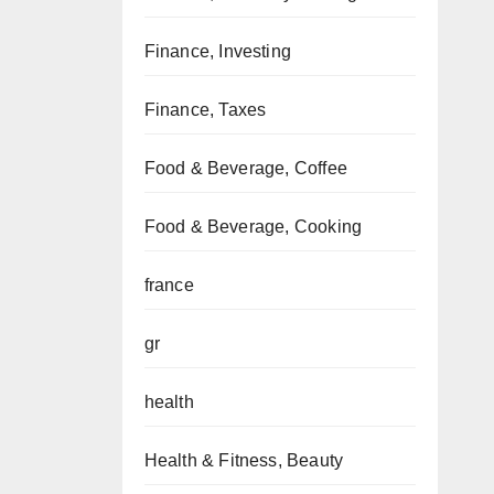
Finance, Investing
Finance, Taxes
Food & Beverage, Coffee
Food & Beverage, Cooking
france
gr
health
Health & Fitness, Beauty