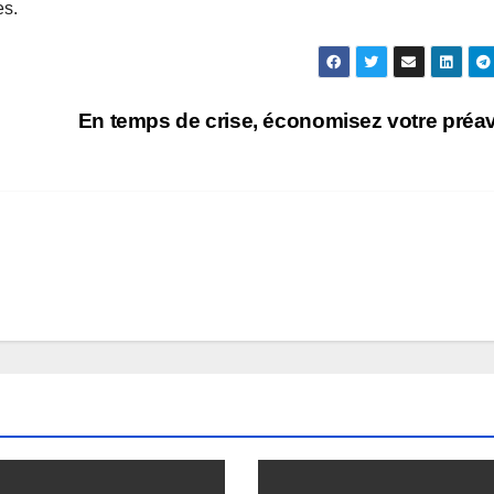
es.
En temps de crise, économisez votre préa