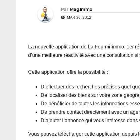
Par
Mag Immo
MAR 30, 2012
La nouvelle application de La Fourmi-immo, 1er ré
d’une meilleure réactivité avec une consultation 
Cette application offre la possibilité :
D’effectuer des recherches précises quel que 
De localiser des biens sur votre zone géogra
De bénéficier de toutes les informations esse
De prendre contact directement avec un agen
D’ajouter l’annonce qui vous intéresse dans 
Vous pouvez télécharger cette application depuis le