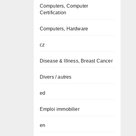
Computers, Computer
Certification
Computers, Hardware
cz
Disease & Illness, Breast Cancer
Divers / autres
ed
Emploi immobilier
en