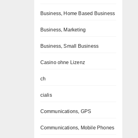
Business, Home Based Business
Business, Marketing
Business, Small Business
Casino ohne Lizenz
ch
cialis
Communications, GPS
Communications, Mobile Phones