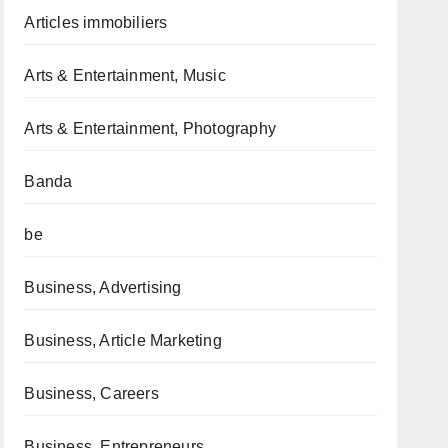
Articles immobiliers
Arts & Entertainment, Music
Arts & Entertainment, Photography
Banda
be
Business, Advertising
Business, Article Marketing
Business, Careers
Business, Entrepreneurs