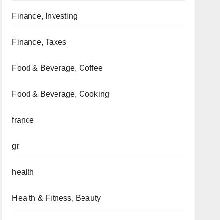
Finance, Investing
Finance, Taxes
Food & Beverage, Coffee
Food & Beverage, Cooking
france
gr
health
Health & Fitness, Beauty