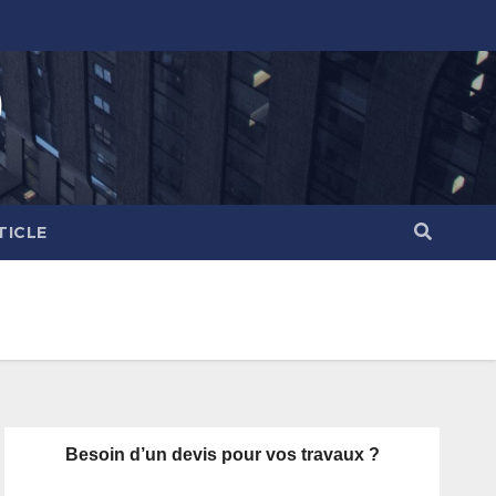
)
TICLE
Besoin d’un devis pour vos travaux ?