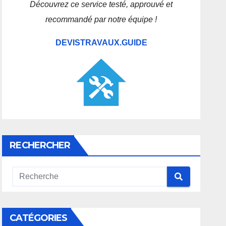
Découvrez ce service testé, approuvé et
recommandé par notre équipe !
DEVISTRAVAUX.GUIDE
RECHERCHER
CATÉGORIES