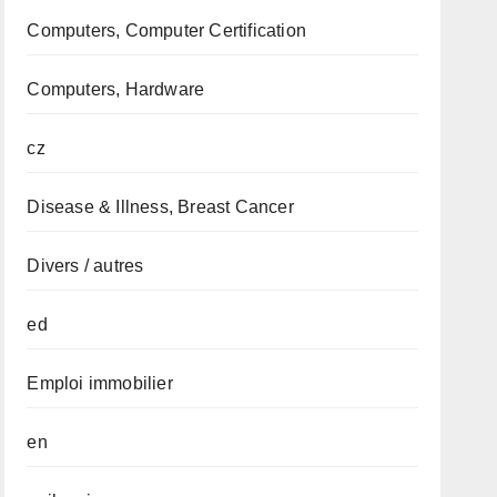
Computers, Computer Certification
Computers, Hardware
cz
Disease & Illness, Breast Cancer
Divers / autres
ed
Emploi immobilier
en