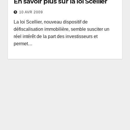
En savoir plus sur la loi Scellier
10 AVR 2009
La loi Scellier, nouveau dispositif de
défiscalisation immobilière, semble susciter un
réel intérêt de la part des investisseurs et
permet…