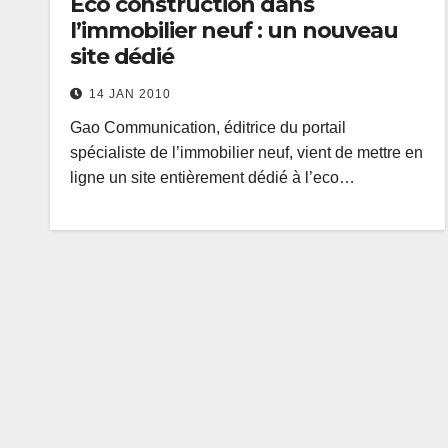
Eco construction dans
l’immobilier neuf : un nouveau
site dédié
14 JAN 2010
Gao Communication, éditrice du portail
spécialiste de l’immobilier neuf, vient de mettre en
ligne un site entièrement dédié à l’eco…