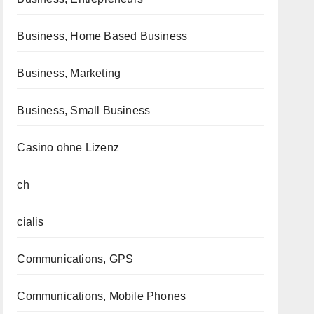
Business, Home Based Business
Business, Marketing
Business, Small Business
Casino ohne Lizenz
ch
cialis
Communications, GPS
Communications, Mobile Phones