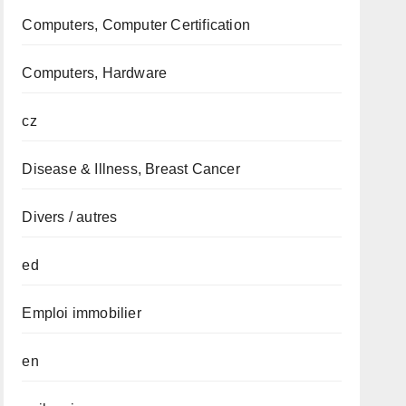
Computers, Computer Certification
Computers, Hardware
cz
Disease & Illness, Breast Cancer
Divers / autres
ed
Emploi immobilier
en