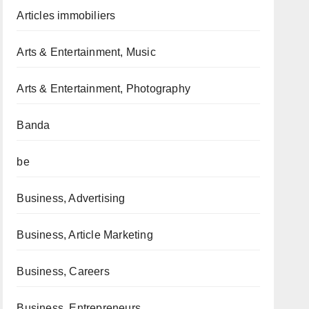
Articles immobiliers
Arts & Entertainment, Music
Arts & Entertainment, Photography
Banda
be
Business, Advertising
Business, Article Marketing
Business, Careers
Business, Entrepreneurs