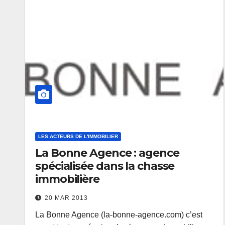
LES ACTEURS DE L'IMMOBILIER
La Bonne Agence : agence
spécialisée dans la chasse
immobilière
20 MAR 2013
La Bonne Agence (la-bonne-agence.com) c’est