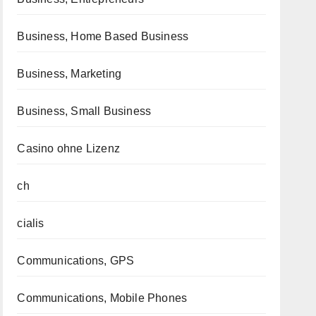
Business, Home Based Business
Business, Marketing
Business, Small Business
Casino ohne Lizenz
ch
cialis
Communications, GPS
Communications, Mobile Phones