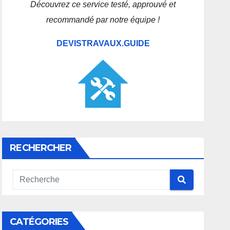
Découvrez ce service testé, approuvé et
recommandé par notre équipe !
DEVISTRAVAUX.GUIDE
RECHERCHER
CATÉGORIES