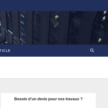
)
TICLE
Besoin d’un devis pour vos travaux ?