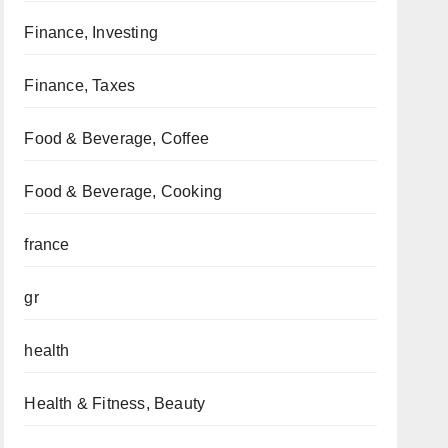
Finance, Investing
Finance, Taxes
Food & Beverage, Coffee
Food & Beverage, Cooking
france
gr
health
Health & Fitness, Beauty